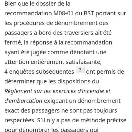
Bien que le dossier de la
recommandation M08-01 du BST portant sur
les procédures de dénombrement des
passagers à bord des traversiers ait été
fermé, la réponse à la recommandation
ayant été jugée comme dénotant une
attention entièrement satisfaisante,
3
4 enquêtes subséquentes
ont permis de
déterminer que les dispositions du
Règlement sur les exercices d’incendie et
d’embarcation
exigeant un dénombrement
exact des passagers ne sont pas toujours
respectées. S’il n’y a pas de méthode précise
pour dénombrer les passagers qui