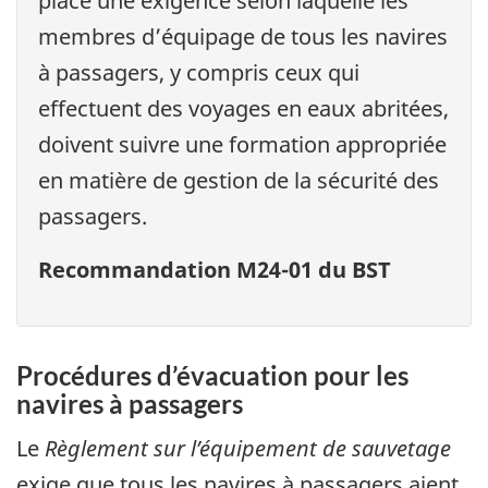
place une exigence selon laquelle les
membres d’équipage de tous les navires
à passagers, y compris ceux qui
effectuent des voyages en eaux abritées,
doivent suivre une formation appropriée
en matière de gestion de la sécurité des
passagers.
Recommandation M24-01 du BST
Procédures d’évacuation pour les
navires à passagers
Le
Règlement sur l’équipement de sauvetage
exige que tous les navires à passagers aient