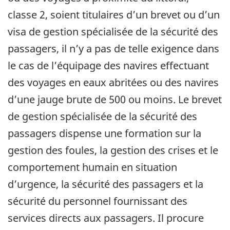
classe 2, soient titulaires d’un brevet ou d’un
visa de gestion spécialisée de la sécurité des
passagers, il n’y a pas de telle exigence dans
le cas de l’équipage des navires effectuant
des voyages en eaux abritées ou des navires
d’une jauge brute de 500 ou moins. Le brevet
de gestion spécialisée de la sécurité des
passagers dispense une formation sur la
gestion des foules, la gestion des crises et le
comportement humain en situation
d’urgence, la sécurité des passagers et la
sécurité du personnel fournissant des
services directs aux passagers. Il procure