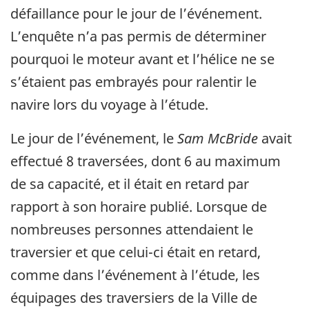
défaillance pour le jour de l’événement.
L’enquête n’a pas permis de déterminer
pourquoi le moteur avant et l’hélice ne se
s’étaient pas embrayés pour ralentir le
navire lors du voyage à l’étude.
Le jour de l’événement, le
Sam McBride
avait
effectué 8 traversées, dont 6 au maximum
de sa capacité, et il était en retard par
rapport à son horaire publié. Lorsque de
nombreuses personnes attendaient le
traversier et que celui-ci était en retard,
comme dans l’événement à l’étude, les
équipages des traversiers de la Ville de