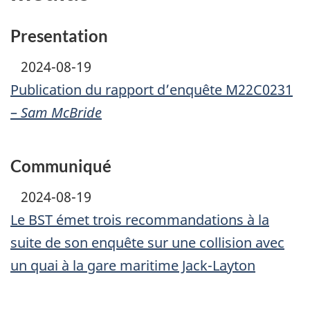
Presentation
2024-08-19
Publication du rapport d’enquête M22C0231
–
Sam McBride
Communiqué
2024-08-19
Le BST émet trois recommandations à la
suite de son enquête sur une collision avec
un quai à la gare maritime Jack-Layton