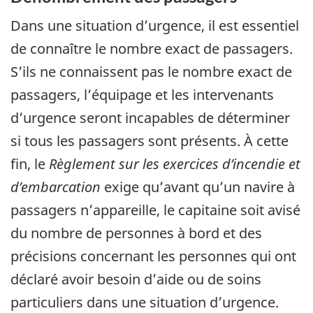
Dans une situation d’urgence, il est essentiel
de connaître le nombre exact de passagers.
S’ils ne connaissent pas le nombre exact de
passagers, l’équipage et les intervenants
d’urgence seront incapables de déterminer
si tous les passagers sont présents. À cette
fin, le
Règlement sur les exercices d’incendie et
d’embarcation
exige qu’avant qu’un navire à
passagers n’appareille, le capitaine soit avisé
du nombre de personnes à bord et des
précisions concernant les personnes qui ont
déclaré avoir besoin d’aide ou de soins
particuliers dans une situation d’urgence.