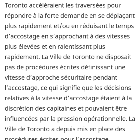
Toronto accéléraient les traversées pour
répondre à la forte demande en se déplaçant
plus rapidement et/ou en réduisant le temps
d’accostage en s’approchant à des vitesses
plus élevées et en ralentissant plus
rapidement. La Ville de Toronto ne disposait
pas de procédures écrites définissant une
vitesse d’approche sécuritaire pendant
l’accostage, ce qui signifie que les décisions
relatives à la vitesse d’accostage étaient à la
discrétion des capitaines et pouvaient être
influencées par la pression opérationnelle. La
Ville de Toronto a depuis mis en place des
procédures écrites pour l’accostage.