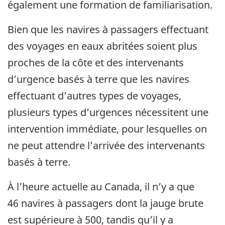
également une formation de familiarisation.
Bien que les navires à passagers effectuant
des voyages en eaux abritées soient plus
proches de la côte et des intervenants
d’urgence basés à terre que les navires
effectuant d’autres types de voyages,
plusieurs types d’urgences nécessitent une
intervention immédiate, pour lesquelles on
ne peut attendre l’arrivée des intervenants
basés à terre.
À l’heure actuelle au Canada, il n’y a que
46 navires à passagers dont la jauge brute
est supérieure à 500, tandis qu’il y a