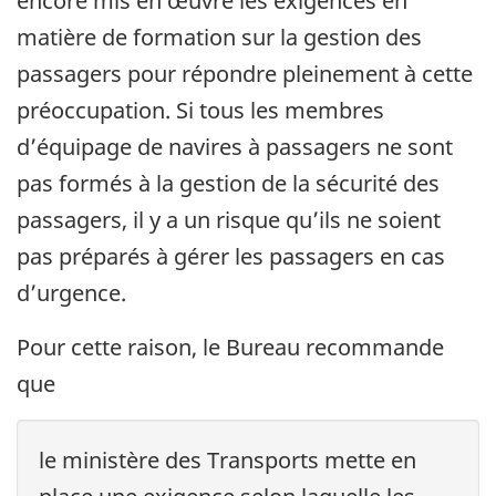
encore mis en œuvre les exigences en
matière de formation sur la gestion des
passagers pour répondre pleinement à cette
préoccupation. Si tous les membres
d’équipage de navires à passagers ne sont
pas formés à la gestion de la sécurité des
passagers, il y a un risque qu’ils ne soient
pas préparés à gérer les passagers en cas
d’urgence.
Pour cette raison, le Bureau recommande
que
le ministère des Transports mette en