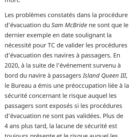
Les problèmes constatés dans la procédure
d’évacuation du
Sam McBride
ne sont que le
dernier exemple en date soulignant la
nécessité pour TC de valider les procédures
d’évacuation des navires à passagers. En
2020, à la suite de l’événement survenu à
bord du navire à passagers
Island Queen III
,
le Bureau a émis une préoccupation liée à la
sécurité concernant le risque auquel les
passagers sont exposés si les procédures
d’évacuation ne sont pas validées. Plus de
4 ans plus tard, la lacune de sécurité est
toujours présente et le risque auquel les