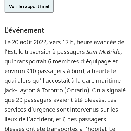
Voir le rapport final
L'événement
Le 20 août 2022, vers 17 h, heure avancée de
l’Est, le traversier à passagers
Sam McBride
,
qui transportait 6 membres d’équipage et
environ 910 passagers à bord, a heurté le
quai alors qu’il accostait à la gare maritime
Jack-Layton à Toronto (Ontario). On a signalé
que 20 passagers avaient été blessés. Les
services d’urgence sont intervenus sur les
lieux de l’accident, et 6 des passagers
blessés ont été transportés à l’hôpital. Le