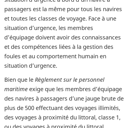
passagers est la même pour tous les navires
et toutes les classes de voyage. Face à une
situation d’urgence, les membres
d’équipage doivent avoir des connaissances
et des compétences liées à la gestion des
foules et au comportement humain en
situation d’urgence.
Bien que le
Règlement sur le personnel
maritime
exige que les membres d’équipage
des navires à passagers d’une jauge brute de
plus de 500 effectuant des voyages illimités,
des voyages à proximité du littoral, classe 1,
ou des voyages à proximité du littoral,