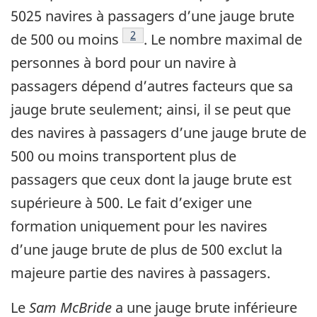
5025 navires à passagers d’une jauge brute
2
de 500 ou moins
. Le nombre maximal de
personnes à bord pour un navire à
passagers dépend d’autres facteurs que sa
jauge brute seulement; ainsi, il se peut que
des navires à passagers d’une jauge brute de
500 ou moins transportent plus de
passagers que ceux dont la jauge brute est
supérieure à 500. Le fait d’exiger une
formation uniquement pour les navires
d’une jauge brute de plus de 500 exclut la
majeure partie des navires à passagers.
Le
Sam McBride
a une jauge brute inférieure