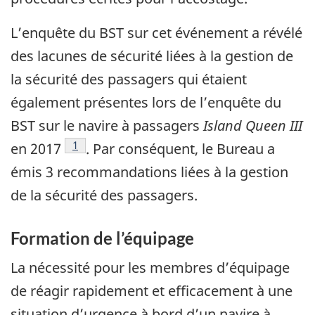
L’enquête du BST sur cet événement a révélé
des lacunes de sécurité liées à la gestion de
la sécurité des passagers qui étaient
également présentes lors de l’enquête du
BST sur le navire à passagers
Island Queen III
1
en 2017
.
Par conséquent, le Bureau a
émis 3 recommandations liées à la gestion
de la sécurité des passagers.
Formation de l’équipage
La nécessité pour les membres d’équipage
de réagir rapidement et efficacement à une
situation d’urgence à bord d’un navire à