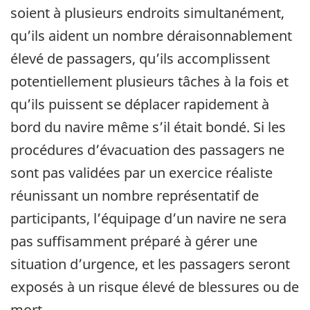
soient à plusieurs endroits simultanément,
qu’ils aident un nombre déraisonnablement
élevé de passagers, qu’ils accomplissent
potentiellement plusieurs tâches à la fois et
qu’ils puissent se déplacer rapidement à
bord du navire même s’il était bondé. Si les
procédures d’évacuation des passagers ne
sont pas validées par un exercice réaliste
réunissant un nombre représentatif de
participants, l’équipage d’un navire ne sera
pas suffisamment préparé à gérer une
situation d’urgence, et les passagers seront
exposés à un risque élevé de blessures ou de
mort.