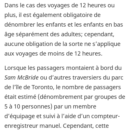
Dans le cas des voyages de 12 heures ou
plus, il est également obligatoire de
dénombrer les enfants et les enfants en bas
âge séparément des adultes; cependant,
aucune obligation de la sorte ne s’applique
aux voyages de moins de 12 heures.
Lorsque les passagers montaient à bord du
Sam McBride
ou d’autres traversiers du parc
de l’île de Toronto, le nombre de passagers
était estimé (dénombrement par groupes de
5 à 10 personnes) par un membre
d’équipage et suivi à l’aide d’un compteur-
enregistreur manuel. Cependant, cette