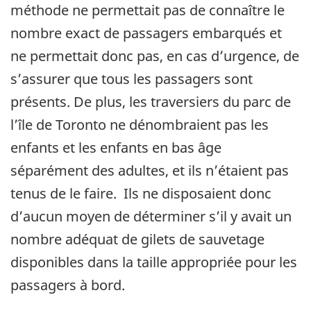
méthode ne permettait pas de connaître le
nombre exact de passagers embarqués et
ne permettait donc pas, en cas d’urgence, de
s’assurer que tous les passagers sont
présents. De plus, les traversiers du parc de
l’île de Toronto ne dénombraient pas les
enfants et les enfants en bas âge
séparément des adultes, et ils n’étaient pas
tenus de le faire. Ils ne disposaient donc
d’aucun moyen de déterminer s’il y avait un
nombre adéquat de gilets de sauvetage
disponibles dans la taille appropriée pour les
passagers à bord.