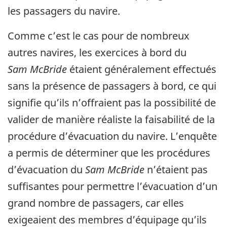
les passagers du navire.
Comme c’est le cas pour de nombreux
autres navires, les exercices à bord du
Sam McBride
étaient généralement effectués
sans la présence de passagers à bord, ce qui
signifie qu’ils n’offraient pas la possibilité de
valider de manière réaliste la faisabilité de la
procédure d’évacuation du navire. L’enquête
a permis de déterminer que les procédures
d’évacuation du
Sam McBride
n’étaient pas
suffisantes pour permettre l’évacuation d’un
grand nombre de passagers, car elles
exigeaient des membres d’équipage qu’ils