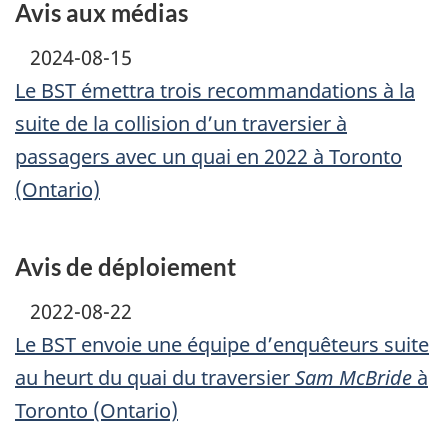
Avis aux médias
2024-08-15
Le BST émettra trois recommandations à la
suite de la collision d’un traversier à
passagers avec un quai en 2022 à Toronto
(Ontario)
Avis de déploiement
2022-08-22
Le BST envoie une équipe d’enquêteurs suite
au heurt du quai du traversier
Sam McBride
à
Toronto (Ontario)