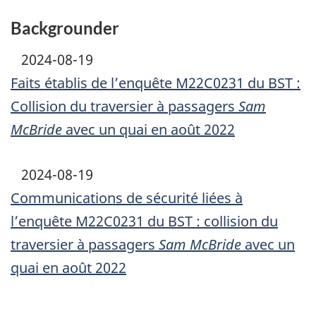
Backgrounder
2024-08-19
Faits établis de l’enquête M22C0231 du BST :
Collision du traversier à passagers
Sam
McBride
avec un quai en août 2022
2024-08-19
Communications de sécurité liées à
l’enquête M22C0231 du BST : collision du
traversier à passagers
Sam McBride
avec un
quai en août 2022