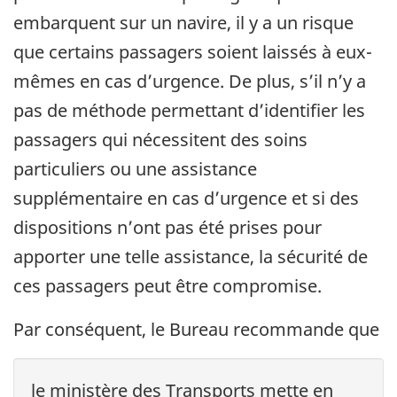
embarquent sur un navire, il y a un risque
que certains passagers soient laissés à eux-
mêmes en cas d’urgence. De plus, s’il n’y a
pas de méthode permettant d’identifier les
passagers qui nécessitent des soins
particuliers ou une assistance
supplémentaire en cas d’urgence et si des
dispositions n’ont pas été prises pour
apporter une telle assistance, la sécurité de
ces passagers peut être compromise.
Par conséquent, le Bureau recommande que
le ministère des Transports mette en