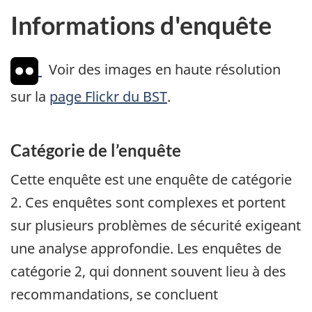
Informations d'enquête
Voir des images en haute résolution
sur la
page Flickr du BST
.
Catégorie de l’enquête
Cette enquête est une enquête de catégorie
2. Ces enquêtes sont complexes et portent
sur plusieurs problèmes de sécurité exigeant
une analyse approfondie. Les enquêtes de
catégorie 2, qui donnent souvent lieu à des
recommandations, se concluent