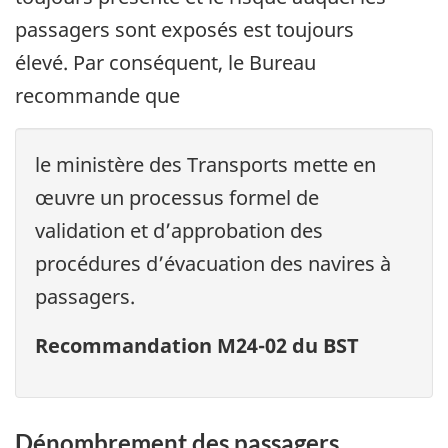
passagers sont exposés est toujours
élevé.
Par conséquent, le Bureau
recommande que
le ministère des Transports mette en
œuvre un processus formel de
validation et d’approbation des
procédures d’évacuation des navires à
passagers.
Recommandation M24-02 du BST
Dénombrement des passagers