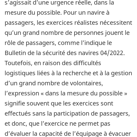
s’agissait d’une urgence réelle, dans la
mesure du possible. Pour un navire à
passagers, les exercices réalistes nécessitent
qu’un grand nombre de personnes jouent le
rôle de passagers, comme l’indique le
Bulletin de la sécurité des navires 04/2022.
Toutefois, en raison des difficultés
logistiques liées à la recherche et à la gestion
d’un grand nombre de volontaires,
l’expression « dans la mesure du possible »
signifie souvent que les exercices sont
effectués sans la participation de passagers,
et donc, que l’exercice ne permet pas
d’évaluer la capacité de l’équipage à évacuer