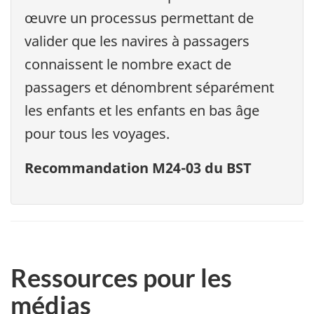
œuvre un processus permettant de
valider que les navires à passagers
connaissent le nombre exact de
passagers et dénombrent séparément
les enfants et les enfants en bas âge
pour tous les voyages.
Recommandation M24-03 du BST
Ressources pour les
médias