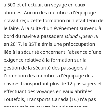
à 500 et effectuait un voyage en eaux
abritées. Aucun des membres d’équipage
n’avait reçu cette formation ni n’était tenu de
le faire. À la suite d’un événement survenu à
bord du navire à passagers
Island Queen III
en 2017, le BST a émis une préoccupation
liée à la sécurité concernant l’absence d’une
exigence relative à la formation sur la
gestion de la sécurité des passagers à
l’intention des membres d’équipage des
navires transportant plus de 12 passagers et
effectuant des voyages en eaux abritées.
Toutefois, Transports Canada (TC) n’a pas