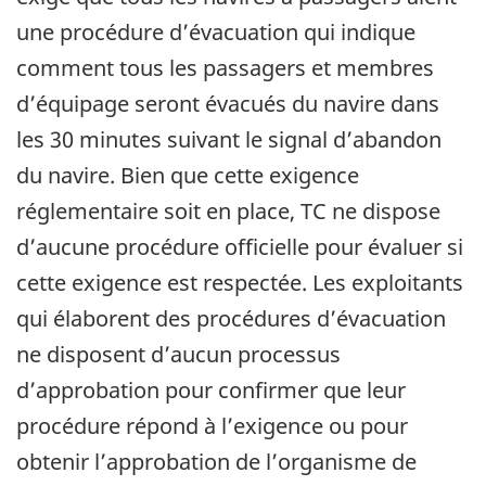
une procédure d’évacuation qui indique
comment tous les passagers et membres
d’équipage seront évacués du navire dans
les 30 minutes suivant le signal d’abandon
du navire. Bien que cette exigence
réglementaire soit en place, TC ne dispose
d’aucune procédure officielle pour évaluer si
cette exigence est respectée. Les exploitants
qui élaborent des procédures d’évacuation
ne disposent d’aucun processus
d’approbation pour confirmer que leur
procédure répond à l’exigence ou pour
obtenir l’approbation de l’organisme de