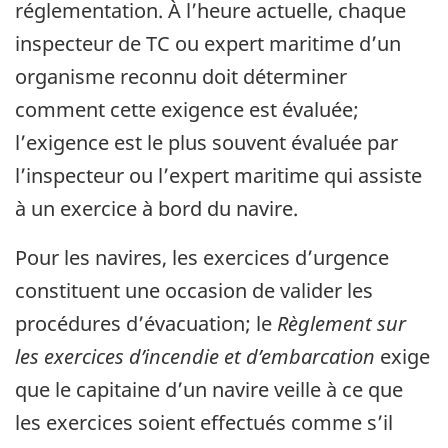
réglementation. À l’heure actuelle, chaque
inspecteur de TC ou expert maritime d’un
organisme reconnu doit déterminer
comment cette exigence est évaluée;
l’exigence est le plus souvent évaluée par
l’inspecteur ou l’expert maritime qui assiste
à un exercice à bord du navire.
Pour les navires, les exercices d’urgence
constituent une occasion de valider les
procédures d’évacuation; le
Règlement sur
les exercices d’incendie et d’embarcation
exige
que le capitaine d’un navire veille à ce que
les exercices soient effectués comme s’il