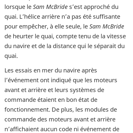
lorsque le
Sam McBride
s’est approché du
quai. L’hélice arrière n’a pas été suffisante
pour empêcher, à elle seule, le
Sam McBride
de heurter le quai, compte tenu de la vitesse
du navire et de la distance qui le séparait du
quai.
Les essais en mer du navire après
l’événement ont indiqué que les moteurs
avant et arrière et leurs systèmes de
commande étaient en bon état de
fonctionnement. De plus, les modules de
commande des moteurs avant et arrière
n’affichaient aucun code ni événement de