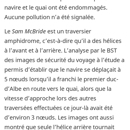
navire et le quai ont été endommagés.
Aucune pollution n’a été signalée.
Le
Sam McBride
est un traversier
amphidrome, c’est-à-dire qu’il a des hélices
à l’avant et à l’arrière. L’analyse par le BST
des images de sécurité du voyage à l’étude a
permis d’établir que le navire se déplaçait à
5 nœuds lorsqu’il a franchi le premier duc-
d’Albe en route vers le quai, alors que la
vitesse d’approche lors des autres
traversées effectuées ce jour-là avait été
d’environ 3 nœuds. Les images ont aussi
montré que seule l’hélice arrière tournait