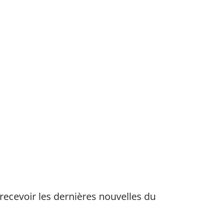
ecevoir les dernières nouvelles du