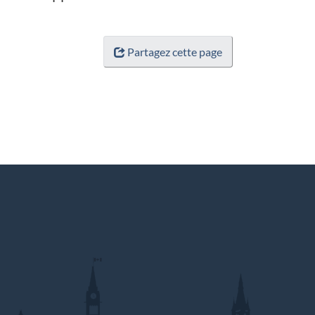
Partagez cette page