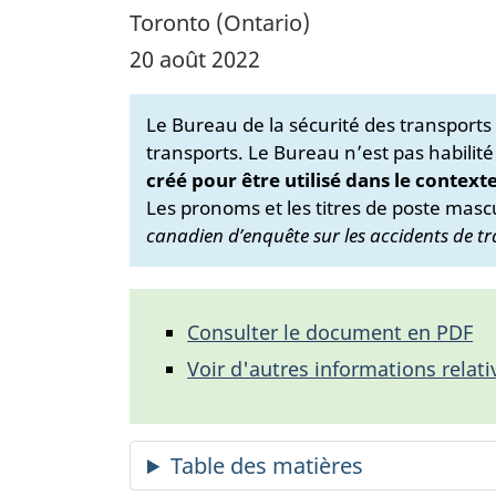
Toronto (Ontario)
20 août 2022
Le Bureau de la sécurité des transport
transports. Le Bureau n’est pas habilité
créé pour être utilisé dans le context
Les pronoms et les titres de poste mascu
canadien d’enquête sur les accidents de tr
Consulter le document en PDF
Voir d'autres informations relati