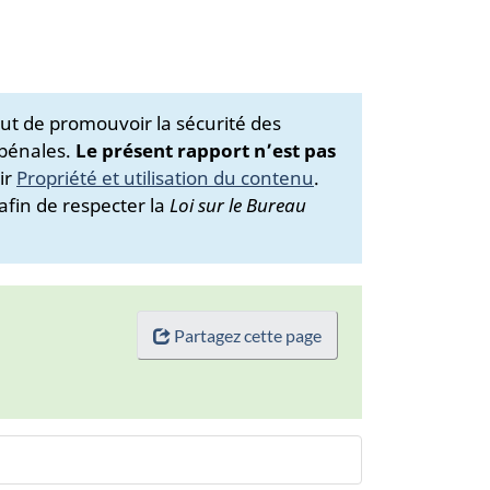
ut de promouvoir la sécurité des
 pénales.
Le présent rapport n’est pas
ir
Propriété et utilisation du contenu
.
afin de respecter la
Loi sur le Bureau
Partagez cette page