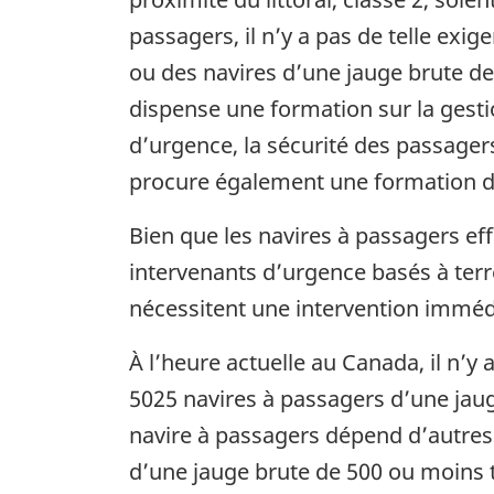
passagers, il n’y a pas de telle exi
ou des navires d’une jauge brute de
dispense une formation sur la gesti
d’urgence, la sécurité des passagers
procure également une formation de
Bien que les navires à passagers ef
intervenants d’urgence basés à terr
nécessitent une intervention immédi
À l’heure actuelle au Canada, il n’y 
5025 navires à passagers d’une jau
navire à passagers dépend d’autres 
d’une jauge brute de 500 ou moins t