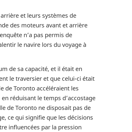
arrière et leurs systèmes de
de des moteurs avant et arrière
L’enquête n’a pas permis de
entir le navire lors du voyage à
 de sa capacité, et il était en
 le traversier et que celui-ci était
le de Toronto accéléraient les
 en réduisant le temps d’accostage
lle de Toronto ne disposait pas de
, ce qui signifie que les décisions
être influencées par la pression