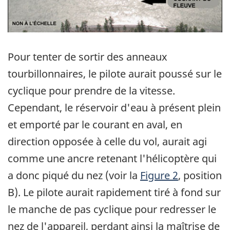
Pour tenter de sortir des anneaux
tourbillonnaires, le pilote aurait poussé sur le
cyclique pour prendre de la vitesse.
Cependant, le réservoir d'eau à présent plein
et emporté par le courant en aval, en
direction opposée à celle du vol, aurait agi
comme une ancre retenant l'hélicoptère qui
a donc piqué du nez (voir la
Figure 2
, position
B). Le pilote aurait rapidement tiré à fond sur
le manche de pas cyclique pour redresser le
nez de l'appareil, perdant ainsi la maîtrise de