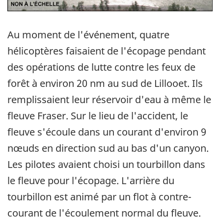
Au moment de l'événement, quatre
hélicoptères faisaient de l'écopage pendant
des opérations de lutte contre les feux de
forêt à environ 20 nm au sud de Lillooet. Ils
remplissaient leur réservoir d'eau à même le
fleuve Fraser. Sur le lieu de l'accident, le
fleuve s'écoule dans un courant d'environ 9
nœuds en direction sud au bas d'un canyon.
Les pilotes avaient choisi un tourbillon dans
le fleuve pour l'écopage. L'arrière du
tourbillon est animé par un flot à contre-
courant de l'écoulement normal du fleuve.