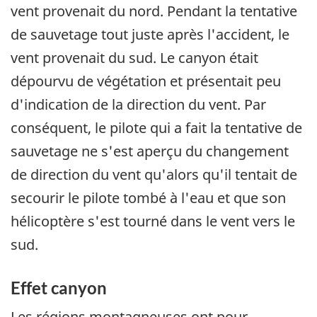
vent provenait du nord. Pendant la tentative
de sauvetage tout juste après l'accident, le
vent provenait du sud. Le canyon était
dépourvu de végétation et présentait peu
d'indication de la direction du vent. Par
conséquent, le pilote qui a fait la tentative de
sauvetage ne s'est aperçu du changement
de direction du vent qu'alors qu'il tentait de
secourir le pilote tombé à l'eau et que son
hélicoptère s'est tourné dans le vent vers le
sud.
Effet canyon
Les régions montagneuses ont pour