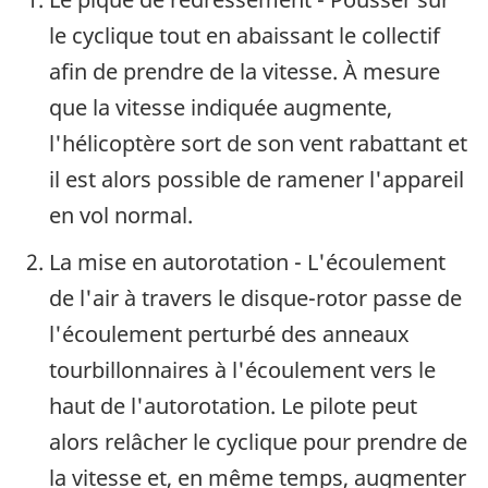
le cyclique tout en abaissant le collectif
afin de prendre de la vitesse. À mesure
que la vitesse indiquée augmente,
l'hélicoptère sort de son vent rabattant et
il est alors possible de ramener l'appareil
en vol normal.
La mise en autorotation - L'écoulement
de l'air à travers le disque-rotor passe de
l'écoulement perturbé des anneaux
tourbillonnaires à l'écoulement vers le
haut de l'autorotation. Le pilote peut
alors relâcher le cyclique pour prendre de
la vitesse et, en même temps, augmenter