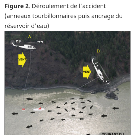
Figure 2
. Déroulement de l'accident
(anneaux tourbillonnaires puis ancrage du
réservoir d'eau)
Image