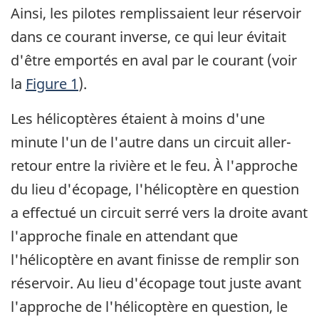
Ainsi, les pilotes remplissaient leur réservoir
dans ce courant inverse, ce qui leur évitait
d'être emportés en aval par le courant (voir
la
Figure 1
).
Les hélicoptères étaient à moins d'une
minute l'un de l'autre dans un circuit aller-
retour entre la rivière et le feu. À l'approche
du lieu d'écopage, l'hélicoptère en question
a effectué un circuit serré vers la droite avant
l'approche finale en attendant que
l'hélicoptère en avant finisse de remplir son
réservoir. Au lieu d'écopage tout juste avant
l'approche de l'hélicoptère en question, le