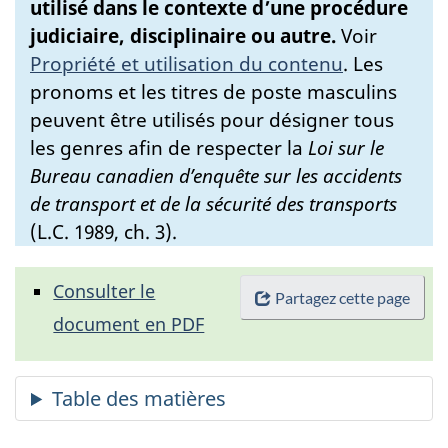
utilisé dans le contexte d’une procédure
judiciaire, disciplinaire ou autre.
Voir
Propriété et utilisation du contenu
.
Les
pronoms et les titres de poste masculins
peuvent être utilisés pour désigner tous
les genres afin de respecter la
Loi sur le
Bureau canadien d’enquête sur les accidents
de transport et de la sécurité des transports
(L.C. 1989, ch. 3).
Consulter le
Partagez cette page
document en PDF