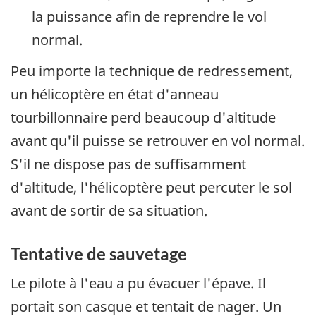
la puissance afin de reprendre le vol
normal.
Peu importe la technique de redressement,
un hélicoptère en état d'anneau
tourbillonnaire perd beaucoup d'altitude
avant qu'il puisse se retrouver en vol normal.
S'il ne dispose pas de suffisamment
d'altitude, l'hélicoptère peut percuter le sol
avant de sortir de sa situation.
Tentative de sauvetage
Le pilote à l'eau a pu évacuer l'épave. Il
portait son casque et tentait de nager. Un