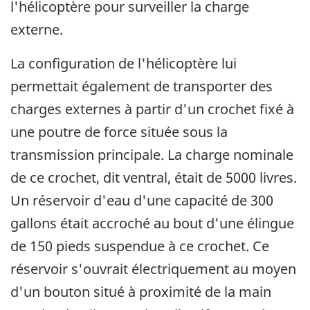
l'hélicoptère pour surveiller la charge
externe.
La configuration de l'hélicoptère lui
permettait également de transporter des
charges externes à partir d'un crochet fixé à
une poutre de force située sous la
transmission principale. La charge nominale
de ce crochet, dit ventral, était de 5000 livres.
Un réservoir d'eau d'une capacité de 300
gallons était accroché au bout d'une élingue
de 150 pieds suspendue à ce crochet. Ce
réservoir s'ouvrait électriquement au moyen
d'un bouton situé à proximité de la main