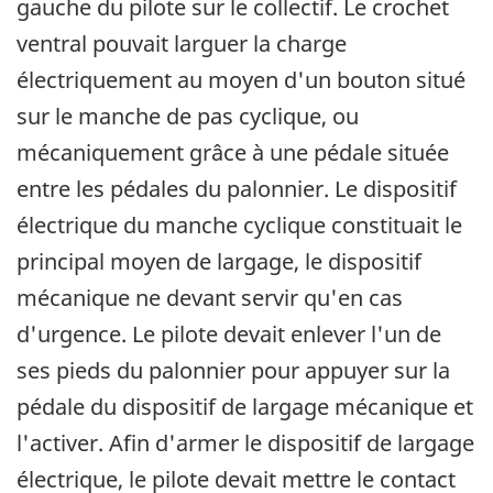
gauche du pilote sur le collectif. Le crochet
ventral pouvait larguer la charge
électriquement au moyen d'un bouton situé
sur le manche de pas cyclique, ou
mécaniquement grâce à une pédale située
entre les pédales du palonnier. Le dispositif
électrique du manche cyclique constituait le
principal moyen de largage, le dispositif
mécanique ne devant servir qu'en cas
d'urgence. Le pilote devait enlever l'un de
ses pieds du palonnier pour appuyer sur la
pédale du dispositif de largage mécanique et
l'activer. Afin d'armer le dispositif de largage
électrique, le pilote devait mettre le contact