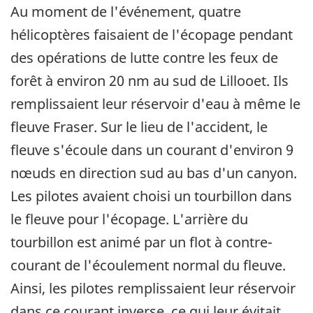
Au moment de l'événement, quatre
hélicoptères faisaient de l'écopage pendant
des opérations de lutte contre les feux de
forêt à environ 20 nm au sud de Lillooet. Ils
remplissaient leur réservoir d'eau à même le
fleuve Fraser. Sur le lieu de l'accident, le
fleuve s'écoule dans un courant d'environ 9
nœuds en direction sud au bas d'un canyon.
Les pilotes avaient choisi un tourbillon dans
le fleuve pour l'écopage. L'arrière du
tourbillon est animé par un flot à contre-
courant de l'écoulement normal du fleuve.
Ainsi, les pilotes remplissaient leur réservoir
dans ce courant inverse, ce qui leur évitait