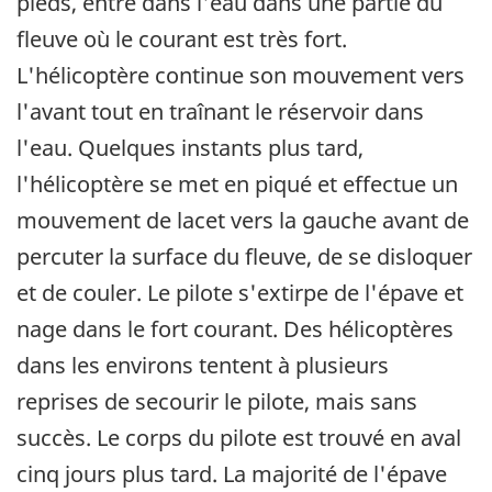
pieds, entre dans l'eau dans une partie du
fleuve où le courant est très fort.
L'hélicoptère continue son mouvement vers
l'avant tout en traînant le réservoir dans
l'eau. Quelques instants plus tard,
l'hélicoptère se met en piqué et effectue un
mouvement de lacet vers la gauche avant de
percuter la surface du fleuve, de se disloquer
et de couler. Le pilote s'extirpe de l'épave et
nage dans le fort courant. Des hélicoptères
dans les environs tentent à plusieurs
reprises de secourir le pilote, mais sans
succès. Le corps du pilote est trouvé en aval
cinq jours plus tard. La majorité de l'épave