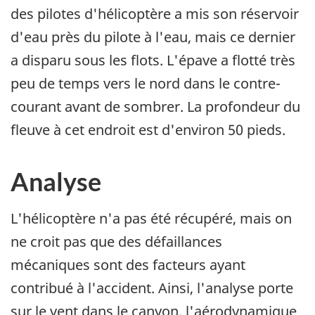
des pilotes d'hélicoptère a mis son réservoir
d'eau près du pilote à l'eau, mais ce dernier
a disparu sous les flots. L'épave a flotté très
peu de temps vers le nord dans le contre-
courant avant de sombrer. La profondeur du
fleuve à cet endroit est d'environ 50 pieds.
Analyse
L'hélicoptère n'a pas été récupéré, mais on
ne croit pas que des défaillances
mécaniques sont des facteurs ayant
contribué à l'accident. Ainsi, l'analyse porte
sur le vent dans le canyon, l'aérodynamique