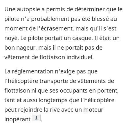
Une autopsie a permis de déterminer que le
pilote n'a probablement pas été blessé au
moment de l'écrasement, mais qu'il s'est
noyé. Le pilote portait un casque. Il était un
bon nageur, mais il ne portait pas de
vêtement de flottaison individuel.
La réglementation n'exige pas que
l'hélicoptère transporte de vêtements de
flottaison ni que ses occupants en portent,
tant et aussi longtemps que l'hélicoptère
peut rejoindre la rive avec un moteur
Footnote
1
inopérant
.