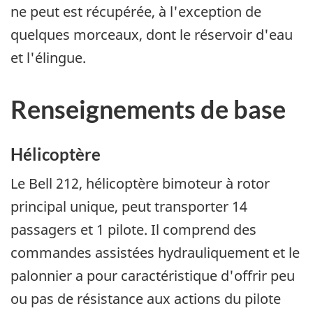
ne peut est récupérée, à l'exception de
quelques morceaux, dont le réservoir d'eau
et l'élingue.
Renseignements de base
Hélicoptère
Le Bell 212, hélicoptère bimoteur à rotor
principal unique, peut transporter 14
passagers et 1 pilote. Il comprend des
commandes assistées hydrauliquement et le
palonnier a pour caractéristique d'offrir peu
ou pas de résistance aux actions du pilote