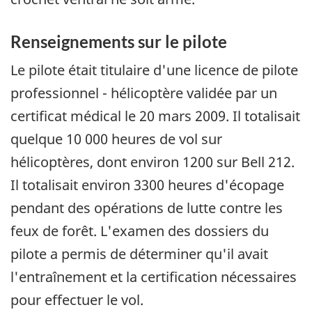
Renseignements sur le pilote
Le pilote était titulaire d'une licence de pilote
professionnel - hélicoptère validée par un
certificat médical le 20 mars 2009. Il totalisait
quelque 10 000 heures de vol sur
hélicoptères, dont environ 1200 sur Bell 212.
Il totalisait environ 3300 heures d'écopage
pendant des opérations de lutte contre les
feux de forêt. L'examen des dossiers du
pilote a permis de déterminer qu'il avait
l'entraînement et la certification nécessaires
pour effectuer le vol.