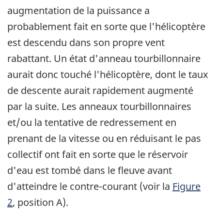
augmentation de la puissance a
probablement fait en sorte que l'hélicoptère
est descendu dans son propre vent
rabattant. Un état d'anneau tourbillonnaire
aurait donc touché l'hélicoptère, dont le taux
de descente aurait rapidement augmenté
par la suite. Les anneaux tourbillonnaires
et/ou la tentative de redressement en
prenant de la vitesse ou en réduisant le pas
collectif ont fait en sorte que le réservoir
d'eau est tombé dans le fleuve avant
d'atteindre le contre-courant (voir la
Figure
2
, position A).