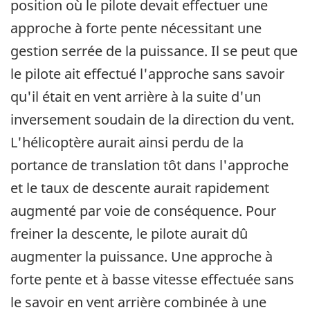
position où le pilote devait effectuer une
approche à forte pente nécessitant une
gestion serrée de la puissance. Il se peut que
le pilote ait effectué l'approche sans savoir
qu'il était en vent arrière à la suite d'un
inversement soudain de la direction du vent.
L'hélicoptère aurait ainsi perdu de la
portance de translation tôt dans l'approche
et le taux de descente aurait rapidement
augmenté par voie de conséquence. Pour
freiner la descente, le pilote aurait dû
augmenter la puissance. Une approche à
forte pente et à basse vitesse effectuée sans
le savoir en vent arrière combinée à une