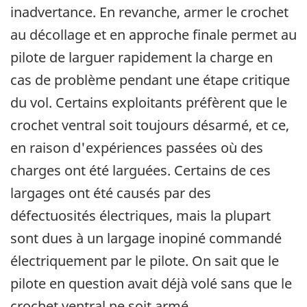
inadvertance. En revanche, armer le crochet
au décollage et en approche finale permet au
pilote de larguer rapidement la charge en
cas de problème pendant une étape critique
du vol. Certains exploitants préfèrent que le
crochet ventral soit toujours désarmé, et ce,
en raison d'expériences passées où des
charges ont été larguées. Certains de ces
largages ont été causés par des
défectuosités électriques, mais la plupart
sont dues à un largage inopiné commandé
électriquement par le pilote. On sait que le
pilote en question avait déjà volé sans que le
crochet ventral ne soit armé.