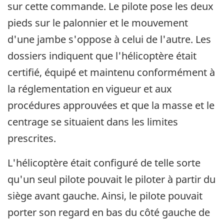
sur cette commande. Le pilote pose les deux
pieds sur le palonnier et le mouvement
d'une jambe s'oppose à celui de l'autre. Les
dossiers indiquent que l'hélicoptère était
certifié, équipé et maintenu conformément à
la réglementation en vigueur et aux
procédures approuvées et que la masse et le
centrage se situaient dans les limites
prescrites.
L'hélicoptère était configuré de telle sorte
qu'un seul pilote pouvait le piloter à partir du
siège avant gauche. Ainsi, le pilote pouvait
porter son regard en bas du côté gauche de