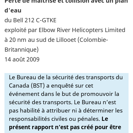
Perte de maîtrise et collision avec un plan
d'eau
du Bell 212 C-GTKE
exploité par Elbow River Helicopters Limited
à 20 nm au sud de Lillooet (Colombie-
Britannique)
14 août 2009
Le Bureau de la sécurité des transports du
Canada (BST) a enquêté sur cet
événement dans le but de promouvoir la
sécurité des transports. Le Bureau n’est
pas habilité à attribuer ni à déterminer les
responsabilités civiles ou pénales.
Le
présent rapport n’est pas créé pour être