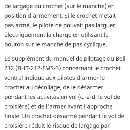
de largage du crochet (sur le manche) en
position d'armement. Si le crochet n'était
pas armé, le pilote ne pouvait pas larguer
électriquement la charge en utilisant le
bouton sur le manche de pas cyclique.
Le supplément du manuel de pilotage du Bell
212 (BHT-212-FMS-3) concernant le crochet
ventral indique aux pilotes d'armer le
crochet au décollage, de le désarmer
pendant les activités en vol (c.-à-d. le vol de
croisière) et de l'armer avant l'approche
finale. Un crochet désarmé pendant le vol de
croisière réduit le risque de largage par