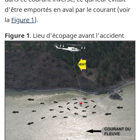
d'être emportés en aval par le courant (voir
la
Figure 1
).
Figure 1
. Lieu d'écopage avant l'accident
Image