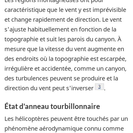
caractéristique que le vent y est imprévisible
et change rapidement de direction. Le vent
s'ajuste habituellement en fonction de la
topographie et suit les parois du canyon. À
mesure que la vitesse du vent augmente en
des endroits où la topographie est escarpée,
irrégulière et accidentée, comme un canyon,
des turbulences peuvent se produire et la
Footnote
3
direction du vent peut s'inverser
.
État d'anneau tourbillonnaire
Les hélicoptères peuvent être touchés par un
phénomène aérodynamique connu comme