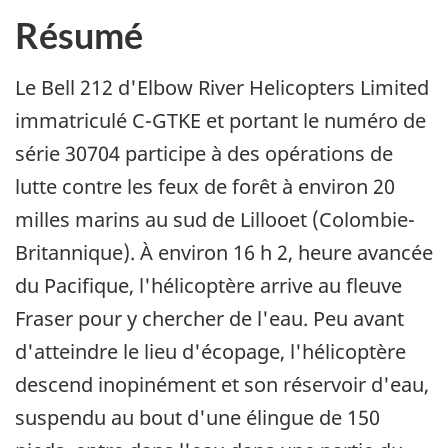
Résumé
Le Bell 212 d'Elbow River Helicopters Limited
immatriculé C-GTKE et portant le numéro de
série 30704 participe à des opérations de
lutte contre les feux de forêt à environ 20
milles marins au sud de Lillooet (Colombie-
Britannique). À environ 16 h 2, heure avancée
du Pacifique, l'hélicoptère arrive au fleuve
Fraser pour y chercher de l'eau. Peu avant
d'atteindre le lieu d'écopage, l'hélicoptère
descend inopinément et son réservoir d'eau,
suspendu au bout d'une élingue de 150