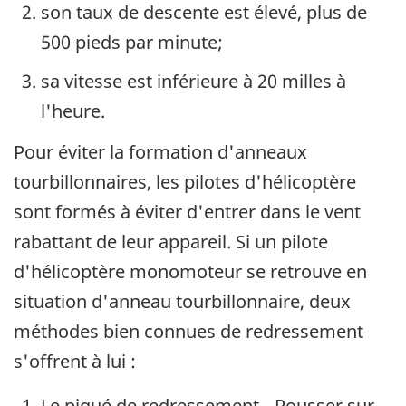
son taux de descente est élevé, plus de
500 pieds par minute;
sa vitesse est inférieure à 20 milles à
l'heure.
Pour éviter la formation d'anneaux
tourbillonnaires, les pilotes d'hélicoptère
sont formés à éviter d'entrer dans le vent
rabattant de leur appareil. Si un pilote
d'hélicoptère monomoteur se retrouve en
situation d'anneau tourbillonnaire, deux
méthodes bien connues de redressement
s'offrent à lui :
Le piqué de redressement - Pousser sur