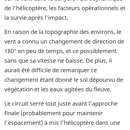
de l'hélicoptère, les facteurs opérationnels et
la survie après l'impact.
En raison de la topographie des environs, le
vent a connu un changement de direction de
180° en peu de temps, et ce possiblement
sans que sa vitesse ne baisse. De plus, il
aurait été difficile de remarquer ce
changement étant donné le sol dépourvu de
végétation et les eaux agitées du fleuve.
Le circuit serré tout juste avant l'approche
finale (probablement pour maintenir
l'espacement) a mis l'hélicoptère dans une