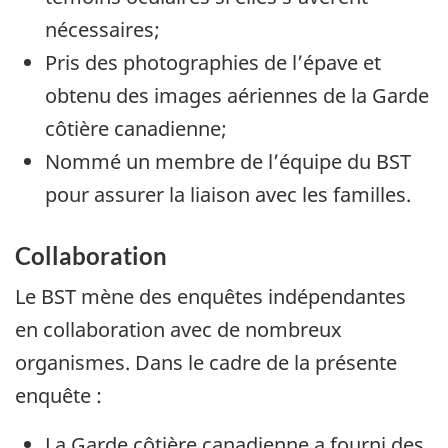
nécessaires;
Pris des photographies de l’épave et
obtenu des images aériennes de la Garde
côtière canadienne;
Nommé un membre de l’équipe du BST
pour assurer la liaison avec les familles.
Collaboration
Le BST mène des enquêtes indépendantes
en collaboration avec de nombreux
organismes. Dans le cadre de la présente
enquête :
La Garde côtière canadienne a fourni des