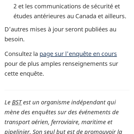
2 et les communications de sécurité et
études antérieures au Canada et ailleurs.
D’autres mises à jour seront publiées au
besoin.
Consultez la
page sur l'enquête en cours
pour de plus amples renseignements sur
cette enquête.
Le
BST
est un organisme indépendant qui
mène des enquêtes sur des événements de
transport aérien, ferroviaire, maritime et
pipelinier. Son seul but est de promouvoir la