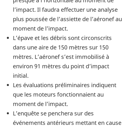
presque à l’horizontale au moment de
l’impact. Il faudra effectuer une analyse
plus poussée de l’assiette de l’aéronef au
moment de l’impact.
L’épave et les débris sont circonscrits
dans une aire de 150 mètres sur 150
mètres. L’aéronef s’est immobilisé à
environ 91 mètres du point d’impact
initial.
Les évaluations préliminaires indiquent
que les moteurs fonctionnaient au
moment de l’impact.
L’enquête se penchera sur des
événements antérieurs mettant en cause