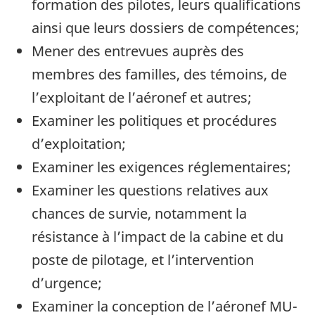
formation des pilotes, leurs qualifications
ainsi que leurs dossiers de compétences;
Mener des entrevues auprès des
membres des familles, des témoins, de
l’exploitant de l’aéronef et autres;
Examiner les politiques et procédures
d’exploitation;
Examiner les exigences réglementaires;
Examiner les questions relatives aux
chances de survie, notamment la
résistance à l’impact de la cabine et du
poste de pilotage, et l’intervention
d’urgence;
Examiner la conception de l’aéronef MU-