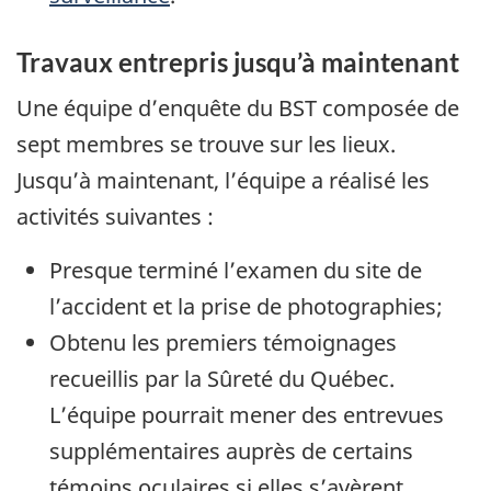
Travaux entrepris jusqu’à maintenant
Une équipe d’enquête du BST composée de
sept membres se trouve sur les lieux.
Jusqu’à maintenant, l’équipe a réalisé les
activités suivantes :
Presque terminé l’examen du site de
l’accident et la prise de photographies;
Obtenu les premiers témoignages
recueillis par la Sûreté du Québec.
L’équipe pourrait mener des entrevues
supplémentaires auprès de certains
témoins oculaires si elles s’avèrent