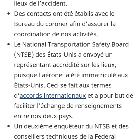
lieux de l’accident.
Des contacts ont été établis avec le
Bureau du coroner afin d’assurer la
coordination de nos activités.
Le National Transportation Safety Board
(NTSB) des États-Unis a envoyé un
représentant accrédité sur les lieux,
puisque l’aéronef a été immatriculé aux
États-Unis. Ceci se fait aux termes
d’
accords internationaux
et a pour but de
faciliter l’échange de renseignements
entre nos deux pays.
Un deuxième enquêteur du NTSB et des
conseillers techniques de la Federal