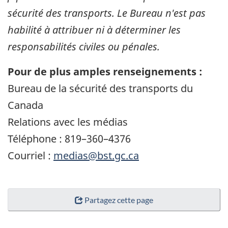
sécurité des transports. Le Bureau n'est pas
habilité à attribuer ni à déterminer les
responsabilités civiles ou pénales.
Pour de plus amples renseignements :
Bureau de la sécurité des transports du
Canada
Relations avec les médias
Téléphone : 819–360–4376
Courriel :
medias@bst.gc.ca
Partagez cette page