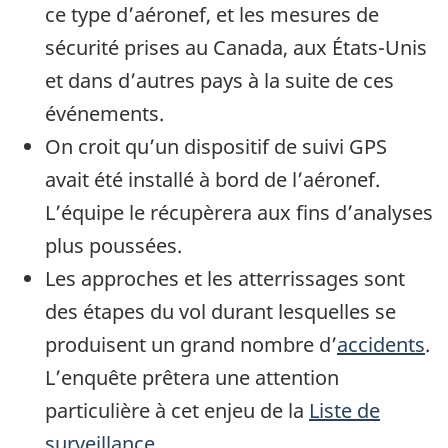
ce type d’aéronef, et les mesures de
sécurité prises au Canada, aux États-Unis
et dans d’autres pays à la suite de ces
événements.
On croit qu’un dispositif de suivi GPS
avait été installé à bord de l’aéronef.
L’équipe le récupèrera aux fins d’analyses
plus poussées.
Les approches et les atterrissages sont
des étapes du vol durant lesquelles se
produisent un grand nombre d’
accidents
.
L’enquête prêtera une attention
particulière à cet enjeu de la
Liste de
surveillance
.