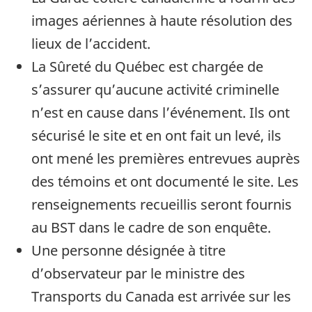
images aériennes à haute résolution des
lieux de l’accident.
La Sûreté du Québec est chargée de
s’assurer qu’aucune activité criminelle
n’est en cause dans l’événement. Ils ont
sécurisé le site et en ont fait un levé, ils
ont mené les premières entrevues auprès
des témoins et ont documenté le site. Les
renseignements recueillis seront fournis
au BST dans le cadre de son enquête.
Une personne désignée à titre
d’observateur par le ministre des
Transports du Canada est arrivée sur les