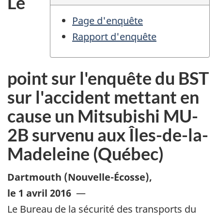
Le
Page d'enquête
Rapport d'enquête
point sur l'enquête du BST
sur l'accident mettant en
cause un Mitsubishi MU-
2B survenu aux Îles-de-la-
Madeleine (Québec)
Dartmouth (Nouvelle-Écosse)
,
le 1 avril 2016
—
Le Bureau de la sécurité des transports du