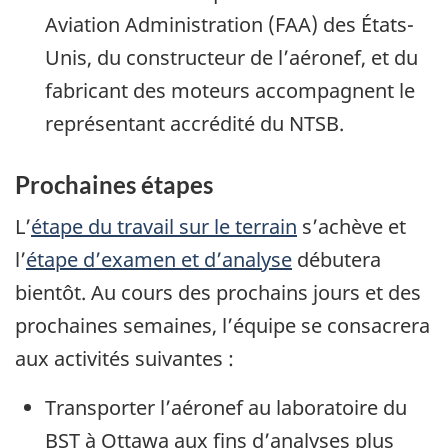
Aviation Administration (FAA) des États-
Unis, du constructeur de l’aéronef, et du
fabricant des moteurs accompagnent le
représentant accrédité du NTSB.
Prochaines étapes
L’
étape du travail sur le terrain
s’achève et
l’
étape d’examen et d’analyse
débutera
bientôt. Au cours des prochains jours et des
prochaines semaines, l’équipe se consacrera
aux activités suivantes :
Transporter l’aéronef au laboratoire du
BST à Ottawa aux fins d’analyses plus