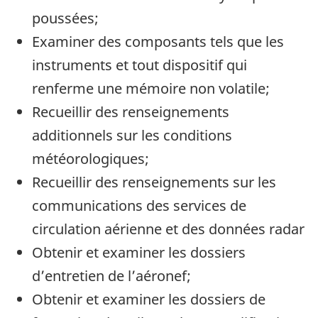
poussées;
Examiner des composants tels que les
instruments et tout dispositif qui
renferme une mémoire non volatile;
Recueillir des renseignements
additionnels sur les conditions
météorologiques;
Recueillir des renseignements sur les
communications des services de
circulation aérienne et des données radar
Obtenir et examiner les dossiers
d’entretien de l’aéronef;
Obtenir et examiner les dossiers de