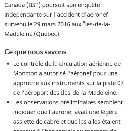
Canada (BST) poursuit son enquête
indépendante sur l'accident d'aéronef
survenu le 29 mars 2016 aux Îles-de-la-
Madeleine (Québec).
Ce que nous savons
Le contrôle de la circulation aérienne de
Moncton a autorisé l’aéronef pour une
approche aux instruments sur la piste 07
de l’aéroport des Îles-de-la-Madeleine.
Les observations préliminaires semblent
indiquer que l’aéronef avait une légère
assiette de cabré et que les ailes étaient