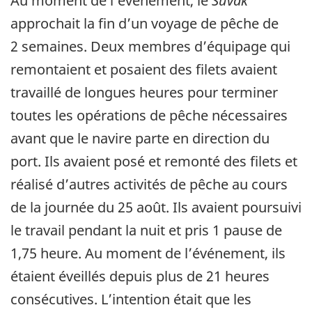
Au moment de l’événement, le
Suvak
approchait la fin d’un voyage de pêche de
2 semaines. Deux membres d’équipage qui
remontaient et posaient des filets avaient
travaillé de longues heures pour terminer
toutes les opérations de pêche nécessaires
avant que le navire parte en direction du
port. Ils avaient posé et remonté des filets et
réalisé d’autres activités de pêche au cours
de la journée du 25 août. Ils avaient poursuivi
le travail pendant la nuit et pris 1 pause de
1,75 heure. Au moment de l’événement, ils
étaient éveillés depuis plus de 21 heures
consécutives. L’intention était que les