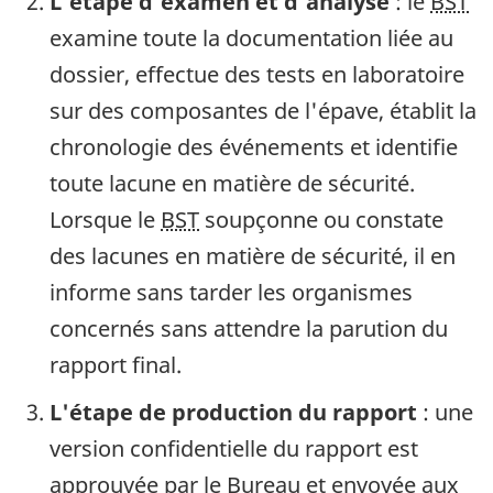
L'étape d'examen et d'analyse
: le
BST
examine toute la documentation liée au
dossier, effectue des tests en laboratoire
sur des composantes de l'épave, établit la
chronologie des événements et identifie
toute lacune en matière de sécurité.
Lorsque le
BST
soupçonne ou constate
des lacunes en matière de sécurité, il en
informe sans tarder les organismes
concernés sans attendre la parution du
rapport final.
L'étape de production du rapport
: une
version confidentielle du rapport est
approuvée par le Bureau et envoyée aux