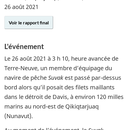
26 août 2021
Voir le rapport final
L'événement
Le 26 août 2021 à 3 h 10, heure avancée de
Terre-Neuve, un membre d’équipage du
navire de pêche
Suvak
est passé par-dessus
bord alors qu’il posait des filets maillants
dans le détroit de Davis, à environ 120 milles
marins au nord-est de Qikiqtarjuaq
(Nunavut).