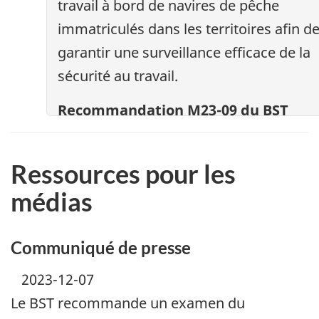
travail à bord de navires de pêche
immatriculés dans les territoires afin d
garantir une surveillance efficace de la
sécurité au travail.
Recommandation M23-09 du BST
Ressources pour les
médias
Communiqué de presse
2023-12-07
Le BST recommande un examen du