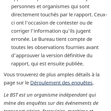
personnes et organismes qui sont
directement touchés par le rapport. Ceux-
ci ont l'occasion de contester ou de
corriger l'information qu'ils jugent
erronée. Le Bureau tient compte de
toutes les observations fournies avant
d'approuver la version définitive du
rapport, qui est ensuite publiée.
Vous trouverez de plus amples détails à la
page sur le
Déroulement des enquêtes
.
Le BST est un organisme indépendant qui
mène des enquêtes sur des événements de