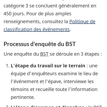
catégorie 3 se concluent généralement en
450 jours. Pour de plus amples
renseignements, consultez la
Politique de
classification des événements
.
Processus d'enquête du BST
Une enquête du
BST
se déroule en 3 étapes :
L'étape du travail sur le terrain
: une
équipe d'enquêteurs examine le lieu de
l'événement et l'épave, interviewe les
témoins et recueille toute l'information
pertinente.