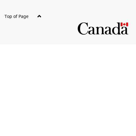
Top of Page