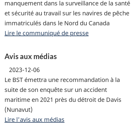
manquement dans la surveillance de la santé
et sécurité au travail sur les navires de pêche
immatriculés dans le Nord du Canada
Lire le communiqué de presse
Avis aux médias
2023-12-06
Le BST émettra une recommandation à la
suite de son enquête sur un accident
maritime en 2021 près du détroit de Davis
(Nunavut)
Lire l'avis aux médias