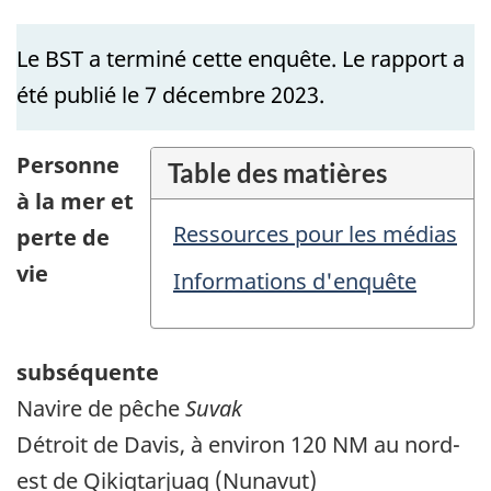
Le BST a terminé cette enquête. Le rapport a
été publié le 7 décembre 2023.
Personne
Table des matières
à la mer et
Ressources pour les médias
perte de
vie
Informations d'enquête
subséquente
Navire de pêche
Suvak
Détroit de Davis, à environ 120 NM au nord-
est de Qikiqtarjuaq (Nunavut)