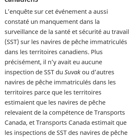
L’enquête sur cet événement a aussi
constaté un manquement dans la
surveillance de la santé et sécurité au travail
(SST) sur les navires de pêche immatriculés
dans les territoires canadiens. Plus
précisément, il n’y avait eu aucune
inspection de SST du
Suvak
ou d’autres
navires de pêche immatriculés dans les
territoires parce que les territoires
estimaient que les navires de pêche
relevaient de la compétence de Transports
Canada, et Transports Canada estimait que
les inspections de SST des navires de pêche