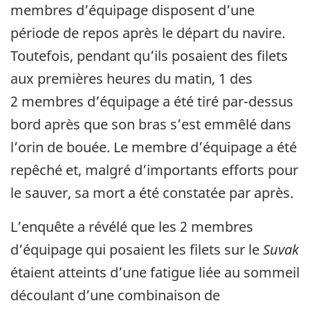
membres d’équipage disposent d’une
période de repos après le départ du navire.
Toutefois, pendant qu’ils posaient des filets
aux premières heures du matin, 1 des
2 membres d’équipage a été tiré par-dessus
bord après que son bras s’est emmêlé dans
l’orin de bouée. Le membre d’équipage a été
repêché et, malgré d’importants efforts pour
le sauver, sa mort a été constatée par après.
L’enquête a révélé que les 2 membres
d’équipage qui posaient les filets sur le
Suvak
étaient atteints d’une fatigue liée au sommeil
découlant d’une combinaison de