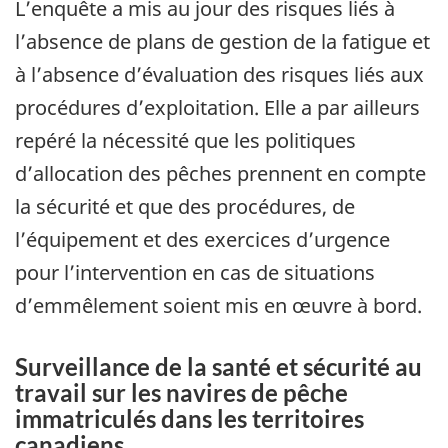
L’enquête a mis au jour des risques liés à
l’absence de plans de gestion de la fatigue et
à l’absence d’évaluation des risques liés aux
procédures d’exploitation. Elle a par ailleurs
repéré la nécessité que les politiques
d’allocation des pêches prennent en compte
la sécurité et que des procédures, de
l’équipement et des exercices d’urgence
pour l’intervention en cas de situations
d’emmêlement soient mis en œuvre à bord.
Surveillance de la santé et sécurité au
travail sur les navires de pêche
immatriculés dans les territoires
canadiens