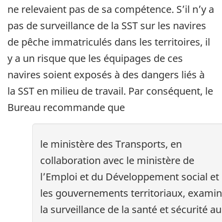
ne relevaient pas de sa compétence. S’il n’y a
pas de surveillance de la SST sur les navires
de pêche immatriculés dans les territoires, il
y a un risque que les équipages de ces
navires soient exposés à des dangers liés à
la SST en milieu de travail. Par conséquent, le
Bureau recommande que
le ministère des Transports, en
collaboration avec le ministère de
l’Emploi et du Développement social et
les gouvernements territoriaux, exami
la surveillance de la santé et sécurité au