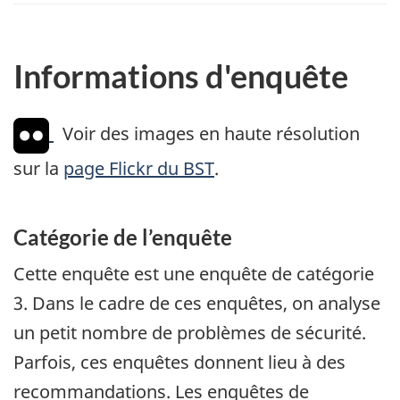
Informations d'enquête
Voir des images en haute résolution
sur la
page Flickr du BST
.
Catégorie de l’enquête
Cette enquête est une enquête de catégorie
3. Dans le cadre de ces enquêtes, on analyse
un petit nombre de problèmes de sécurité.
Parfois, ces enquêtes donnent lieu à des
recommandations. Les enquêtes de