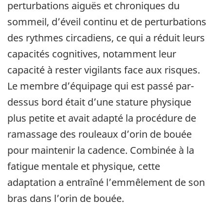
perturbations aiguës et chroniques du
sommeil, d’éveil continu et de perturbations
des rythmes circadiens, ce qui a réduit leurs
capacités cognitives, notamment leur
capacité à rester vigilants face aux risques.
Le membre d’équipage qui est passé par-
dessus bord était d’une stature physique
plus petite et avait adapté la procédure de
ramassage des rouleaux d’orin de bouée
pour maintenir la cadence. Combinée à la
fatigue mentale et physique, cette
adaptation a entraîné l’emmêlement de son
bras dans l’orin de bouée.