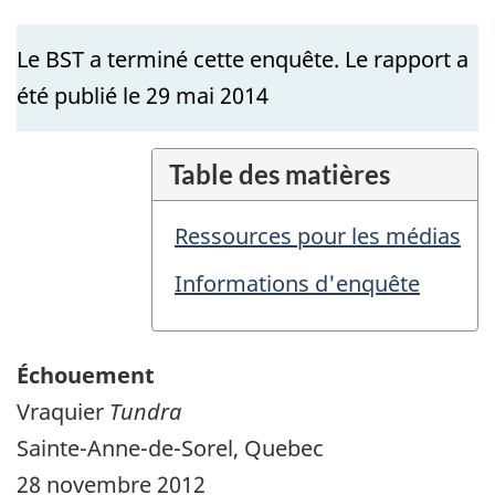
Le BST a terminé cette enquête. Le rapport a
été publié le 29 mai 2014
Table des matières
Ressources pour les médias
Informations d'enquête
Échouement
Vraquier
Tundra
Sainte-Anne-de-Sorel, Quebec
28 novembre 2012