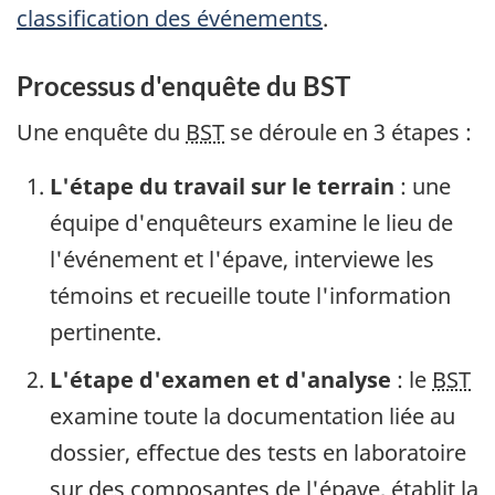
classification des événements
.
Processus d'enquête du BST
Une enquête du
BST
se déroule en 3 étapes :
L'étape du travail sur le terrain
: une
équipe d'enquêteurs examine le lieu de
l'événement et l'épave, interviewe les
témoins et recueille toute l'information
pertinente.
L'étape d'examen et d'analyse
: le
BST
examine toute la documentation liée au
dossier, effectue des tests en laboratoire
sur des composantes de l'épave, établit la