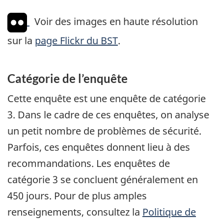
Voir des images en haute résolution
sur la
page Flickr du BST
.
Catégorie de l’enquête
Cette enquête est une enquête de catégorie
3. Dans le cadre de ces enquêtes, on analyse
un petit nombre de problèmes de sécurité.
Parfois, ces enquêtes donnent lieu à des
recommandations. Les enquêtes de
catégorie 3 se concluent généralement en
450 jours. Pour de plus amples
renseignements, consultez la
Politique de