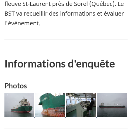
fleuve St-Laurent près de Sorel (Québec). Le
BST va recueillir des informations et évaluer
l'événement.
Informations d'enquête
Photos
Image
Image
Image
Image