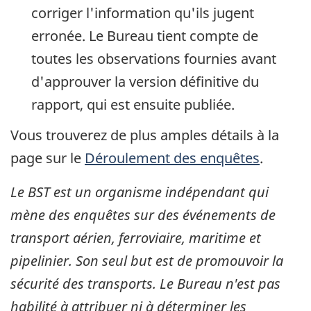
corriger l'information qu'ils jugent
erronée. Le Bureau tient compte de
toutes les observations fournies avant
d'approuver la version définitive du
rapport, qui est ensuite publiée.
Vous trouverez de plus amples détails à la
page sur le
Déroulement des enquêtes
.
Le BST est un organisme indépendant qui
mène des enquêtes sur des événements de
transport aérien, ferroviaire, maritime et
pipelinier. Son seul but est de promouvoir la
sécurité des transports. Le Bureau n'est pas
habilité à attribuer ni à déterminer les