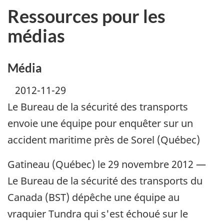
Ressources pour les
médias
Média
2012-11-29
Le Bureau de la sécurité des transports
envoie une équipe pour enquêter sur un
accident maritime près de Sorel (Québec)
Gatineau (Québec) le 29 novembre 2012 —
Le Bureau de la sécurité des transports du
Canada (BST) dépêche une équipe au
vraquier Tundra qui s'est échoué sur le