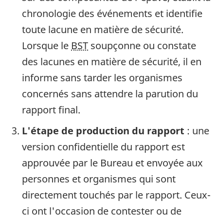
chronologie des événements et identifie
toute lacune en matière de sécurité.
Lorsque le
BST
soupçonne ou constate
des lacunes en matière de sécurité, il en
informe sans tarder les organismes
concernés sans attendre la parution du
rapport final.
L'étape de production du rapport
: une
version confidentielle du rapport est
approuvée par le Bureau et envoyée aux
personnes et organismes qui sont
directement touchés par le rapport. Ceux-
ci ont l'occasion de contester ou de