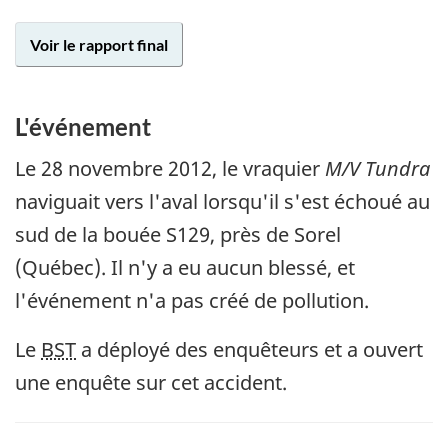
Voir le rapport final
L'événement
Le 28 novembre 2012, le vraquier
M/V Tundra
naviguait vers l'aval lorsqu'il s'est échoué au
sud de la bouée S129, près de Sorel
(Québec). Il n'y a eu aucun blessé, et
l'événement n'a pas créé de pollution.
Le
BST
a déployé des enquêteurs et a ouvert
une enquête sur cet accident.