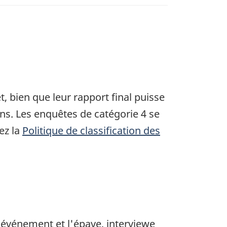
, bien que leur rapport final puisse
ons. Les enquêtes de catégorie 4 se
ez la
Politique de classification des
'événement et l'épave, interviewe