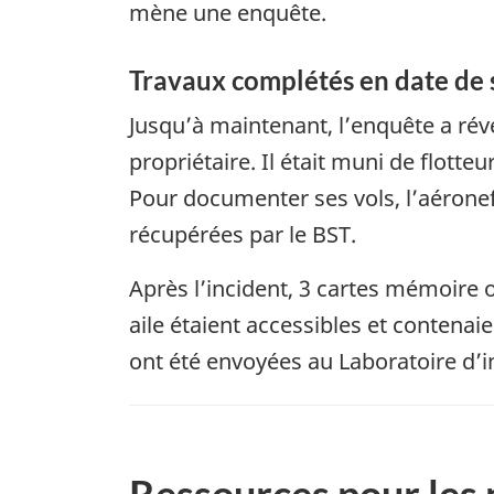
mène une enquête.
Travaux complétés en date de
Jusqu’à maintenant, l’enquête a révé
propriétaire. Il était muni de flotte
Pour documenter ses vols, l’aérone
récupérées par le BST.
Après l’incident, 3 cartes mémoire
aile étaient accessibles et conten
ont été envoyées au Laboratoire d’i