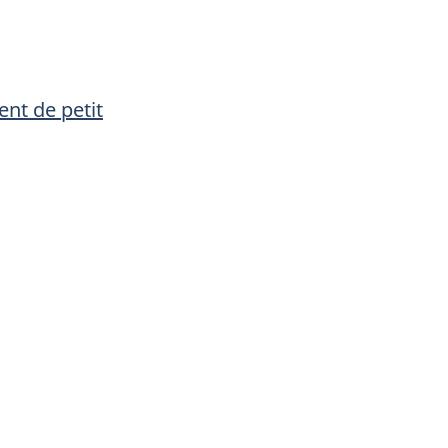
ent de petit