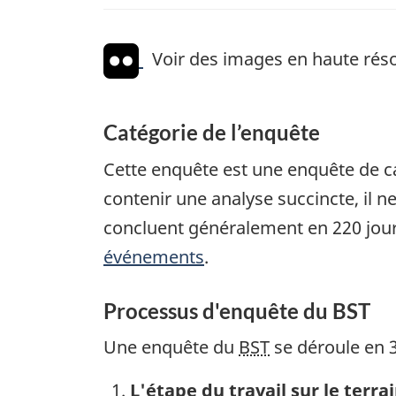
Voir des images en haute réso
Catégorie de l’enquête
Cette enquête est une enquête de ca
contenir une analyse succincte, il n
concluent généralement en 220 jour
événements
.
Processus d'enquête du BST
Une enquête du
BST
se déroule en 3
L'étape du travail sur le terra