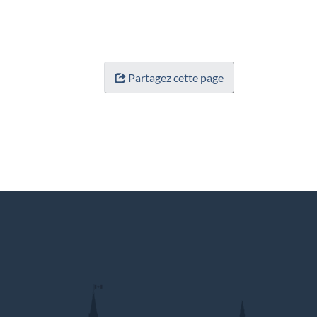
Partagez cette page