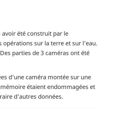
 avoir été construit par le
 opérations sur la terre et sur l’eau.
Des parties de 3 caméras ont été
nées d’une caméra montée sur une
tes mémoire étaient endommagées et
traire d’autres données.