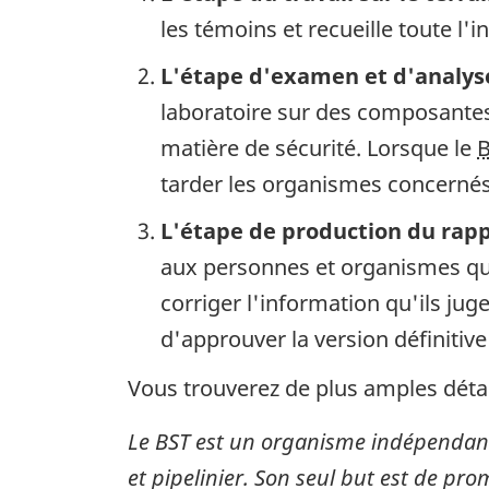
les témoins et recueille toute l'
L'étape d'examen et d'analys
laboratoire sur des composantes 
matière de sécurité. Lorsque le
tarder les organismes concernés 
L'étape de production du rap
aux personnes et organismes qui
corriger l'information qu'ils ju
d'approuver la version définitive
Vous trouverez de plus amples détai
Le BST est un organisme indépendant
et pipelinier. Son seul but est de pro