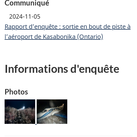
Communiqué
2024-11-05
Rapport d’enquête : sortie en bout de piste à
l’aéroport de Kasabonika (Ontario)
Informations d'enquête
Photos
Image
Image