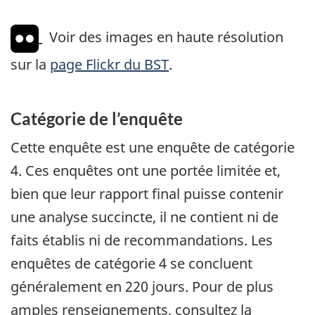
Voir des images en haute résolution
sur la
page Flickr du BST
.
Catégorie de l’enquête
Cette enquête est une enquête de catégorie
4. Ces enquêtes ont une portée limitée et,
bien que leur rapport final puisse contenir
une analyse succincte, il ne contient ni de
faits établis ni de recommandations. Les
enquêtes de catégorie 4 se concluent
généralement en 220 jours. Pour de plus
amples renseignements, consultez la