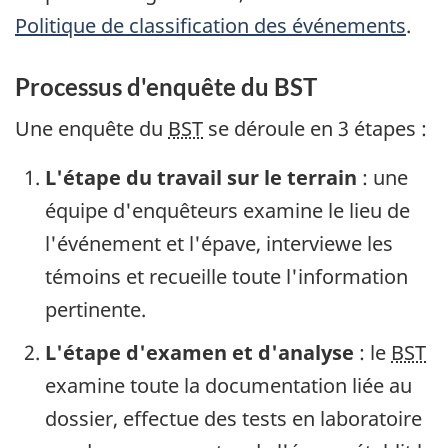
Politique de classification des événements
.
Processus d'enquête du BST
Une enquête du
BST
se déroule en 3 étapes :
L'étape du travail sur le terrain
: une
équipe d'enquêteurs examine le lieu de
l'événement et l'épave, interviewe les
témoins et recueille toute l'information
pertinente.
L'étape d'examen et d'analyse
: le
BST
examine toute la documentation liée au
dossier, effectue des tests en laboratoire