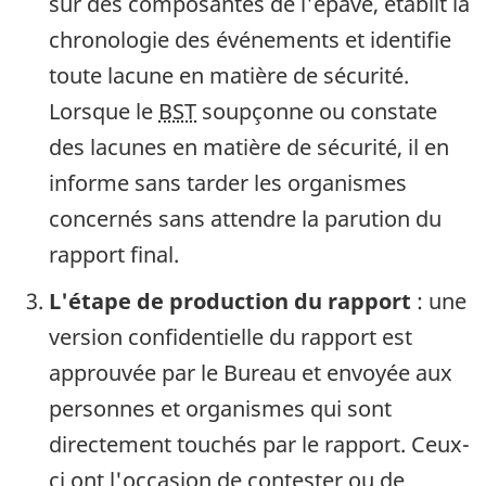
sur des composantes de l'épave, établit la
chronologie des événements et identifie
toute lacune en matière de sécurité.
Lorsque le
BST
soupçonne ou constate
des lacunes en matière de sécurité, il en
informe sans tarder les organismes
concernés sans attendre la parution du
rapport final.
L'étape de production du rapport
: une
version confidentielle du rapport est
approuvée par le Bureau et envoyée aux
personnes et organismes qui sont
directement touchés par le rapport. Ceux-
ci ont l'occasion de contester ou de