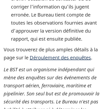
corriger l'information qu'ils jugent
erronée. Le Bureau tient compte de
toutes les observations fournies avant
d'approuver la version définitive du
rapport, qui est ensuite publiée.
Vous trouverez de plus amples détails à la
page sur le
Déroulement des enquêtes
.
Le BST est un organisme indépendant qui
mène des enquêtes sur des événements de
transport aérien, ferroviaire, maritime et
pipelinier. Son seul but est de promouvoir la
sécurité des transports. Le Bureau n'est pas