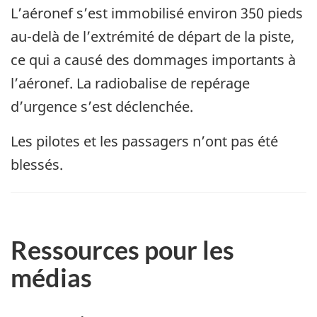
L’aéronef s’est immobilisé environ 350 pieds
au-delà de l’extrémité de départ de la piste,
ce qui a causé des dommages importants à
l’aéronef. La radiobalise de repérage
d’urgence s’est déclenchée.
Les pilotes et les passagers n’ont pas été
blessés.
Ressources pour les
médias