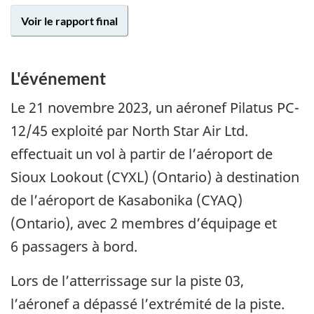
Voir le rapport final
L'événement
Le 21 novembre 2023, un aéronef Pilatus PC-
12/45 exploité par North Star Air Ltd.
effectuait un vol à partir de l’aéroport de
Sioux Lookout (CYXL) (Ontario) à destination
de l’aéroport de Kasabonika (CYAQ)
(Ontario), avec 2 membres d’équipage et
6 passagers à bord.
Lors de l’atterrissage sur la piste 03,
l’aéronef a dépassé l’extrémité de la piste.