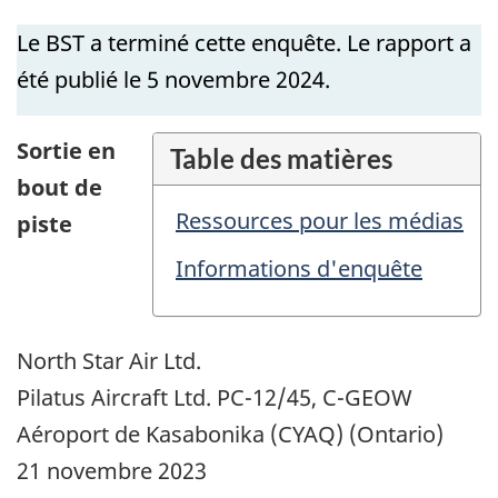
Le BST a terminé cette enquête. Le rapport a
été publié le 5 novembre 2024.
Sortie en
Table des matières
bout de
Ressources pour les médias
piste
Informations d'enquête
North Star Air Ltd.
Pilatus Aircraft Ltd. PC-12/45, C-GEOW
Aéroport de Kasabonika (CYAQ) (Ontario
)
21 novembre 2023