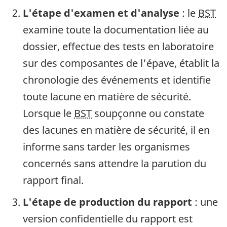
L'étape d'examen et d'analyse
: le
BST
examine toute la documentation liée au
dossier, effectue des tests en laboratoire
sur des composantes de l'épave, établit la
chronologie des événements et identifie
toute lacune en matière de sécurité.
Lorsque le
BST
soupçonne ou constate
des lacunes en matière de sécurité, il en
informe sans tarder les organismes
concernés sans attendre la parution du
rapport final.
L'étape de production du rapport
: une
version confidentielle du rapport est