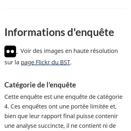
Informations d'enquête
Voir des images en haute résolution
sur la
page Flickr du BST
.
Catégorie de l’enquête
Cette enquête est une enquête de catégorie
4. Ces enquêtes ont une portée limitée et,
bien que leur rapport final puisse contenir
une analyse succincte, il ne contient ni de