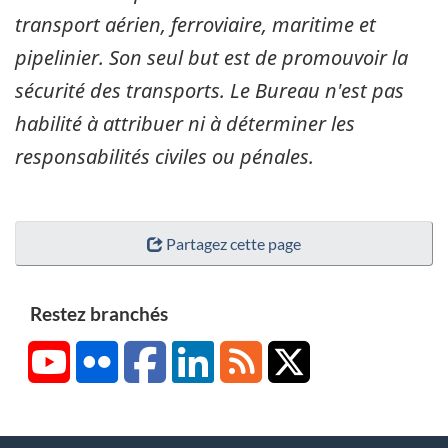
transport aérien, ferroviaire, maritime et
pipelinier. Son seul but est de promouvoir la
sécurité des transports. Le Bureau n'est pas
habilité à attribuer ni à déterminer les
responsabilités civiles ou pénales.
Partagez cette page
Restez branchés
YouTube
Flickr
Facebook
LinkedIn
RSS
X/Twitter