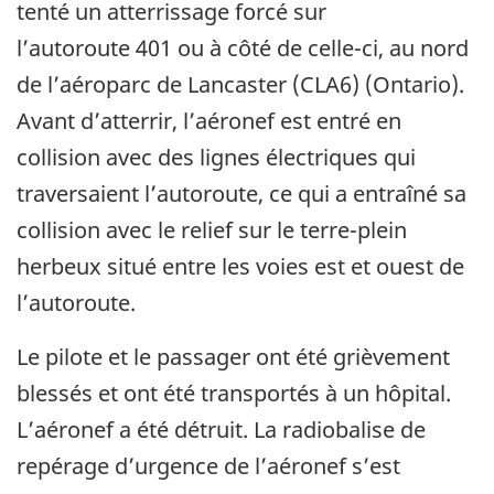
tenté un atterrissage forcé sur
l’autoroute 401 ou à côté de celle-ci, au nord
de l’aéroparc de Lancaster (CLA6) (Ontario).
Avant d’atterrir, l’aéronef est entré en
collision avec des lignes électriques qui
traversaient l’autoroute, ce qui a entraîné sa
collision avec le relief sur le terre-plein
herbeux situé entre les voies est et ouest de
l’autoroute.
Le pilote et le passager ont été grièvement
blessés et ont été transportés à un hôpital.
L’aéronef a été détruit. La radiobalise de
repérage d’urgence de l’aéronef s’est