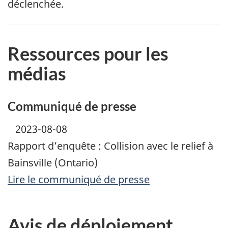
déclenchée.
Ressources pour les
médias
Communiqué de presse
2023-08-08
Rapport d’enquête : Collision avec le relief à
Bainsville (Ontario)
Lire le communiqué de presse
Avis de déploiement