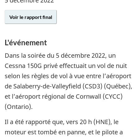
5 décembre 2022
Voir le rapport final
L'événement
Dans la soirée du
5 décembre 2022
, un
Cessna 150G privé effectuait un vol de nuit
selon les règles de vol à vue entre l’aéroport
de Salaberry-de-Valleyfield (CSD3) (Québec),
et l’aéroport régional de Cornwall (CYCC)
(Ontario).
Il a été rapporté que, vers 20 h (HNE), le
moteur est tombé en panne, et le pilote a