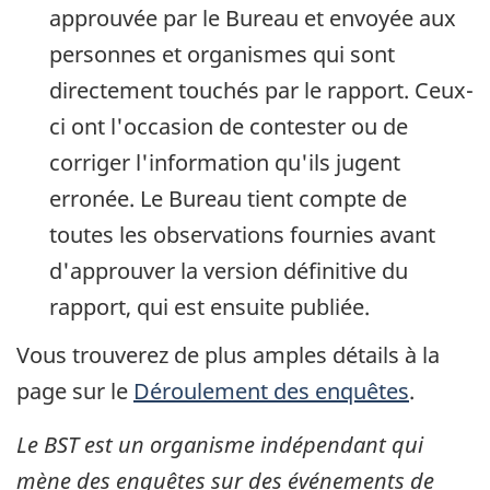
approuvée par le Bureau et envoyée aux
personnes et organismes qui sont
directement touchés par le rapport. Ceux-
ci ont l'occasion de contester ou de
corriger l'information qu'ils jugent
erronée. Le Bureau tient compte de
toutes les observations fournies avant
d'approuver la version définitive du
rapport, qui est ensuite publiée.
Vous trouverez de plus amples détails à la
page sur le
Déroulement des enquêtes
.
Le BST est un organisme indépendant qui
mène des enquêtes sur des événements de