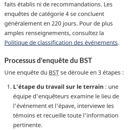
faits établis ni de recommandations. Les
enquêtes de catégorie 4 se concluent
généralement en 220 jours. Pour de plus
amples renseignements, consultez la
Politique de classification des événements
.
Processus d'enquête du BST
Une enquête du
BST
se déroule en 3 étapes :
L'étape du travail sur le terrain
: une
équipe d'enquêteurs examine le lieu de
l'événement et l'épave, interviewe les
témoins et recueille toute l'information
pertinente.