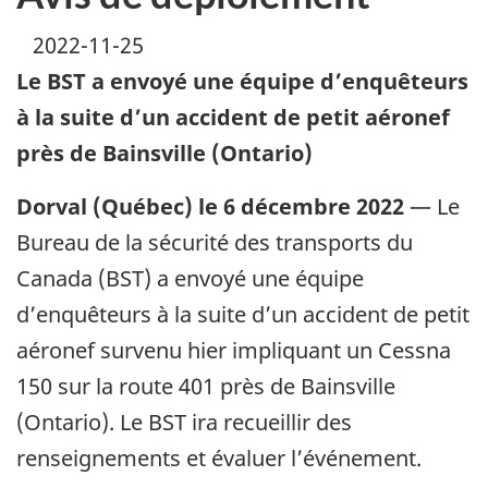
2022-11-25
Le BST a envoyé une équipe d’enquêteurs
à la suite d’un accident de petit aéronef
près de Bainsville (Ontario)
Dorval (Québec) le 6 décembre 2022
— Le
Bureau de la sécurité des transports du
Canada (BST) a envoyé une équipe
d’enquêteurs à la suite d’un accident de petit
aéronef survenu hier impliquant un Cessna
150 sur la route 401 près de Bainsville
(Ontario). Le BST ira recueillir des
renseignements et évaluer l’événement.