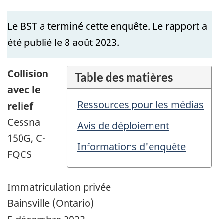
Le BST a terminé cette enquête. Le rapport a
été publié le 8 août 2023.
Collision
Table des matières
avec le
Ressources pour les médias
relief
Cessna
Avis de déploiement
150G, C-
Informations d'enquête
FQCS
Immatriculation privée
Bainsville (Ontario)