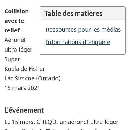
Collision
Table des matières
avec le
Ressources pour les médias
relief
Aéronef
Informations d'enquête
ultra-léger
Super
Koala de Fisher
Lac Simcoe (Ontario)
15 mars 2021
L'événement
Le 15 mars, C-IEQD, un aéronef ultra-léger