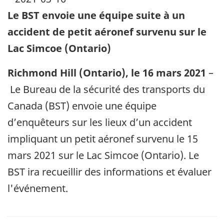
Le BST envoie une équipe suite à un
accident de petit aéronef survenu sur le
Lac Simcoe (Ontario)
Richmond Hill (Ontario), le 16 mars 2021
–
Le Bureau de la sécurité des transports du
Canada (BST) envoie une équipe
d’enquêteurs sur les lieux d’un accident
impliquant un petit aéronef survenu le 15
mars 2021 sur le Lac Simcoe (Ontario). Le
BST ira recueillir des informations et évaluer
l'événement.