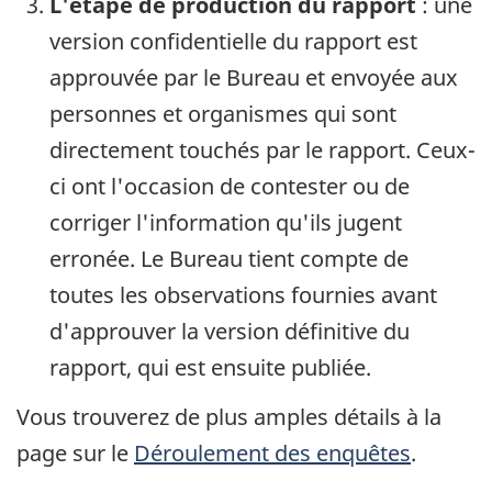
L'étape de production du rapport
: une
version confidentielle du rapport est
approuvée par le Bureau et envoyée aux
personnes et organismes qui sont
directement touchés par le rapport. Ceux-
ci ont l'occasion de contester ou de
corriger l'information qu'ils jugent
erronée. Le Bureau tient compte de
toutes les observations fournies avant
d'approuver la version définitive du
rapport, qui est ensuite publiée.
Vous trouverez de plus amples détails à la
page sur le
Déroulement des enquêtes
.