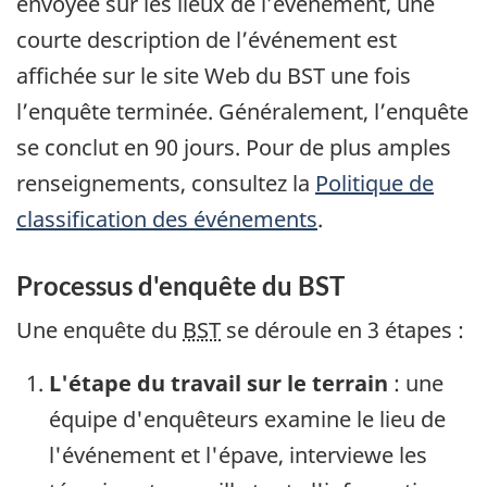
envoyée sur les lieux de l’événement, une
courte description de l’événement est
affichée sur le site Web du BST une fois
l’enquête terminée. Généralement, l’enquête
se conclut en 90 jours. Pour de plus amples
renseignements, consultez la
Politique de
classification des événements
.
Processus d'enquête du BST
Une enquête du
BST
se déroule en 3 étapes :
L'étape du travail sur le terrain
: une
équipe d'enquêteurs examine le lieu de
l'événement et l'épave, interviewe les