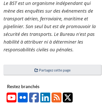
Le BST est un organisme indépendant qui
mène des enquêtes sur des événements de
transport aérien, ferroviaire, maritime et
pipelinier. Son seul but est de promouvoir la
sécurité des transports. Le Bureau n'est pas
habilité à attribuer ni à déterminer les
responsabilités civiles ou pénales.
Partagez cette page
Restez branchés
YouTube
Flickr
Facebook
LinkedIn
RSS
X/Twitter