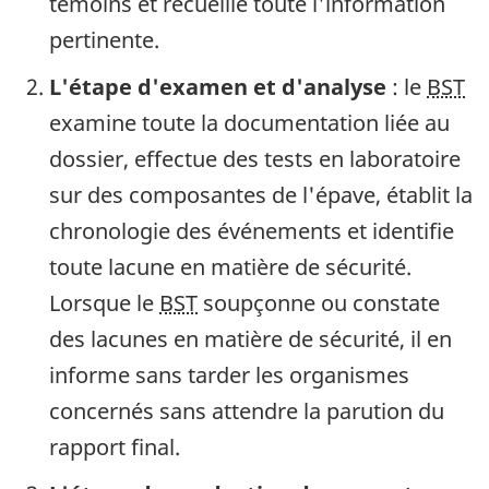
témoins et recueille toute l'information
pertinente.
L'étape d'examen et d'analyse
: le
BST
examine toute la documentation liée au
dossier, effectue des tests en laboratoire
sur des composantes de l'épave, établit la
chronologie des événements et identifie
toute lacune en matière de sécurité.
Lorsque le
BST
soupçonne ou constate
des lacunes en matière de sécurité, il en
informe sans tarder les organismes
concernés sans attendre la parution du
rapport final.