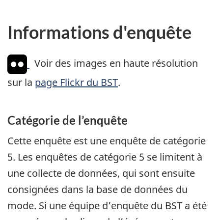
Informations d'enquête
Voir des images en haute résolution
sur la
page Flickr du BST
.
Catégorie de l’enquête
Cette enquête est une enquête de catégorie
5. Les enquêtes de catégorie 5 se limitent à
une collecte de données, qui sont ensuite
consignées dans la base de données du
mode. Si une équipe d’enquête du BST a été