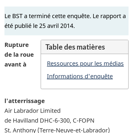
Le BST a terminé cette enquête. Le rapport a
été publié le 25 avril 2014.
Rupture
Table des matières
de la roue
Ressources pour les médias
avant à
Informations d'enquête
l'atterrissage
Air Labrador Limited
de Havilland DHC-6-300, C-FOPN
St. Anthony (Terre-Neuve-et-Labrador)