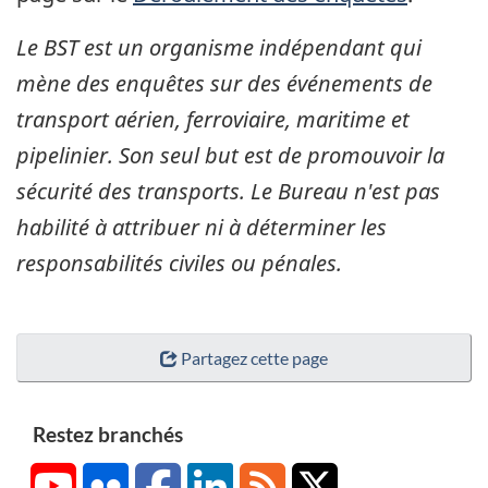
Le BST est un organisme indépendant qui
mène des enquêtes sur des événements de
transport aérien, ferroviaire, maritime et
pipelinier. Son seul but est de promouvoir la
sécurité des transports. Le Bureau n'est pas
habilité à attribuer ni à déterminer les
responsabilités civiles ou pénales.
Partagez cette page
Restez branchés
YouTube
Flickr
Facebook
LinkedIn
RSS
X/Twitter