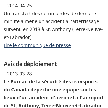
2014-04-25
Un transfert des commandes de dernière
minute a mené un accident à l'atterrissage
survenu en 2013 à St. Anthony (Terre-Neuve-
et-Labrador)
Lire le communiqué de presse
Avis de déploiement
2013-03-28
Le Bureau de la sécurité des transports
du Canada dépêche une équipe sur les
lieux d'un accident d'aéronef à l'aéroport
de St. Anthony, Terre-Neuve-et-Labrador