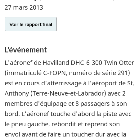
27 mars 2013
Voir le rapport final
L'événement
L'aéronef de Havilland DHC-6-300 Twin Otter
(immatriculé C-FOPN, numéro de série 291)
est en cours d'atterrissage à l'aéroport de St.
Anthony (Terre-Neuve-et-Labrador) avec 2
membres d'équipage et 8 passagers à son
bord. L'aéronef touche d'abord la piste avec
le pneu gauche, rebondit et reprend son
envol avant de faire un toucher dur avec la