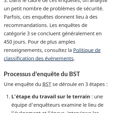
3. Dans le cadre de ces enquêtes, on analyse
un petit nombre de problèmes de sécurité.
Parfois, ces enquêtes donnent lieu à des
recommandations. Les enquêtes de
catégorie 3 se concluent généralement en
450 jours. Pour de plus amples
renseignements, consultez la
Politique de
classification des événements
.
Processus d'enquête du BST
Une enquête du
BST
se déroule en 3 étapes :
L'étape du travail sur le terrain
: une
équipe d'enquêteurs examine le lieu de