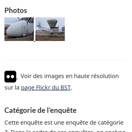
Photos
Image
Image
Voir des images en haute résolution
sur la
page Flickr du BST
.
Catégorie de l’enquête
Cette enquête est une enquête de catégorie