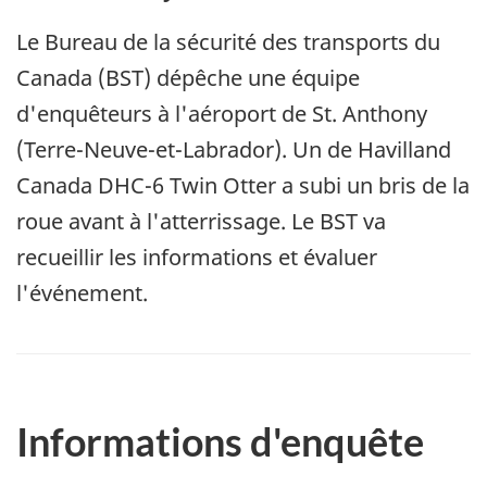
Le Bureau de la sécurité des transports du
Canada (BST) dépêche une équipe
d'enquêteurs à l'aéroport de St. Anthony
(Terre-Neuve-et-Labrador). Un de Havilland
Canada DHC-6 Twin Otter a subi un bris de la
roue avant à l'atterrissage. Le BST va
recueillir les informations et évaluer
l'événement.
Informations d'enquête