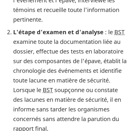
l'événement et l'épave, interviewe les
témoins et recueille toute l'information
pertinente.
L'étape d'examen et d'analyse
: le
BST
examine toute la documentation liée au
dossier, effectue des tests en laboratoire
sur des composantes de l'épave, établit la
chronologie des événements et identifie
toute lacune en matière de sécurité.
Lorsque le
BST
soupçonne ou constate
des lacunes en matière de sécurité, il en
informe sans tarder les organismes
concernés sans attendre la parution du
rapport final.