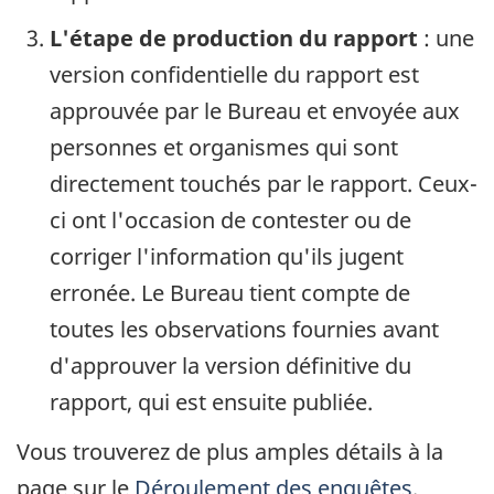
L'étape de production du rapport
: une
version confidentielle du rapport est
approuvée par le Bureau et envoyée aux
personnes et organismes qui sont
directement touchés par le rapport. Ceux-
ci ont l'occasion de contester ou de
corriger l'information qu'ils jugent
erronée. Le Bureau tient compte de
toutes les observations fournies avant
d'approuver la version définitive du
rapport, qui est ensuite publiée.
Vous trouverez de plus amples détails à la
page sur le
Déroulement des enquêtes
.