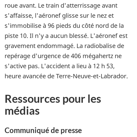
roue avant. Le train d'atterrissage avant
s'affaisse, l'aéronef glisse sur le nez et
s'immobilise à 96 pieds du côté nord de la
piste 10. Il n'y a aucun blessé. L'aéronef est
gravement endommagé. La radiobalise de
repérage d'urgence de 406 mégahertz ne
s'active pas. L'accident a lieu à 12 h 53,
heure avancée de Terre-Neuve-et-Labrador.
Ressources pour les
médias
Communiqué de presse