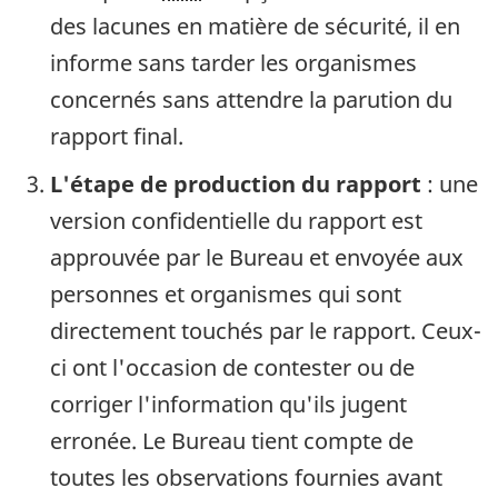
des lacunes en matière de sécurité, il en
informe sans tarder les organismes
concernés sans attendre la parution du
rapport final.
L'étape de production du rapport
: une
version confidentielle du rapport est
approuvée par le Bureau et envoyée aux
personnes et organismes qui sont
directement touchés par le rapport. Ceux-
ci ont l'occasion de contester ou de
corriger l'information qu'ils jugent
erronée. Le Bureau tient compte de
toutes les observations fournies avant