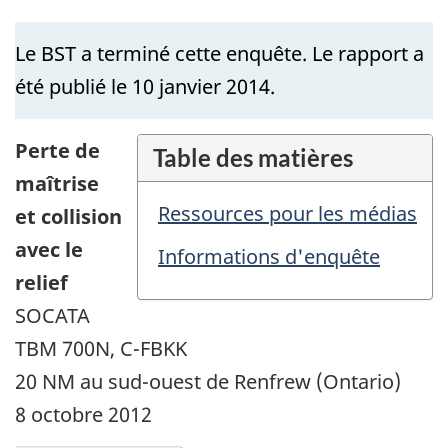
Le BST a terminé cette enquête. Le rapport a
été publié le 10 janvier 2014.
Perte de
Table des matières
maîtrise
Ressources pour les médias
et collision
avec le
Informations d'enquête
relief
SOCATA
TBM 700N, C-FBKK
20 NM au sud-ouest de Renfrew (Ontario)
8 octobre 2012