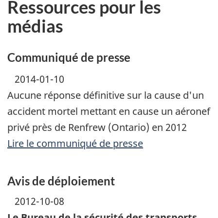
Ressources pour les
médias
Communiqué de presse
2014-01-10
Aucune réponse définitive sur la cause d'un
accident mortel mettant en cause un aéronef
privé près de Renfrew (Ontario) en 2012
Lire le communiqué de presse
Avis de déploiement
2012-10-08
Le Bureau de la sécurité des transports