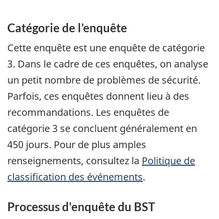
Catégorie de l’enquête
Cette enquête est une enquête de catégorie
3. Dans le cadre de ces enquêtes, on analyse
un petit nombre de problèmes de sécurité.
Parfois, ces enquêtes donnent lieu à des
recommandations. Les enquêtes de
catégorie 3 se concluent généralement en
450 jours. Pour de plus amples
renseignements, consultez la
Politique de
classification des événements
.
Processus d'enquête du BST