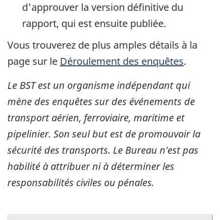
d'approuver la version définitive du
rapport, qui est ensuite publiée.
Vous trouverez de plus amples détails à la
page sur le
Déroulement des enquêtes
.
Le BST est un organisme indépendant qui
mène des enquêtes sur des événements de
transport aérien, ferroviaire, maritime et
pipelinier. Son seul but est de promouvoir la
sécurité des transports. Le Bureau n'est pas
habilité à attribuer ni à déterminer les
responsabilités civiles ou pénales.