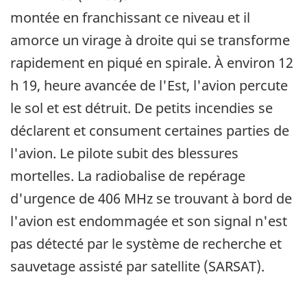
montée en franchissant ce niveau et il
amorce un virage à droite qui se transforme
rapidement en piqué en spirale. À environ 12
h 19, heure avancée de l'Est, l'avion percute
le sol et est détruit. De petits incendies se
déclarent et consument certaines parties de
l'avion. Le pilote subit des blessures
mortelles. La radiobalise de repérage
d'urgence de 406 MHz se trouvant à bord de
l'avion est endommagée et son signal n'est
pas détecté par le système de recherche et
sauvetage assisté par satellite (SARSAT).