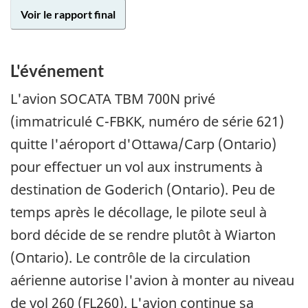
Voir le rapport final
L'événement
L'avion SOCATA TBM 700N privé
(immatriculé C-FBKK, numéro de série 621)
quitte l'aéroport d'Ottawa/Carp (Ontario)
pour effectuer un vol aux instruments à
destination de Goderich (Ontario). Peu de
temps après le décollage, le pilote seul à
bord décide de se rendre plutôt à Wiarton
(Ontario). Le contrôle de la circulation
aérienne autorise l'avion à monter au niveau
de vol 260 (FL260). L'avion continue sa