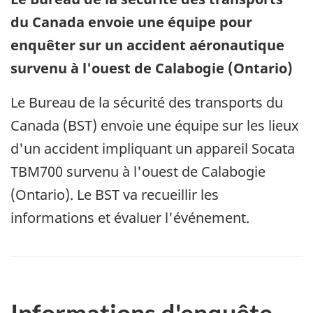
du Canada envoie une équipe pour
enquêter sur un accident aéronautique
survenu à l'ouest de Calabogie (Ontario)
Le Bureau de la sécurité des transports du
Canada (BST) envoie une équipe sur les lieux
d'un accident impliquant un appareil Socata
TBM700 survenu à l'ouest de Calabogie
(Ontario). Le BST va recueillir les
informations et évaluer l'événement.
Informations d'enquête