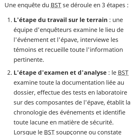
Une enquête du
BST
se déroule en 3 étapes :
L'étape du travail sur le terrain
: une
équipe d'enquêteurs examine le lieu de
l'événement et l'épave, interviewe les
témoins et recueille toute l'information
pertinente.
L'étape d'examen et d'analyse
: le
BST
examine toute la documentation liée au
dossier, effectue des tests en laboratoire
sur des composantes de l'épave, établit la
chronologie des événements et identifie
toute lacune en matière de sécurité.
Lorsque le
BST
soupçonne ou constate