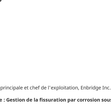
principale et chef de l'exploitation, Enbridge Inc.
e : Gestion de la fissuration par corrosion sou