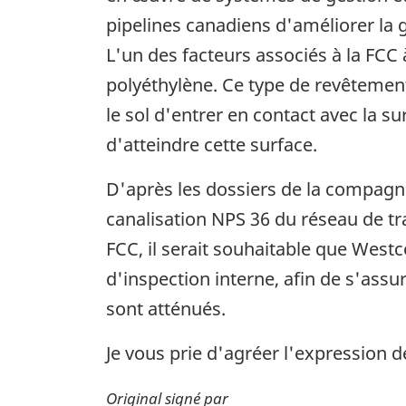
pipelines canadiens d'améliorer la 
L'un des facteurs associés à la FCC 
polyéthylène. Ce type de revêtement
le sol d'entrer en contact avec la 
d'atteindre cette surface.
D'après les dossiers de la compagn
canalisation NPS 36 du réseau de tr
FCC, il serait souhaitable que West
d'inspection interne, afin de s'ass
sont atténués.
Je vous prie d'agréer l'expression 
Original signé par