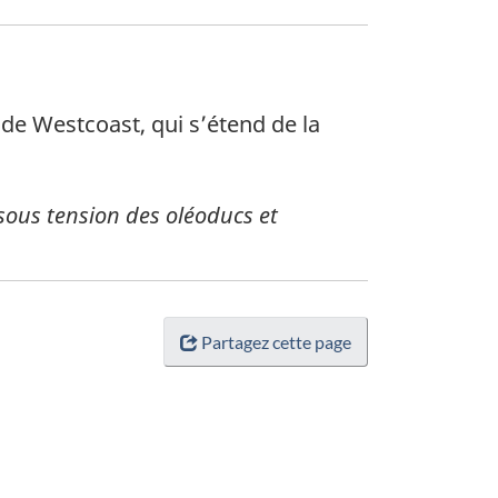
 de Westcoast, qui s’étend de la
 sous tension des oléoducs et
Partagez cette page