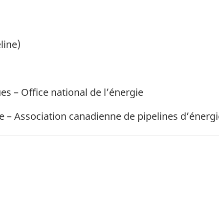
line)
es – Office national de l’énergie
ie – Association canadienne de pipelines d’énergi