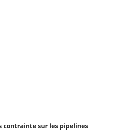
s contrainte sur les pipelines