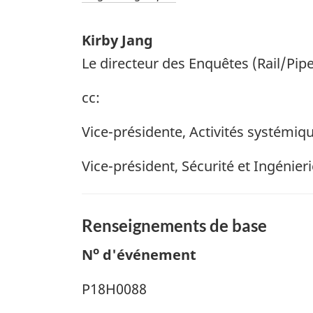
Kirby Jang
Le directeur des Enquêtes (Rail/Pipe
cc:
Vice-présidente, Activités systémiqu
Vice-président, Sécurité et Ingénier
Renseignements de base
o
N
d'événement
P18H0088