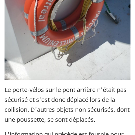
Le porte-vélos sur le pont arrière n'était pas
sécurisé et s'est donc déplacé lors de la
collision. D'autres objets non sécurisés, dont
une poussette, se sont déplacés.
L'information qui précède est fournie pour