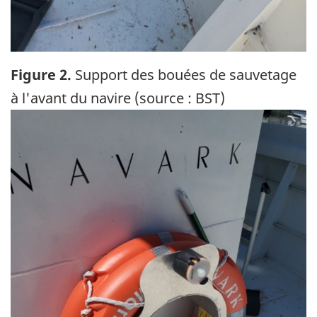
Figure 2.
Support des bouées de sauvetage
à l'avant du navire (source : BST)
Image