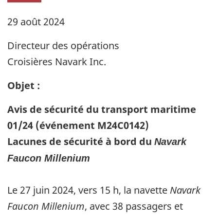
29 août 2024
Directeur des opérations
Croisières Navark Inc.
Objet :
Avis de sécurité du transport maritime
01/24 (événement M24C0142)
Lacunes de sécurité à bord du
Navark
Faucon Millenium
Le 27 juin 2024, vers 15 h, la navette
Navark
Faucon Millenium
, avec 38 passagers et