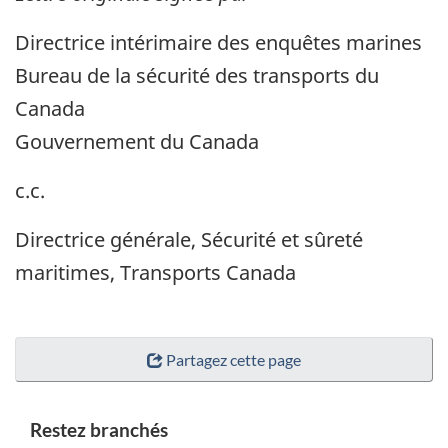
Directrice intérimaire des enquêtes marines
Bureau de la sécurité des transports du
Canada
Gouvernement du Canada
c.c.
Directrice générale, Sécurité et sûreté
maritimes, Transports Canada
Partagez cette page
Restez branchés