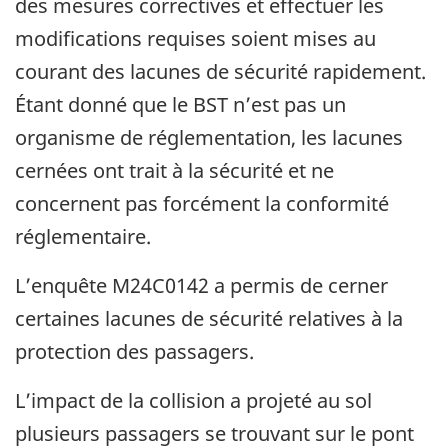
des mesures correctives et effectuer les
modifications requises soient mises au
courant des lacunes de sécurité rapidement.
Étant donné que le BST n’est pas un
organisme de réglementation, les lacunes
cernées ont trait à la sécurité et ne
concernent pas forcément la conformité
réglementaire.
L’enquête M24C0142 a permis de cerner
certaines lacunes de sécurité relatives à la
protection des passagers.
L’impact de la collision a projeté au sol
plusieurs passagers se trouvant sur le pont