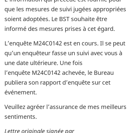
que les mesures de suivi jugées appropriées
soient adoptées. Le BST souhaite être
informé des mesures prises à cet égard.
L’enquête M24C0142 est en cours. Il se peut
qu’un enquêteur fasse un suivi avec vous à
une date ultérieure. Une fois
l’enquête M24C0142 achevée, le Bureau
publiera son rapport d’enquête sur cet
événement.
Veuillez agréer l’assurance de mes meilleurs
sentiments.
Lettre originale signée par