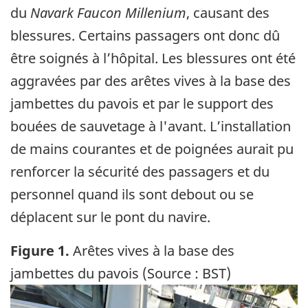
du
Navark Faucon Millenium
, causant des
blessures. Certains passagers ont donc dû
être soignés à l’hôpital. Les blessures ont été
aggravées par des arêtes vives à la base des
jambettes du pavois et par le support des
bouées de sauvetage à l'avant. L’installation
de mains courantes et de poignées aurait pu
renforcer la sécurité des passagers et du
personnel quand ils sont debout ou se
déplacent sur le pont du navire.
Figure 1.
Arêtes vives à la base des
jambettes du pavois (Source : BST)
Image