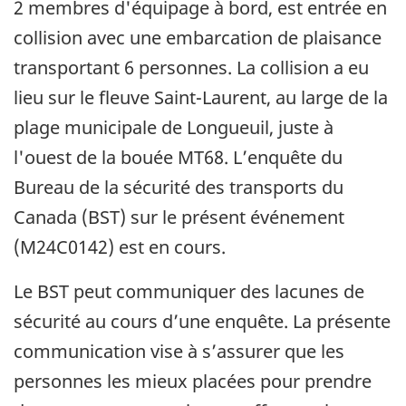
2 membres d'équipage à bord, est entrée en
collision avec une embarcation de plaisance
transportant 6 personnes. La collision a eu
lieu sur le fleuve Saint-Laurent, au large de la
plage municipale de Longueuil, juste à
l'ouest de la bouée MT68. L’enquête du
Bureau de la sécurité des transports du
Canada (BST) sur le présent événement
(M24C0142) est en cours.
Le BST peut communiquer des lacunes de
sécurité au cours d’une enquête. La présente
communication vise à s’assurer que les
personnes les mieux placées pour prendre