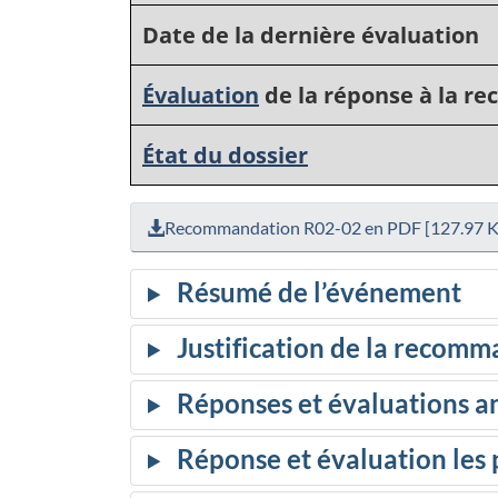
Date de la dernière évaluation
Évaluation
de la réponse à la 
État du dossier
Recommandation R02-02 en PDF [127.97 K