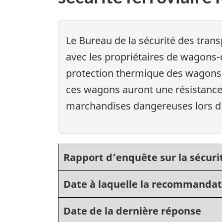
Le Bureau de la sécurité des tra
avec les propriétaires de wagons-c
protection thermique des wagons-c
ces wagons auront une résistance 
marchandises dangereuses lors d'
Rapport d’enquête sur la sécurit
Date à laquelle la recommandat
Date de la dernière réponse