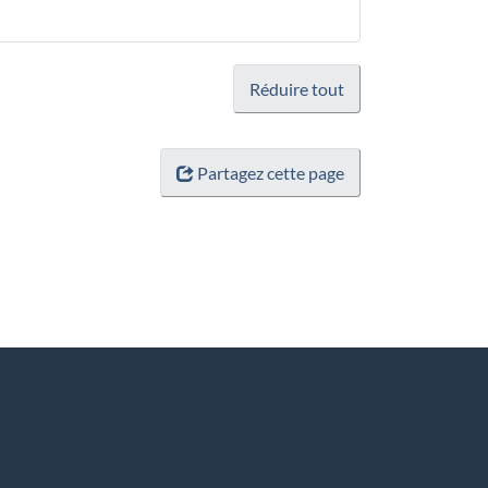
Réduire tout
Partagez cette page