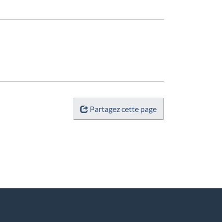
Partagez cette page