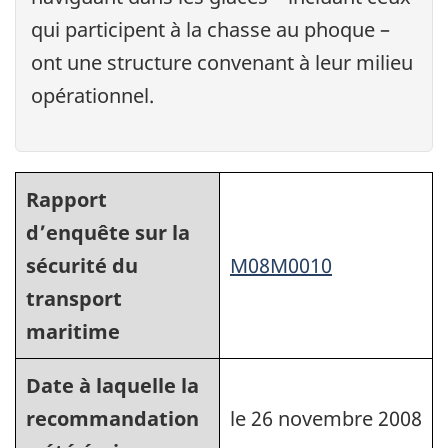
qui participent à la chasse au phoque –
ont une structure convenant à leur milieu
opérationnel.
Rapport
d’enquête sur la
sécurité du
M08M0010
transport
maritime
Date à laquelle la
recommandation
le 26 novembre 2008