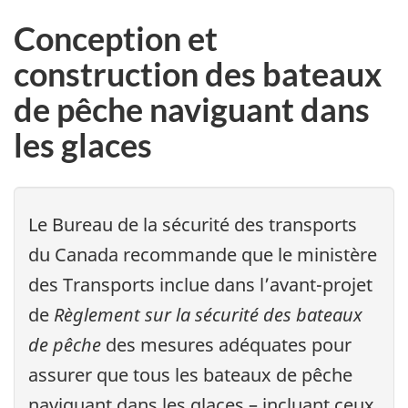
Conception et
construction des bateaux
de pêche naviguant dans
les glaces
Le Bureau de la sécurité des transports
du Canada recommande que le ministère
des Transports inclue dans l’avant-projet
de
Règlement sur la sécurité des bateaux
de pêche
des mesures adéquates pour
assurer que tous les bateaux de pêche
naviguant dans les glaces – incluant ceux