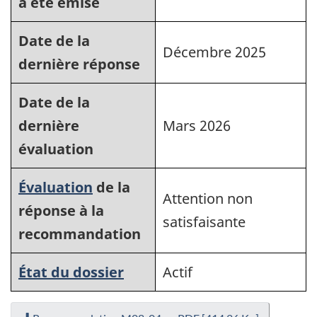
a été émise
Date de la
Décembre 2025
dernière réponse
Date de la
dernière
Mars 2026
évaluation
Évaluation
de la
Attention non
réponse à la
satisfaisante
recommandation
État du dossier
Actif