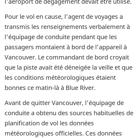
l'aéroport de dégagement devait être utilisé.
Pour le vol en cause, l'agent de voyages a
transmis les renseignements verbalement à
l'équipage de conduite pendant que les
passagers montaient à bord de l'appareil à
Vancouver. Le commandant de bord croyait
que la piste avait été déneigée la veille et que
les conditions météorologiques étaient
bonnes ce matin-là à Blue River.
Avant de quitter Vancouver, l'équipage de
conduite a obtenu des sources habituelles de
planification de vol les données
météorologiques officielles. Ces données