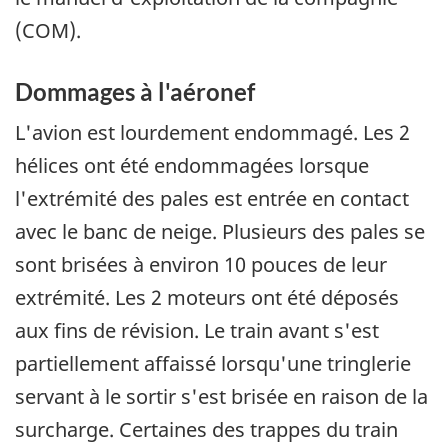
(COM).
Dommages à l'aéronef
L'avion est lourdement endommagé. Les 2
hélices ont été endommagées lorsque
l'extrémité des pales est entrée en contact
avec le banc de neige. Plusieurs des pales se
sont brisées à environ 10 pouces de leur
extrémité. Les 2 moteurs ont été déposés
aux fins de révision. Le train avant s'est
partiellement affaissé lorsqu'une tringlerie
servant à le sortir s'est brisée en raison de la
surcharge. Certaines des trappes du train