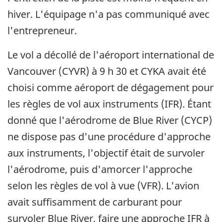
hiver. L'équipage n'a pas communiqué avec
l'entrepreneur.
Le vol a décollé de l'aéroport international de
Vancouver (CYVR) à 9 h 30 et CYKA avait été
choisi comme aéroport de dégagement pour
les règles de vol aux instruments (IFR). Étant
donné que l'aérodrome de Blue River (CYCP)
ne dispose pas d'une procédure d'approche
aux instruments, l'objectif était de survoler
l'aérodrome, puis d'amorcer l'approche
selon les règles de vol à vue (VFR). L'avion
avait suffisamment de carburant pour
survoler Blue River, faire une approche IFR à