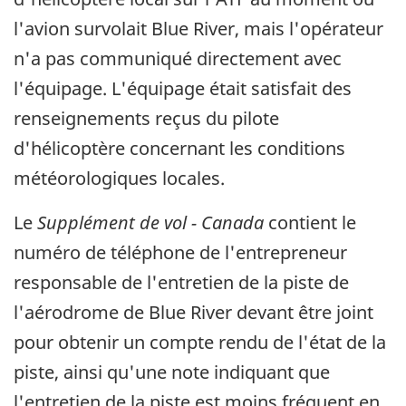
l'avion survolait Blue River, mais l'opérateur
n'a pas communiqué directement avec
l'équipage. L'équipage était satisfait des
renseignements reçus du pilote
d'hélicoptère concernant les conditions
météorologiques locales.
Le
Supplément de vol - Canada
contient le
numéro de téléphone de l'entrepreneur
responsable de l'entretien de la piste de
l'aérodrome de Blue River devant être joint
pour obtenir un compte rendu de l'état de la
piste, ainsi qu'une note indiquant que
l'entretien de la piste est moins fréquent en