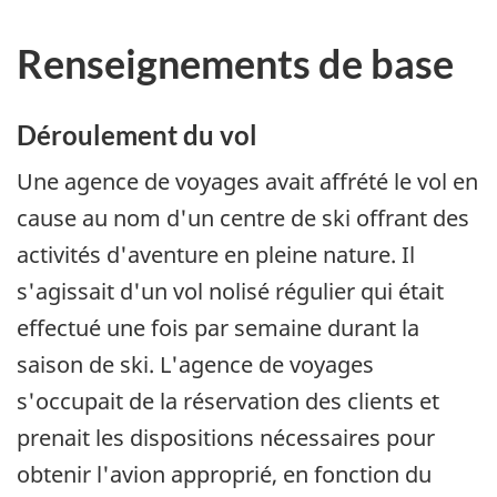
Renseignements de base
Déroulement du vol
Une agence de voyages avait affrété le vol en
cause au nom d'un centre de ski offrant des
activités d'aventure en pleine nature. Il
s'agissait d'un vol nolisé régulier qui était
effectué une fois par semaine durant la
saison de ski. L'agence de voyages
s'occupait de la réservation des clients et
prenait les dispositions nécessaires pour
obtenir l'avion approprié, en fonction du