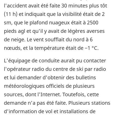
l'accident avait été faite 30 minutes plus tôt
(11 h) et indiquait que la visibilité était de 2
sm, que le plafond nuageux était à 2500
pieds agl et qu'il y avait de légères averses
de neige. Le vent soufflait du nord à 6
nœuds, et la température était de −1 °C.
L'équipage de conduite aurait pu contacter
l'opérateur radio du centre de ski par radio
et lui demander d'obtenir des bulletins
météorologiques officiels de plusieurs
sources, dont l'Internet. Toutefois, cette
demande n'a pas été faite. Plusieurs stations
d'information de vol et installations de