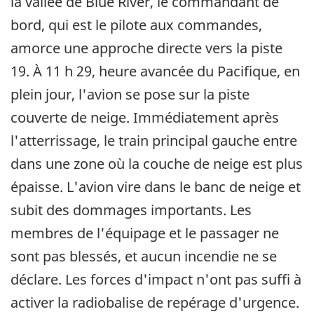
la vallée de Blue River, le commandant de
bord, qui est le pilote aux commandes,
amorce une approche directe vers la piste
19. À 11 h 29, heure avancée du Pacifique, en
plein jour, l'avion se pose sur la piste
couverte de neige. Immédiatement après
l'atterrissage, le train principal gauche entre
dans une zone où la couche de neige est plus
épaisse. L'avion vire dans le banc de neige et
subit des dommages importants. Les
membres de l'équipage et le passager ne
sont pas blessés, et aucun incendie ne se
déclare. Les forces d'impact n'ont pas suffi à
activer la radiobalise de repérage d'urgence.