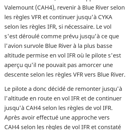
Valemount (CAH4), revenir à Blue River selon
les règles VFR et continuer jusqu'à CYKA
selon les règles IFR, si nécessaire. Le vol
s'est déroulé comme prévu jusqu'à ce que
l'avion survole Blue River à la plus basse
altitude permise en vol IFR où le pilote s'est
aperçu qu'il ne pouvait pas amorcer une
descente selon les règles VFR vers Blue River.
Le pilote a donc décidé de remonter jusqu'à
l'altitude en route en vol IFR et de continuer
jusqu'à CAH4 selon les règles de vol IFR.
Après avoir effectué une approche vers
CAH4 selon les règles de vol IFR et constaté