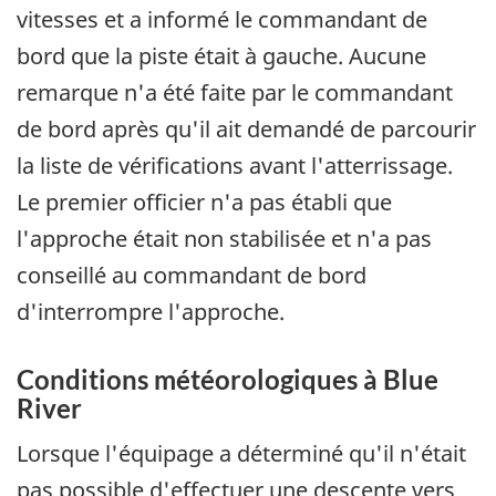
vitesses et a informé le commandant de
bord que la piste était à gauche. Aucune
remarque n'a été faite par le commandant
de bord après qu'il ait demandé de parcourir
la liste de vérifications avant l'atterrissage.
Le premier officier n'a pas établi que
l'approche était non stabilisée et n'a pas
conseillé au commandant de bord
d'interrompre l'approche.
Conditions météorologiques à Blue
River
Lorsque l'équipage a déterminé qu'il n'était
pas possible d'effectuer une descente vers