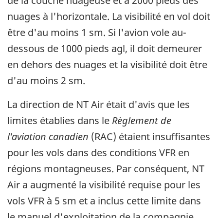
de la couche nuageuse et à 2000 pieds des
nuages à l'horizontale. La visibilité en vol doit
être d'au moins 1 sm. Si l'avion vole au-
dessous de 1000 pieds agl, il doit demeurer
en dehors des nuages et la visibilité doit être
d'au moins 2 sm.
La direction de NT Air était d'avis que les
limites établies dans le
Règlement de
l'aviation canadien
(RAC) étaient insuffisantes
pour les vols dans des conditions VFR en
régions montagneuses. Par conséquent, NT
Air a augmenté la visibilité requise pour les
vols VFR à 5 sm et a inclus cette limite dans
le manuel d'exploitation de la compagnie