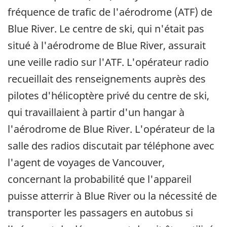
fréquence de trafic de l'aérodrome (ATF) de
Blue River. Le centre de ski, qui n'était pas
situé à l'aérodrome de Blue River, assurait
une veille radio sur l'ATF. L'opérateur radio
recueillait des renseignements auprès des
pilotes d'hélicoptère privé du centre de ski,
qui travaillaient à partir d'un hangar à
l'aérodrome de Blue River. L'opérateur de la
salle des radios discutait par téléphone avec
l'agent de voyages de Vancouver,
concernant la probabilité que l'appareil
puisse atterrir à Blue River ou la nécessité de
transporter les passagers en autobus si