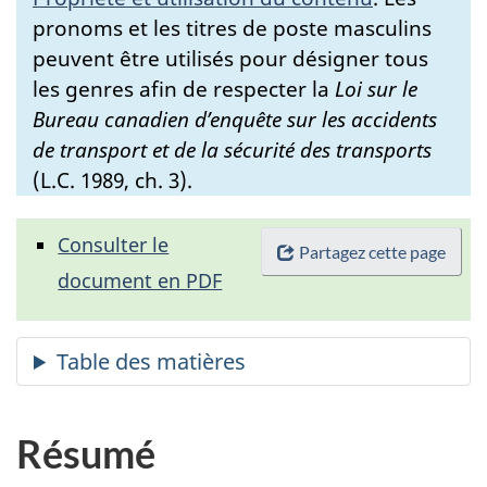
pronoms et les titres de poste masculins
peuvent être utilisés pour désigner tous
les genres afin de respecter la
Loi sur le
Bureau canadien d’enquête sur les accidents
de transport et de la sécurité des transports
(L.C. 1989, ch. 3).
Consulter le
Partagez cette page
document en PDF
Résumé