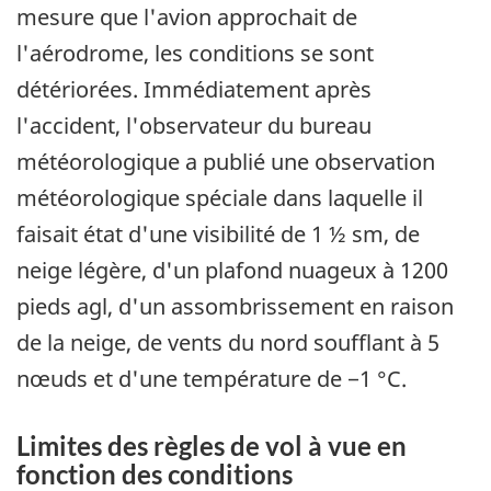
mesure que l'avion approchait de
l'aérodrome, les conditions se sont
détériorées. Immédiatement après
l'accident, l'observateur du bureau
météorologique a publié une observation
météorologique spéciale dans laquelle il
faisait état d'une visibilité de 1 ½ sm, de
neige légère, d'un plafond nuageux à 1200
pieds agl, d'un assombrissement en raison
de la neige, de vents du nord soufflant à 5
nœuds et d'une température de −1 °C.
Limites des règles de vol à vue en
fonction des conditions