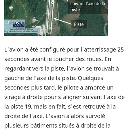
L'avion a été configuré pour l'atterrissage 25
secondes avant le toucher des roues. En
regardant vers la piste, l'avion se trouvait à
gauche de l'axe de la piste. Quelques
secondes plus tard, le pilote a amorcé un
virage à droite pour s'aligner suivant l'axe de
la piste 19, mais en fait, s'est retrouvé à la
droite de l'axe. L'avion a alors survolé
plusieurs bâtiments situés à droite de la