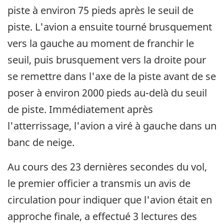
piste à environ 75 pieds après le seuil de
piste. L'avion a ensuite tourné brusquement
vers la gauche au moment de franchir le
seuil, puis brusquement vers la droite pour
se remettre dans l'axe de la piste avant de se
poser à environ 2000 pieds au-delà du seuil
de piste. Immédiatement après
l'atterrissage, l'avion a viré à gauche dans un
banc de neige.
Au cours des 23 dernières secondes du vol,
le premier officier a transmis un avis de
circulation pour indiquer que l'avion était en
approche finale, a effectué 3 lectures des