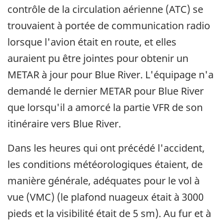
contrôle de la circulation aérienne (ATC) se
trouvaient à portée de communication radio
lorsque l'avion était en route, et elles
auraient pu être jointes pour obtenir un
METAR à jour pour Blue River. L'équipage n'a
demandé le dernier METAR pour Blue River
que lorsqu'il a amorcé la partie VFR de son
itinéraire vers Blue River.
Dans les heures qui ont précédé l'accident,
les conditions météorologiques étaient, de
manière générale, adéquates pour le vol à
vue (VMC) (le plafond nuageux était à 3000
pieds et la visibilité était de 5 sm). Au fur et à