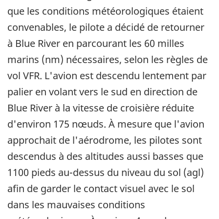
que les conditions météorologiques étaient
convenables, le pilote a décidé de retourner
à Blue River en parcourant les 60 milles
marins (nm) nécessaires, selon les règles de
vol VFR. L'avion est descendu lentement par
palier en volant vers le sud en direction de
Blue River à la vitesse de croisière réduite
d'environ 175 nœuds. À mesure que l'avion
approchait de l'aérodrome, les pilotes sont
descendus à des altitudes aussi basses que
1100 pieds au-dessus du niveau du sol (agl)
afin de garder le contact visuel avec le sol
dans les mauvaises conditions