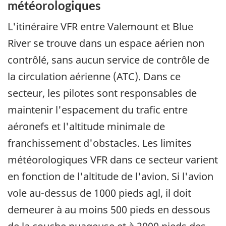
météorologiques
L'itinéraire VFR entre Valemount et Blue
River se trouve dans un espace aérien non
contrôlé, sans aucun service de contrôle de
la circulation aérienne (ATC). Dans ce
secteur, les pilotes sont responsables de
maintenir l'espacement du trafic entre
aéronefs et l'altitude minimale de
franchissement d'obstacles. Les limites
météorologiques VFR dans ce secteur varient
en fonction de l'altitude de l'avion. Si l'avion
vole au-dessus de 1000 pieds agl, il doit
demeurer à au moins 500 pieds en dessous