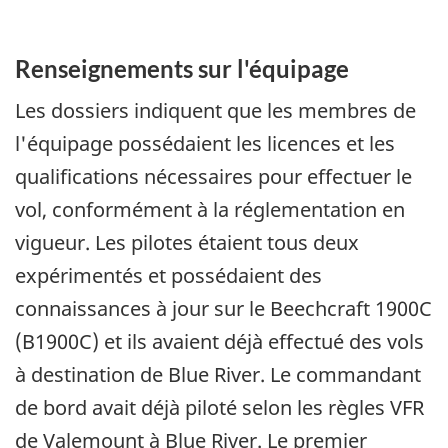
Renseignements sur l'équipage
Les dossiers indiquent que les membres de
l'équipage possédaient les licences et les
qualifications nécessaires pour effectuer le
vol, conformément à la réglementation en
vigueur. Les pilotes étaient tous deux
expérimentés et possédaient des
connaissances à jour sur le Beechcraft 1900C
(B1900C) et ils avaient déjà effectué des vols
à destination de Blue River. Le commandant
de bord avait déjà piloté selon les règles VFR
de Valemount à Blue River. Le premier