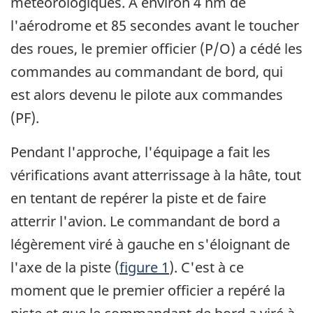
météorologiques. À environ 4 nm de
l'aérodrome et 85 secondes avant le toucher
des roues, le premier officier (P/O) a cédé les
commandes au commandant de bord, qui
est alors devenu le pilote aux commandes
(PF).
Pendant l'approche, l'équipage a fait les
vérifications avant atterrissage à la hâte, tout
en tentant de repérer la piste et de faire
atterrir l'avion. Le commandant de bord a
légèrement viré à gauche en s'éloignant de
l'axe de la piste (
figure 1
). C'est à ce
moment que le premier officier a repéré la