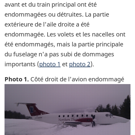
avant et du train principal ont été
endommagées ou détruites. La partie
extérieure de l'aile droite a été
endommagée. Les volets et les nacelles ont
été endommagés, mais la partie principale
du fuselage n'a pas subi de dommages
importants (
photo 1
et
photo 2
).
Photo 1.
Côté droit de l'avion endommagé
Image