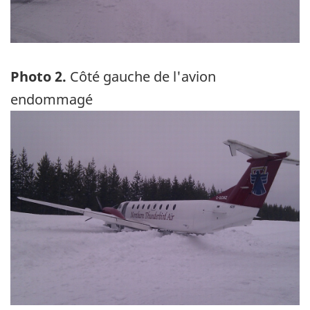
Photo 2.
Côté gauche de l'avion
endommagé
Image