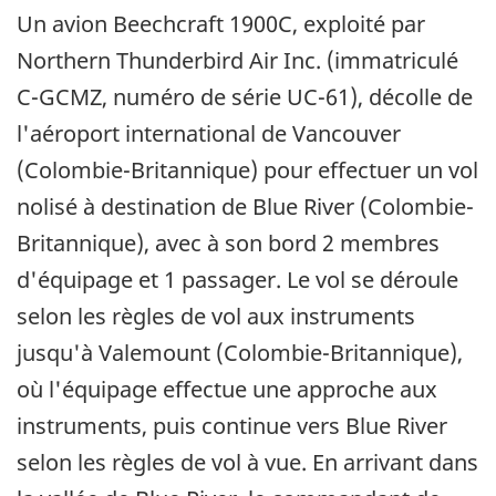
Un avion Beechcraft 1900C, exploité par
Northern Thunderbird Air Inc. (immatriculé
C-GCMZ, numéro de série UC-61), décolle de
l'aéroport international de Vancouver
(Colombie-Britannique) pour effectuer un vol
nolisé à destination de Blue River (Colombie-
Britannique), avec à son bord 2 membres
d'équipage et 1 passager. Le vol se déroule
selon les règles de vol aux instruments
jusqu'à Valemount (Colombie-Britannique),
où l'équipage effectue une approche aux
instruments, puis continue vers Blue River
selon les règles de vol à vue. En arrivant dans