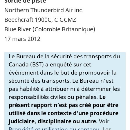
Sortie de piste
Northern Thunderbird Air inc.
Beechcraft 1900C, C GCMZ
Blue River (Colombie Britannique)
17 mars 2012
Le Bureau de la sécurité des transports du
Canada (BST) a enquêté sur cet
événement dans le but de promouvoir la
sécurité des transports. Le Bureau n’est
pas habilité à attribuer ni à déterminer les
responsabilités civiles ou pénales.
Le
présent rapport n’est pas créé pour être
utilisé dans le contexte d’une procédure
judiciaire, disciplinaire ou autre.
Voir
Propriété et utilisation du contenu
.
Les