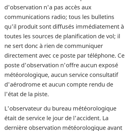
d'observation n'a pas accès aux
communications radio; tous les bulletins
qu'il produit sont diffusés immédiatement à
toutes les sources de planification de vol; il
ne sert donc à rien de communiquer
directement avec ce poste par téléphone. Ce
poste d'observation n'offre aucun exposé
météorologique, aucun service consultatif
d'aérodrome et aucun compte rendu de
l'état de la piste.
L'observateur du bureau météorologique
était de service le jour de l'accident. La
dernière observation météorologique avant