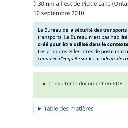
à 30 nm à l'est de Pickle Lake (Onta
10 septembre 2010
Le Bureau de la sécurité des transport
transports. Le Bureau n’est pas habilité
créé pour être utilisé dans le context
Les pronoms et les titres de poste mascu
canadien d’enquête sur les accidents de tr
Consulter le document en PDF