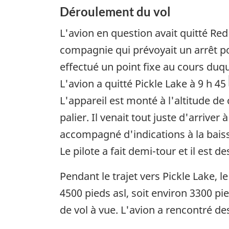
Déroulement du vol
L'avion en question avait quitté Red
compagnie qui prévoyait un arrêt pour
effectué un point fixe au cours duqu
L'avion a quitté Pickle Lake à 9 h 45
L'appareil est monté à l'altitude de
palier. Il venait tout juste d'arriv
accompagné d'indications à la bais
Le pilote a fait demi-tour et il est 
Pendant le trajet vers Pickle Lake, 
4500 pieds asl, soit environ 3300 p
de vol à vue. L'avion a rencontré de