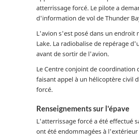
atterrissage forcé. Le pilote a dema
d'information de vol de Thunder Ba
L'avion s'est posé dans un endroit
Lake. La radiobalise de repérage d'u
avant de sortir de l'avion.
Le Centre conjoint de coordination 
faisant appel à un hélicoptère civil 
forcé.
Renseignements sur l'épave
L'atterrissage forcé a été effectué sa
ont été endommagées à l'extérieur 