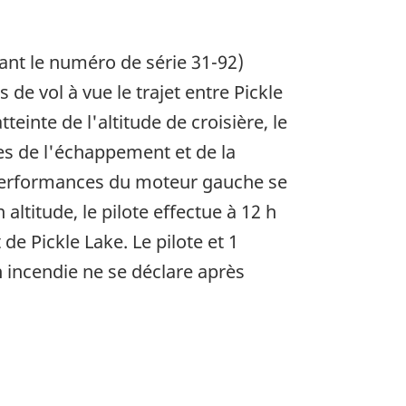
ant le numéro de série 31-92)
de vol à vue le trajet entre Pickle
einte de l'altitude de croisière, le
s de l'échappement et de la
s performances du moteur gauche se
altitude, le pilote effectue à 12 h
de Pickle Lake. Le pilote et 1
incendie ne se déclare après