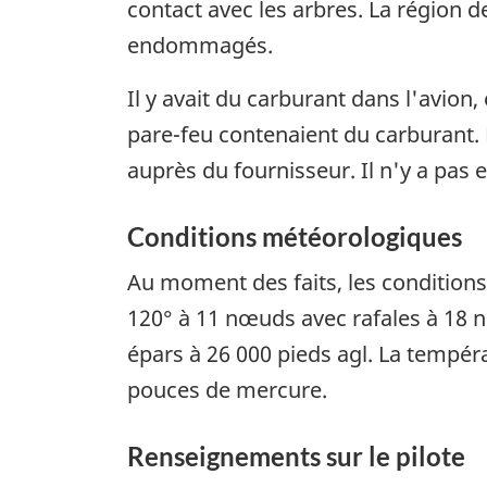
contact avec les arbres. La région d
endommagés.
Il y avait du carburant dans l'avion,
pare-feu contenaient du carburant. 
auprès du fournisseur. Il n'y a pas
Conditions météorologiques
Au moment des faits, les conditions
120° à 11 nœuds avec rafales à 18 n
épars à 26 000 pieds agl. La températ
pouces de mercure.
Renseignements sur le pilote