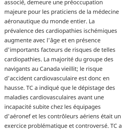
associé, demeure une préoccupation
majeure pour les praticiens de la médecine
aéronautique du monde entier. La
prévalence des cardiopathies ischémiques
augmente avec l'âge et en présence
d'importants facteurs de risques de telles
cardiopathies. La majorité du groupe des
navigants au Canada vieillit; le risque
d'accident cardiovasculaire est donc en
hausse. TC a indiqué que le dépistage des
maladies cardiovasculaires avant une
incapacité subite chez les équipages
d'aéronef et les contrôleurs aériens était un
exercice problématique et controversé. TC a