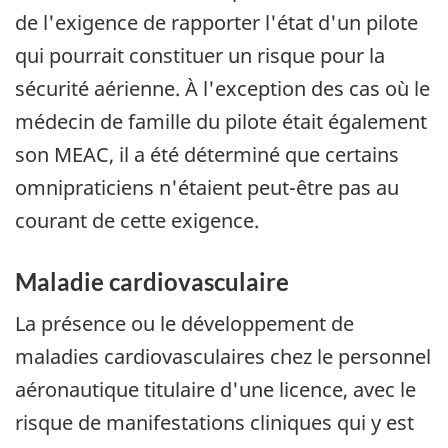
de l'exigence de rapporter l'état d'un pilote
qui pourrait constituer un risque pour la
sécurité aérienne. À l'exception des cas où le
médecin de famille du pilote était également
son MEAC, il a été déterminé que certains
omnipraticiens n'étaient peut-être pas au
courant de cette exigence.
Maladie cardiovasculaire
La présence ou le développement de
maladies cardiovasculaires chez le personnel
aéronautique titulaire d'une licence, avec le
risque de manifestations cliniques qui y est