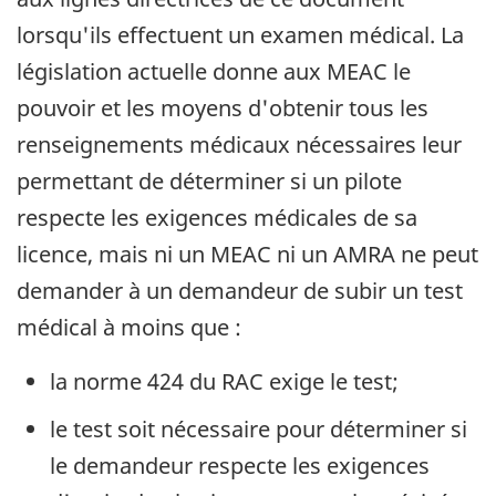
lorsqu'ils effectuent un examen médical. La
législation actuelle donne aux MEAC le
pouvoir et les moyens d'obtenir tous les
renseignements médicaux nécessaires leur
permettant de déterminer si un pilote
respecte les exigences médicales de sa
licence, mais ni un MEAC ni un AMRA ne peut
demander à un demandeur de subir un test
médical à moins que :
la norme 424 du RAC exige le test;
le test soit nécessaire pour déterminer si
le demandeur respecte les exigences