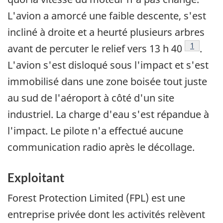
L'avion a amorcé une faible descente, s'est
incliné à droite et a heurté plusieurs arbres
Footnote
1
avant de percuter le relief vers 13 h 40
.
L'avion s'est disloqué sous l'impact et s'est
immobilisé dans une zone boisée tout juste
au sud de l'aéroport à côté d'un site
industriel. La charge d'eau s'est répandue à
l'impact. Le pilote n'a effectué aucune
communication radio après le décollage.
Exploitant
Forest Protection Limited (FPL) est une
entreprise privée dont les activités relèvent