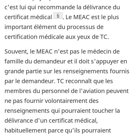
c'est lui qui recommande la délivrance du
Footnote
6
certificat médical
. Le MEAC est le plus
important élément du processus de
certification médicale aux yeux de TC.
Souvent, le MEAC n'est pas le médecin de
famille du demandeur et il doit s'appuyer en
grande partie sur les renseignements fournis
par le demandeur. TC reconnaît que les
membres du personnel de l'aviation peuvent
ne pas fournir volontairement des
renseignements qui pourraient toucher la
délivrance d'un certificat médical,
habituellement parce qu'ils pourraient