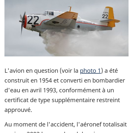
L'avion en question (voir la
photo 1
) a été
construit en 1954 et converti en bombardier
d'eau en avril 1993, conformément à un
certificat de type supplémentaire restreint
approuvé.
Au moment de l'accident, l'aéronef totalisait