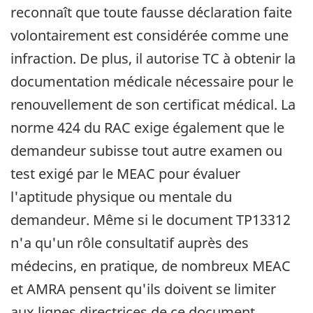
reconnaît que toute fausse déclaration faite
volontairement est considérée comme une
infraction. De plus, il autorise TC à obtenir la
documentation médicale nécessaire pour le
renouvellement de son certificat médical. La
norme 424 du RAC exige également que le
demandeur subisse tout autre examen ou
test exigé par le MEAC pour évaluer
l'aptitude physique ou mentale du
demandeur. Même si le document TP13312
n'a qu'un rôle consultatif auprès des
médecins, en pratique, de nombreux MEAC
et AMRA pensent qu'ils doivent se limiter
aux lignes directrices de ce document