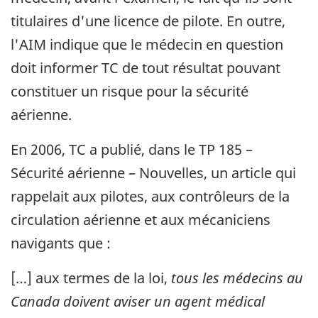
titulaires d'une licence de pilote. En outre,
l'AIM indique que le médecin en question
doit informer TC de tout résultat pouvant
constituer un risque pour la sécurité
aérienne.
En 2006, TC a publié, dans le TP 185 –
Sécurité aérienne – Nouvelles, un article qui
rappelait aux pilotes, aux contrôleurs de la
circulation aérienne et aux mécaniciens
navigants que :
[…] aux termes de la loi,
tous les médecins au
Canada doivent aviser un agent médical