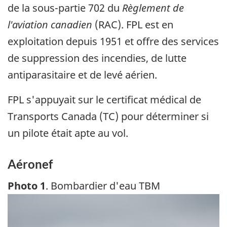
de la sous-partie 702 du
Règlement de
l'aviation canadien
(RAC). FPL est en
exploitation depuis 1951 et offre des services
de suppression des incendies, de lutte
antiparasitaire et de levé aérien.
FPL s'appuyait sur le certificat médical de
Transports Canada (TC) pour déterminer si
un pilote était apte au vol.
Aéronef
Photo 1
. Bombardier d'eau TBM
Image