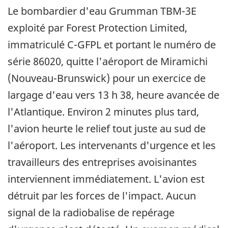
Le bombardier d'eau Grumman TBM-3E
exploité par Forest Protection Limited,
immatriculé C-GFPL et portant le numéro de
série 86020, quitte l'aéroport de Miramichi
(Nouveau-Brunswick) pour un exercice de
largage d'eau vers 13 h 38, heure avancée de
l'Atlantique. Environ 2 minutes plus tard,
l'avion heurte le relief tout juste au sud de
l'aéroport. Les intervenants d'urgence et les
travailleurs des entreprises avoisinantes
interviennent immédiatement. L'avion est
détruit par les forces de l'impact. Aucun
signal de la radiobalise de repérage