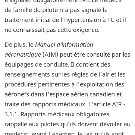
de famille du pilote n'a pas signalé le
traitement initial de l'hypertension à TC et il
ne connaissait pas cette exigence.
De plus, le
Manuel d'information
aéronautique
(AIM) peut être consulté par les
équipages de conduite. Il contient des
renseignements sur les règles de l'air et les
procédures pertinentes à l'exploitation des
aéronefs dans l'espace aérien canadien et
traite des rapports médicaux. L'article AIR -
3.1.1, Rapports médicaux obligatoires,
rappelle aux pilotes qu'ils doivent dévoiler au
médecin, avant l'examen, le fait qu'ils sont