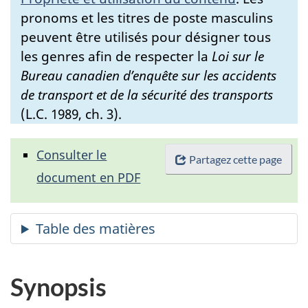
pronoms et les titres de poste masculins
peuvent être utilisés pour désigner tous
les genres afin de respecter la
Loi sur le
Bureau canadien d’enquête sur les accidents
de transport et de la sécurité des transports
(L.C. 1989, ch. 3).
Consulter le
Partagez cette page
document en PDF
Synopsis