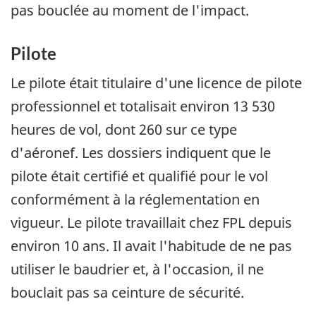
pas bouclée au moment de l'impact.
Pilote
Le pilote était titulaire d'une licence de pilote
professionnel et totalisait environ 13 530
heures de vol, dont 260 sur ce type
d'aéronef. Les dossiers indiquent que le
pilote était certifié et qualifié pour le vol
conformément à la réglementation en
vigueur. Le pilote travaillait chez FPL depuis
environ 10 ans. Il avait l'habitude de ne pas
utiliser le baudrier et, à l'occasion, il ne
bouclait pas sa ceinture de sécurité.