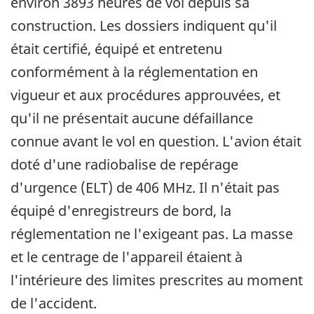
environ 3893 heures de vol depuis sa
construction. Les dossiers indiquent qu'il
était certifié, équipé et entretenu
conformément à la réglementation en
vigueur et aux procédures approuvées, et
qu'il ne présentait aucune défaillance
connue avant le vol en question. L'avion était
doté d'une radiobalise de repérage
d'urgence (ELT) de 406 MHz. Il n'était pas
équipé d'enregistreurs de bord, la
réglementation ne l'exigeant pas. La masse
et le centrage de l'appareil étaient à
l'intérieure des limites prescrites au moment
de l'accident.