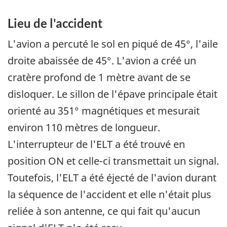
Lieu de l'accident
L'avion a percuté le sol en piqué de 45°, l'aile
droite abaissée de 45°. L'avion a créé un
cratère profond de 1 mètre avant de se
disloquer. Le sillon de l'épave principale était
orienté au 351° magnétiques et mesurait
environ 110 mètres de longueur.
L'interrupteur de l'ELT a été trouvé en
position ON et celle-ci transmettait un signal.
Toutefois, l'ELT a été éjecté de l'avion durant
la séquence de l'accident et elle n'était plus
reliée à son antenne, ce qui fait qu'aucun