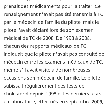
prenait des médicaments pour la traiter. Ce
renseignement n'avait pas été transmis à TC
par le médecin de famille du pilote, mais le
pilote l'avait déclaré lors de son examen
médical de TC de 2008. De 1998 à 2008,
chacun des rapports médicaux de TC
indiquait que le pilote n'avait pas consulté de
médecin entre les examens médicaux de TC,
même s'il avait visité à de nombreuses
occasions son médecin de famille. Le pilote
subissait régulièrement des tests de
cholestérol depuis 1998 et les derniers tests
en laboratoire, effectués en septembre 2009,