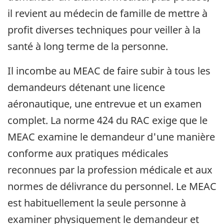
il revient au médecin de famille de mettre à
profit diverses techniques pour veiller à la
santé à long terme de la personne.
Il incombe au MEAC de faire subir à tous les
demandeurs détenant une licence
aéronautique, une entrevue et un examen
complet. La norme 424 du RAC exige que le
MEAC examine le demandeur d'une manière
conforme aux pratiques médicales
reconnues par la profession médicale et aux
normes de délivrance du personnel. Le MEAC
est habituellement la seule personne à
examiner physiquement le demandeur et