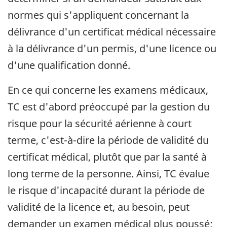
normes qui s'appliquent concernant la
délivrance d'un certificat médical nécessaire
à la délivrance d'un permis, d'une licence ou
d'une qualification donné.
En ce qui concerne les examens médicaux,
TC est d'abord préoccupé par la gestion du
risque pour la sécurité aérienne à court
terme, c'est-à-dire la période de validité du
certificat médical, plutôt que par la santé à
long terme de la personne. Ainsi, TC évalue
le risque d'incapacité durant la période de
validité de la licence et, au besoin, peut
demander un examen médical plus poussé;