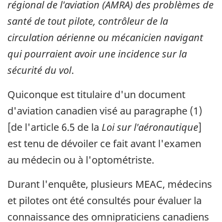
régional de l'aviation (AMRA) des problèmes de
santé de tout pilote, contrôleur de la
circulation aérienne ou mécanicien navigant
qui pourraient avoir une incidence sur la
sécurité du vol
.
Quiconque est titulaire d'un document
d'aviation canadien visé au paragraphe (1)
[de l'article 6.5 de la
Loi sur l'aéronautique
]
est tenu de dévoiler ce fait avant l'examen
au médecin ou à l'optométriste.
Durant l'enquête, plusieurs MEAC, médecins
et pilotes ont été consultés pour évaluer la
connaissance des omnipraticiens canadiens