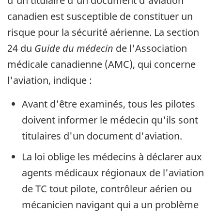
d'un titulaire d'un document d'aviation
canadien est susceptible de constituer un
risque pour la sécurité aérienne. La section
24 du
Guide du médecin
de l'Association
médicale canadienne (AMC), qui concerne
l'aviation, indique :
Avant d'être examinés, tous les pilotes
doivent informer le médecin qu'ils sont
titulaires d'un document d'aviation.
La loi oblige les médecins à déclarer aux
agents médicaux régionaux de l'aviation
de TC tout pilote, contrôleur aérien ou
mécanicien navigant qui a un problème