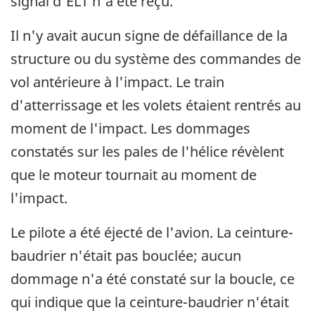
signal d'ELT n'a été reçu.
Il n'y avait aucun signe de défaillance de la
structure ou du système des commandes de
vol antérieure à l'impact. Le train
d'atterrissage et les volets étaient rentrés au
moment de l'impact. Les dommages
constatés sur les pales de l'hélice révèlent
que le moteur tournait au moment de
l'impact.
Le pilote a été éjecté de l'avion. La ceinture-
baudrier n'était pas bouclée; aucun
dommage n'a été constaté sur la boucle, ce
qui indique que la ceinture-baudrier n'était