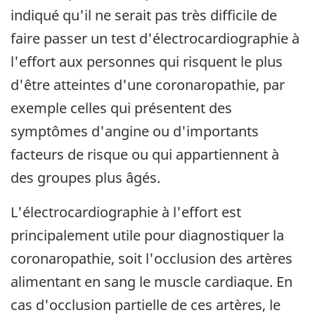
indiqué qu'il ne serait pas très difficile de
faire passer un test d'électrocardiographie à
l'effort aux personnes qui risquent le plus
d'être atteintes d'une coronaropathie, par
exemple celles qui présentent des
symptômes d'angine ou d'importants
facteurs de risque ou qui appartiennent à
des groupes plus âgés.
L'électrocardiographie à l'effort est
principalement utile pour diagnostiquer la
coronaropathie, soit l'occlusion des artères
alimentant en sang le muscle cardiaque. En
cas d'occlusion partielle de ces artères, le