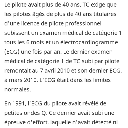
Le pilote avait plus de 40 ans. TC exige que
les pilotes âgés de plus de 40 ans titulaires
d'une licence de pilote professionnel
subissent un examen médical de catégorie 1
tous les 6 mois et un électrocardiogramme
(ECG) une fois par an. Le dernier examen
médical de catégorie 1 de TC subi par pilote
remontait au 7 avril 2010 et son dernier ECG,
à mars 2010. L'ECG était dans les limites
normales.
En 1991, l'ECG du pilote avait révélé de
petites ondes Q. Ce dernier avait subi une
épreuve d'effort, laquelle n'avait détecté ni