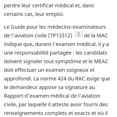
perdre leur certificat médical et, dans
certains cas, leur emploi.
Le Guide pour les médecins-examinateurs
Footnote
7
de l'aviation civile (TP13312)
de la MAC
indique que, durant l'examen médical, il y a
une responsabilité partagée : les candidats
doivent signaler tout symptôme et le MEAC
doit effectuer un examen soigneux et
approfondi. La norme 424 du RAC exige que
le demandeur appose sa signature au
Rapport d'examen médical de l'aviation
civile, par laquelle il atteste avoir fourni des
renseignements complets et exacts et où il