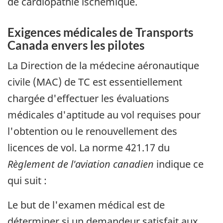
de cardiopathie ischémique.
Exigences médicales de Transports
Canada envers les pilotes
La Direction de la médecine aéronautique
civile (MAC) de TC est essentiellement
chargée d'effectuer les évaluations
médicales d'aptitude au vol requises pour
l'obtention ou le renouvellement des
licences de vol. La norme 421.17 du
Règlement de l'aviation canadien
indique ce
qui suit
:
Le but de l'examen médical est de
déterminer si un demandeur satisfait aux