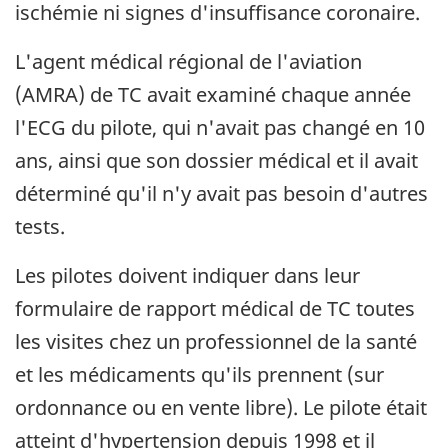
ischémie ni signes d'insuffisance coronaire.
L'agent médical régional de l'aviation
(AMRA) de TC avait examiné chaque année
l'ECG du pilote, qui n'avait pas changé en 10
ans, ainsi que son dossier médical et il avait
déterminé qu'il n'y avait pas besoin d'autres
tests.
Les pilotes doivent indiquer dans leur
formulaire de rapport médical de TC toutes
les visites chez un professionnel de la santé
et les médicaments qu'ils prennent (sur
ordonnance ou en vente libre). Le pilote était
atteint d'hypertension depuis 1998 et il