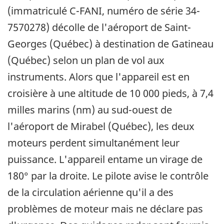
(immatriculé C-FANI, numéro de série 34-
7570278) décolle de l'aéroport de Saint-
Georges (Québec) à destination de Gatineau
(Québec) selon un plan de vol aux
instruments. Alors que l'appareil est en
croisière à une altitude de 10 000 pieds, à 7,4
milles marins (nm) au sud-ouest de
l'aéroport de Mirabel (Québec), les deux
moteurs perdent simultanément leur
puissance. L'appareil entame un virage de
180° par la droite. Le pilote avise le contrôle
de la circulation aérienne qu'il a des
problèmes de moteur mais ne déclare pas