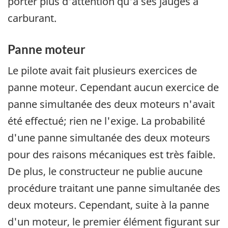
porter plus d'attention qu'à ses jauges à
carburant.
Panne moteur
Le pilote avait fait plusieurs exercices de
panne moteur. Cependant aucun exercice de
panne simultanée des deux moteurs n'avait
été effectué; rien ne l'exige. La probabilité
d'une panne simultanée des deux moteurs
pour des raisons mécaniques est très faible.
De plus, le constructeur ne publie aucune
procédure traitant une panne simultanée des
deux moteurs. Cependant, suite à la panne
d'un moteur, le premier élément figurant sur