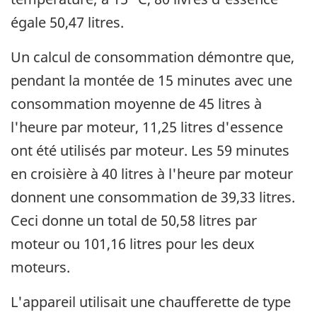
égale 50,47 litres.
Un calcul de consommation démontre que,
pendant la montée de 15 minutes avec une
consommation moyenne de 45 litres à
l'heure par moteur, 11,25 litres d'essence
ont été utilisés par moteur. Les 59 minutes
en croisière à 40 litres à l'heure par moteur
donnent une consommation de 39,33 litres.
Ceci donne un total de 50,58 litres par
moteur ou 101,16 litres pour les deux
moteurs.
L'appareil utilisait une chaufferette de type