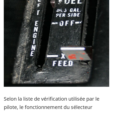
Selon la liste de vérification utilisée par le
pilote, le fonctionnement du sélecteur