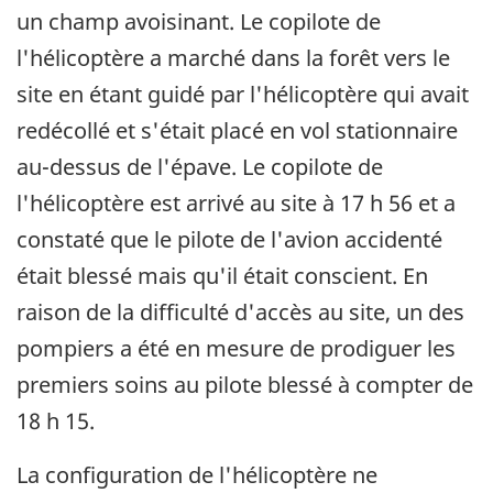
un champ avoisinant. Le copilote de
l'hélicoptère a marché dans la forêt vers le
site en étant guidé par l'hélicoptère qui avait
redécollé et s'était placé en vol stationnaire
au-dessus de l'épave. Le copilote de
l'hélicoptère est arrivé au site à 17 h 56 et a
constaté que le pilote de l'avion accidenté
était blessé mais qu'il était conscient. En
raison de la difficulté d'accès au site, un des
pompiers a été en mesure de prodiguer les
premiers soins au pilote blessé à compter de
18 h 15.
La configuration de l'hélicoptère ne