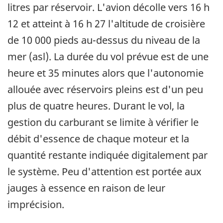
litres par réservoir. L'avion décolle vers 16 h
12 et atteint à 16 h 27 l'altitude de croisière
de 10 000 pieds au-dessus du niveau de la
mer (asl). La durée du vol prévue est de une
heure et 35 minutes alors que l'autonomie
allouée avec réservoirs pleins est d'un peu
plus de quatre heures. Durant le vol, la
gestion du carburant se limite à vérifier le
débit d'essence de chaque moteur et la
quantité restante indiquée digitalement par
le système. Peu d'attention est portée aux
jauges à essence en raison de leur
imprécision.