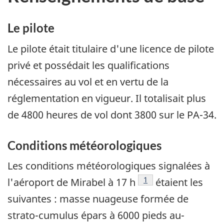
Le pilote
Le pilote était titulaire d'une licence de pilote
privé et possédait les qualifications
nécessaires au vol et en vertu de la
réglementation en vigueur. Il totalisait plus
de 4800 heures de vol dont 3800 sur le PA-34.
Conditions météorologiques
Les conditions météorologiques signalées à
Footnote
1
l'aéroport de Mirabel à 17 h
étaient les
suivantes : masse nuageuse formée de
strato-cumulus épars à 6000 pieds au-