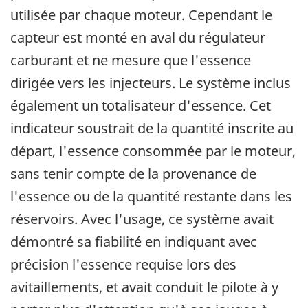
utilisée par chaque moteur. Cependant le
capteur est monté en aval du régulateur
carburant et ne mesure que l'essence
dirigée vers les injecteurs. Le système inclus
également un totalisateur d'essence. Cet
indicateur soustrait de la quantité inscrite au
départ, l'essence consommée par le moteur,
sans tenir compte de la provenance de
l'essence ou de la quantité restante dans les
réservoirs. Avec l'usage, ce système avait
démontré sa fiabilité en indiquant avec
précision l'essence requise lors des
avitaillements, et avait conduit le pilote à y