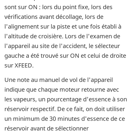
sont sur ON : lors du point fixe, lors des
vérifications avant décollage, lors de
l'alignement sur la piste et une fois établi à
l'altitude de croisière. Lors de l'examen de
l'appareil au site de l'accident, le sélecteur
gauche a été trouvé sur ON et celui de droite
sur XFEED.
Une note au manuel de vol de l'appareil
indique que chaque moteur retourne avec
les vapeurs, un pourcentage d'essence à son
réservoir respectif. De ce fait, on doit utiliser
un minimum de 30 minutes d'essence de ce
réservoir avant de sélectionner