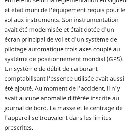
entretenu selon la règlementation en vigueur
et était muni de l'équipement requis pour le
vol aux instruments. Son instrumentation
avait été modernisée et était dotée d'un
écran principal de vol et d'un système de
pilotage automatique trois axes couplé au
système de positionnement mondial (GPS).
Un système de débit de carburant
comptabilisant l'essence utilisée avait aussi
été ajouté. Au moment de l'accident, il n'y
avait aucune anomalie différée inscrite au
journal de bord. La masse et le centrage de
l'appareil se trouvaient dans les limites
prescrites.