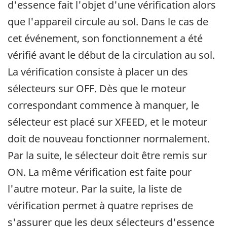
d'essence fait l'objet d'une vérification alors
que l'appareil circule au sol. Dans le cas de
cet événement, son fonctionnement a été
vérifié avant le début de la circulation au sol.
La vérification consiste à placer un des
sélecteurs sur OFF. Dès que le moteur
correspondant commence à manquer, le
sélecteur est placé sur XFEED, et le moteur
doit de nouveau fonctionner normalement.
Par la suite, le sélecteur doit être remis sur
ON. La même vérification est faite pour
l'autre moteur. Par la suite, la liste de
vérification permet à quatre reprises de
s'assurer que les deux sélecteurs d'essence