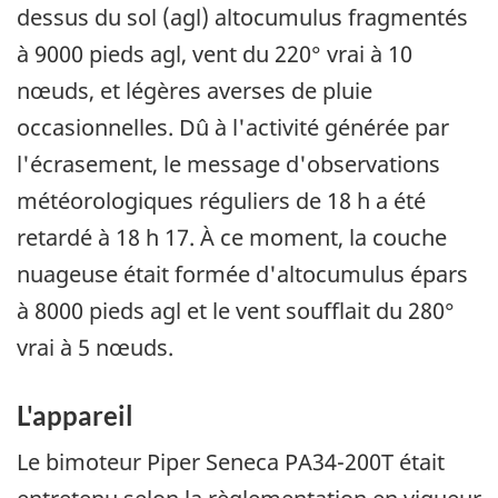
dessus du sol (agl) altocumulus fragmentés
à 9000 pieds agl, vent du 220° vrai à 10
nœuds, et légères averses de pluie
occasionnelles. Dû à l'activité générée par
l'écrasement, le message d'observations
météorologiques réguliers de 18 h a été
retardé à 18 h 17. À ce moment, la couche
nuageuse était formée d'altocumulus épars
à 8000 pieds agl et le vent soufflait du 280°
vrai à 5 nœuds.
L'appareil
Le bimoteur Piper Seneca PA34-200T était