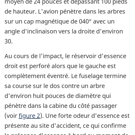
moyen de 24 pouces et dépassant 100 pieds
de hauteur. L'avion pénètre dans les arbres
sur un cap magnétique de 040° avec un
angle d'inclinaison vers la droite d'environ
30.
Au cours de l'impact, le réservoir d'essence
droit est perforé alors que le gauche est
complètement éventré. Le fuselage termine
sa course sur le dos contre un arbre
d'environ huit pouces de diamètre qui
pénètre dans la cabine du côté passager
(voir
figure 2
). Une forte odeur d'essence est
présente au site d'accident, ce qui confirme