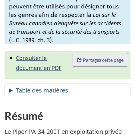
peuvent être utilisés pour désigner tous
les genres afin de respecter la
Loi sur le
Bureau canadien d’enquête sur les accidents
de transport et de la sécurité des transports
(L.C. 1989, ch. 3).
Consulter le
Partagez cette page
document en PDF
Résumé
Le Piper PA-34-200T en exploitation privée