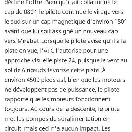
décline l'offre. Bien qu'il ait collationné le
cap de 080°, le pilote continue le virage vers
le sud sur un cap magnétique d'environ 180°
avant que lui soit assigné un nouveau cap
vers Mirabel. Lorsque le pilote avise qu'il a la
piste en vue, l'ATC l'autorise pour une
approche visuelle piste 24, puisque le vent au
sol de 6 nœuds favorise cette piste. À
environ 4500 pieds asl, bien que les moteurs
ne développent pas de puissance, le pilote
rapporte que les moteurs fonctionnent
toujours. Au cours de la descente, le pilote
met les pompes de suralimentation en
circuit, mais ceci n'a aucun impact. Les