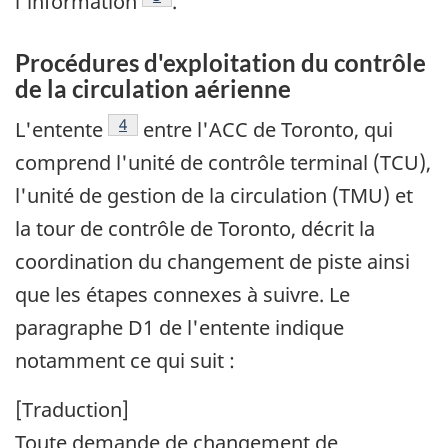
l'information
.
Procédures d'exploitation du contrôle
de la circulation aérienne
Footnote
4
L'entente
entre l'ACC de Toronto, qui
comprend l'unité de contrôle terminal (TCU),
l'unité de gestion de la circulation (TMU) et
la tour de contrôle de Toronto, décrit la
coordination du changement de piste ainsi
que les étapes connexes à suivre. Le
paragraphe D1 de l'entente indique
notamment ce qui suit :
[Traduction]
Toute demande de changement de