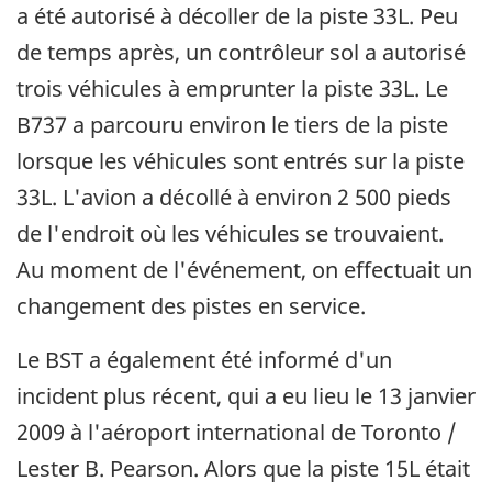
a été autorisé à décoller de la piste 33L. Peu
de temps après, un contrôleur sol a autorisé
trois véhicules à emprunter la piste 33L. Le
B737 a parcouru environ le tiers de la piste
lorsque les véhicules sont entrés sur la piste
33L. L'avion a décollé à environ 2 500 pieds
de l'endroit où les véhicules se trouvaient.
Au moment de l'événement, on effectuait un
changement des pistes en service.
Le BST a également été informé d'un
incident plus récent, qui a eu lieu le 13 janvier
2009 à l'aéroport international de Toronto /
Lester B. Pearson. Alors que la piste 15L était