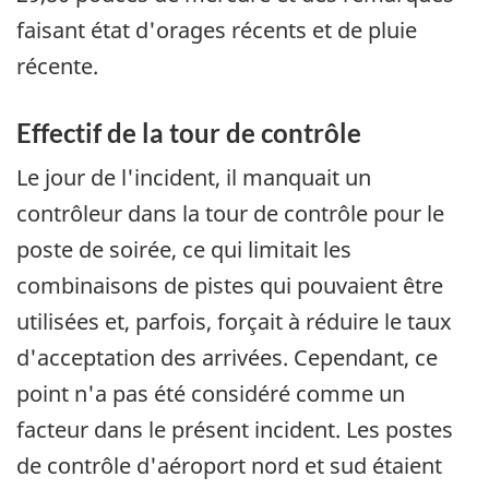
faisant état d'orages récents et de pluie
récente.
Effectif de la tour de contrôle
Le jour de l'incident, il manquait un
contrôleur dans la tour de contrôle pour le
poste de soirée, ce qui limitait les
combinaisons de pistes qui pouvaient être
utilisées et, parfois, forçait à réduire le taux
d'acceptation des arrivées. Cependant, ce
point n'a pas été considéré comme un
facteur dans le présent incident. Les postes
de contrôle d'aéroport nord et sud étaient