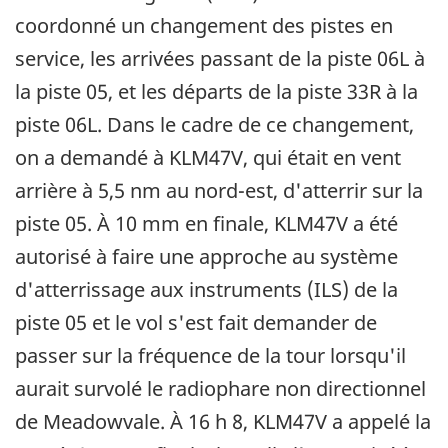
coordonné un changement des pistes en
service, les arrivées passant de la piste 06L à
la piste 05, et les départs de la piste 33R à la
piste 06L. Dans le cadre de ce changement,
on a demandé à KLM47V, qui était en vent
arrière à 5,5 nm au nord-est, d'atterrir sur la
piste 05. À 10 mm en finale, KLM47V a été
autorisé à faire une approche au système
d'atterrissage aux instruments (ILS) de la
piste 05 et le vol s'est fait demander de
passer sur la fréquence de la tour lorsqu'il
aurait survolé le radiophare non directionnel
de Meadowvale. À 16 h 8, KLM47V a appelé la