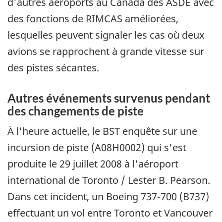
d'autres aéroports au Canada des ASDE avec
des fonctions de RIMCAS améliorées,
lesquelles peuvent signaler les cas où deux
avions se rapprochent à grande vitesse sur
des pistes sécantes.
Autres événements survenus pendant
des changements de piste
À l'heure actuelle, le BST enquête sur une
incursion de piste (A08H0002) qui s'est
produite le 29 juillet 2008 à l'aéroport
international de Toronto / Lester B. Pearson.
Dans cet incident, un Boeing 737-700 (B737)
effectuant un vol entre Toronto et Vancouver