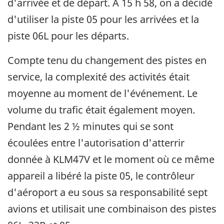
d'arrivée et de départ. À 15 h 58, on a décidé
d'utiliser la piste 05 pour les arrivées et la
piste 06L pour les départs.
Compte tenu du changement des pistes en
service, la complexité des activités était
moyenne au moment de l'événement. Le
volume du trafic était également moyen.
Pendant les 2 ½ minutes qui se sont
écoulées entre l'autorisation d'atterrir
donnée à KLM47V et le moment où ce même
appareil a libéré la piste 05, le contrôleur
d'aéroport a eu sous sa responsabilité sept
avions et utilisait une combinaison des pistes