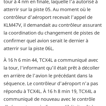
tour à 4 nm en finale, laquelle l'a autorisé à
atterrir sur la piste 05. Au moment où le
contrôleur d'aéroport recevait l'appel de
KLM47V, il demandait au contrôleur assurant
la coordination du changement de pistes de
confirmer quel avion serait le dernier à
atterrir sur la piste 06L.
À 16 h 6 min 44, TCX4L a communiqué avec
la tour, l'informant qu'il était prêt à décoller
en arrière de l'avion le précédant dans la
séquence. Le contrôleur d'aéroport n'a pas
répondu à TCX4L. À 16 h 8 min 19, TCX4L a
communiqué de nouveau avec le contrôle