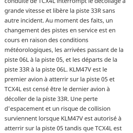
conduite de TCX4L interrompt le décollage à
grande vitesse et libère la piste 33R sans
autre incident. Au moment des faits, un
changement des pistes en service est en
cours en raison des conditions
météorologiques, les arrivées passant de la
piste 06L à la piste 05, et les départs de la
piste 33R à la piste 06L. KLM47V est le
premier avion à atterrir sur la piste 05 et
TCX4L est censé être le dernier avion à
décoller de la piste 33R. Une perte
d'espacement et un risque de collision
surviennent lorsque KLM47V est autorisé à
atterrir sur la piste 05 tandis que TCX4L est