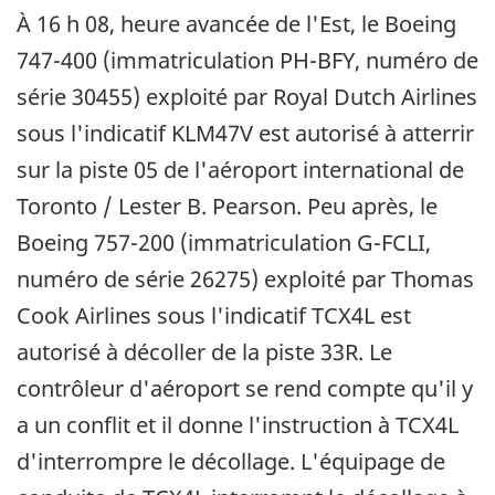
À 16 h 08, heure avancée de l'Est, le Boeing
747-400 (immatriculation PH-BFY, numéro de
série 30455) exploité par Royal Dutch Airlines
sous l'indicatif KLM47V est autorisé à atterrir
sur la piste 05 de l'aéroport international de
Toronto / Lester B. Pearson. Peu après, le
Boeing 757-200 (immatriculation G-FCLI,
numéro de série 26275) exploité par Thomas
Cook Airlines sous l'indicatif TCX4L est
autorisé à décoller de la piste 33R. Le
contrôleur d'aéroport se rend compte qu'il y
a un conflit et il donne l'instruction à TCX4L
d'interrompre le décollage. L'équipage de