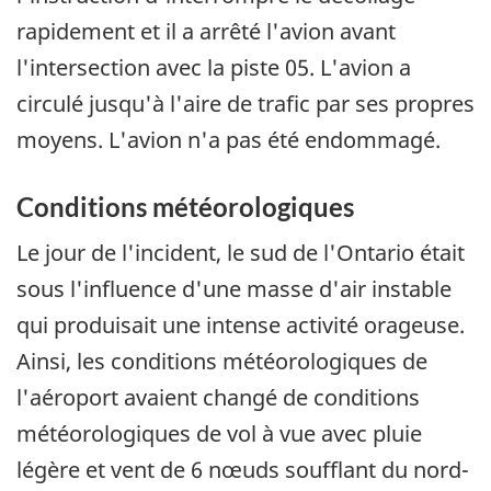
rapidement et il a arrêté l'avion avant
l'intersection avec la piste 05. L'avion a
circulé jusqu'à l'aire de trafic par ses propres
moyens. L'avion n'a pas été endommagé.
Conditions météorologiques
Le jour de l'incident, le sud de l'Ontario était
sous l'influence d'une masse d'air instable
qui produisait une intense activité orageuse.
Ainsi, les conditions météorologiques de
l'aéroport avaient changé de conditions
météorologiques de vol à vue avec pluie
légère et vent de 6 nœuds soufflant du nord-