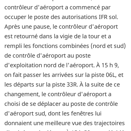
contrôleur d'aéroport a commencé par
occuper le poste des autorisations IFR sol.
Après une pause, le contrôleur d'aéroport
est retourné dans la vigie de la tour et a
rempli les fonctions combinées (nord et sud)
de contrôle d'aéroport au poste
d'exploitation nord de l'aéroport. À 15 h 9,
on fait passer les arrivées sur la piste 06L, et
les départs sur la piste 33R. À la suite de ce
changement, le contrôleur d'aéroport a
choisi de se déplacer au poste de contrôle
d'aéroport sud, dont les fenêtres lui
donnaient une meilleure vue des trajectoires