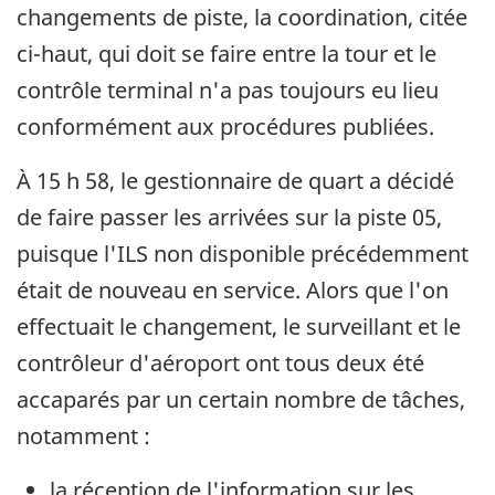
changements de piste, la coordination, citée
ci-haut, qui doit se faire entre la tour et le
contrôle terminal n'a pas toujours eu lieu
conformément aux procédures publiées.
À 15 h 58, le gestionnaire de quart a décidé
de faire passer les arrivées sur la piste 05,
puisque l'ILS non disponible précédemment
était de nouveau en service. Alors que l'on
effectuait le changement, le surveillant et le
contrôleur d'aéroport ont tous deux été
accaparés par un certain nombre de tâches,
notamment :
la réception de l'information sur les