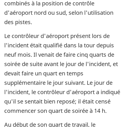
combinés à la position de contrôle
d'aéroport nord ou sud, selon l'utilisation
des pistes.
Le contrôleur d'aéroport présent lors de
l'incident était qualifié dans la tour depuis
neuf mois. Il venait de faire cinq quarts de
soirée de suite avant le jour de l'incident, et
devait faire un quart en temps
supplémentaire le jour suivant. Le jour de
l'incident, le contrôleur d'aéroport a indiqué
qu'il se sentait bien reposé; il était censé
commencer son quart de soirée à 14 h.
Au début de son quart de travail, le