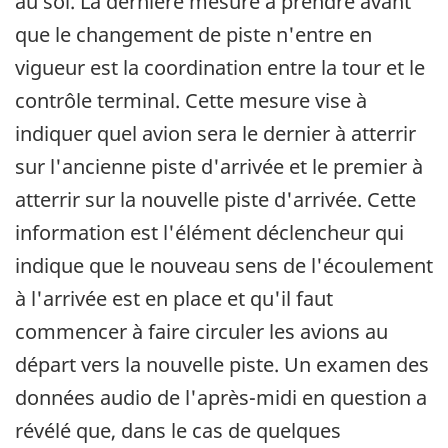
au sol. La dernière mesure à prendre avant
que le changement de piste n'entre en
vigueur est la coordination entre la tour et le
contrôle terminal. Cette mesure vise à
indiquer quel avion sera le dernier à atterrir
sur l'ancienne piste d'arrivée et le premier à
atterrir sur la nouvelle piste d'arrivée. Cette
information est l'élément déclencheur qui
indique que le nouveau sens de l'écoulement
à l'arrivée est en place et qu'il faut
commencer à faire circuler les avions au
départ vers la nouvelle piste. Un examen des
données audio de l'après-midi en question a
révélé que, dans le cas de quelques