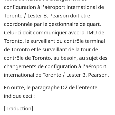
configuration à l'aéroport international de
Toronto / Lester B. Pearson doit être
coordonnée par le gestionnaire de quart.
Celui-ci doit communiquer avec la TMU de
Toronto, le surveillant du contrôle terminal
de Toronto et le surveillant de la tour de
contrôle de Toronto, au besoin, au sujet des
changements de configuration à l'aéroport
international de Toronto / Lester B. Pearson.
En outre, le paragraphe D2 de l'entente
indique ceci :
[Traduction]