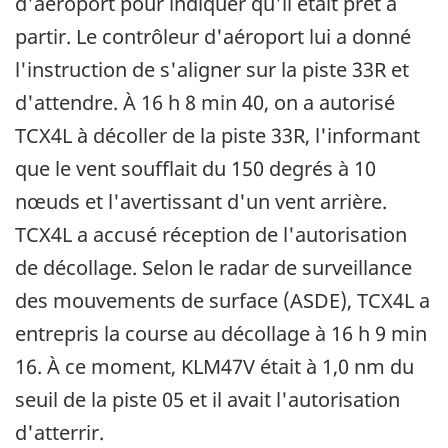
d'aéroport pour indiquer qu'il était prêt à
partir. Le contrôleur d'aéroport lui a donné
l'instruction de s'aligner sur la piste 33R et
d'attendre. À 16 h 8 min 40, on a autorisé
TCX4L à décoller de la piste 33R, l'informant
que le vent soufflait du 150 degrés à 10
nœuds et l'avertissant d'un vent arrière.
TCX4L a accusé réception de l'autorisation
de décollage. Selon le radar de surveillance
des mouvements de surface (ASDE), TCX4L a
entrepris la course au décollage à 16 h 9 min
16. À ce moment, KLM47V était à 1,0 nm du
seuil de la piste 05 et il avait l'autorisation
d'atterrir.