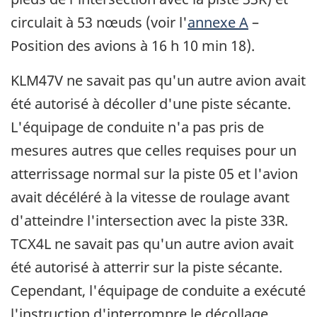
circulait à 53 nœuds (voir l'
annexe A
–
Position des avions à 16 h 10 min 18).
KLM47V ne savait pas qu'un autre avion avait
été autorisé à décoller d'une piste sécante.
L'équipage de conduite n'a pas pris de
mesures autres que celles requises pour un
atterrissage normal sur la piste 05 et l'avion
avait décéléré à la vitesse de roulage avant
d'atteindre l'intersection avec la piste 33R.
TCX4L ne savait pas qu'un autre avion avait
été autorisé à atterrir sur la piste sécante.
Cependant, l'équipage de conduite a exécuté
l'instruction d'interrompre le décollage