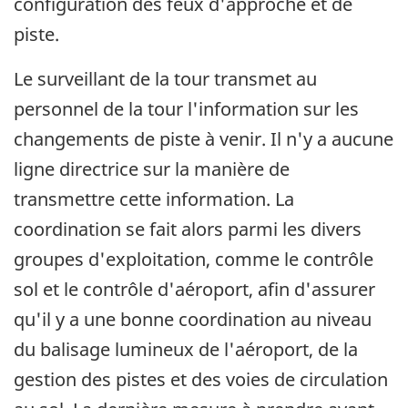
configuration des feux d'approche et de
piste.
Le surveillant de la tour transmet au
personnel de la tour l'information sur les
changements de piste à venir. Il n'y a aucune
ligne directrice sur la manière de
transmettre cette information. La
coordination se fait alors parmi les divers
groupes d'exploitation, comme le contrôle
sol et le contrôle d'aéroport, afin d'assurer
qu'il y a une bonne coordination au niveau
du balisage lumineux de l'aéroport, de la
gestion des pistes et des voies de circulation