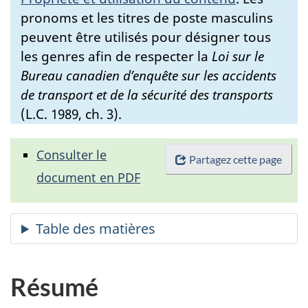
pronoms et les titres de poste masculins
peuvent être utilisés pour désigner tous
les genres afin de respecter la
Loi sur le
Bureau canadien d’enquête sur les accidents
de transport et de la sécurité des transports
(L.C. 1989, ch. 3).
Consulter le
Partagez cette page
document en PDF
Résumé