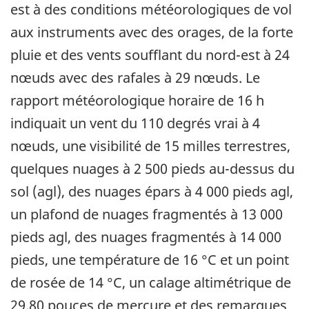
est à des conditions météorologiques de vol
aux instruments avec des orages, de la forte
pluie et des vents soufflant du nord-est à 24
nœuds avec des rafales à 29 nœuds. Le
rapport météorologique horaire de 16 h
indiquait un vent du 110 degrés vrai à 4
nœuds, une visibilité de 15 milles terrestres,
quelques nuages à 2 500 pieds au-dessus du
sol (agl), des nuages épars à 4 000 pieds agl,
un plafond de nuages fragmentés à 13 000
pieds agl, des nuages fragmentés à 14 000
pieds, une température de 16 °C et un point
de rosée de 14 °C, un calage altimétrique de
29,80 pouces de mercure et des remarques