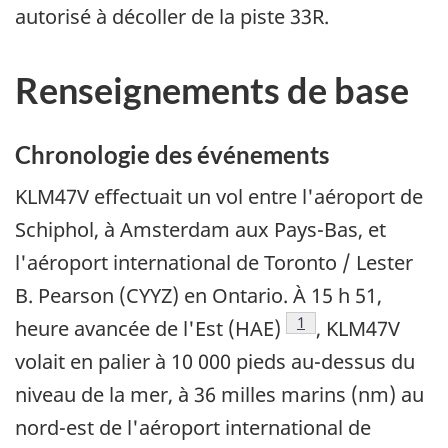
autorisé à décoller de la piste 33R.
Renseignements de base
Chronologie des événements
KLM47V effectuait un vol entre l'aéroport de
Schiphol, à Amsterdam aux Pays-Bas, et
l'aéroport international de Toronto / Lester
B. Pearson (CYYZ) en Ontario. À 15 h 51,
Footnote
1
heure avancée de l'Est (HAE)
, KLM47V
volait en palier à 10 000 pieds au-dessus du
niveau de la mer, à 36 milles marins (nm) au
nord-est de l'aéroport international de