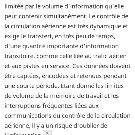
limitée par le volume d'information qu'elle
peut contenir simultanément. Le contrôle de
la circulation aérienne est très dynamique et
exige le transfert, en très peu de temps,
d'une quantité importante d'information
transitoire, comme celle liée au trafic aérien
et aux pistes en service. Ces données doivent
être captées, encodées et retenues pendant
une courte période. Étant donné les limites
de volume de la mémoire de travail et les
interruptions fréquentes liées aux
communications du contrôle de la circulation
aérienne, il y a un risque d'oublier de
Footnote
3