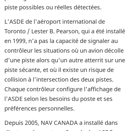
piste possibles ou réelles détectées.
L'ASDE de l'aéroport international de
Toronto / Lester B. Pearson, qui a été installé
en 1999, n'a pas la capacité de signaler au
contrôleur les situations où un avion décolle
d'une piste alors qu'un autre atterrit sur une
piste sécante, et où il existe un risque de
collision à l'intersection des deux pistes.
Chaque contrôleur configure l'affichage de
l'ASDE selon les besoins du poste et ses
préférences personnelles.
Depuis 2005, NAV CANADA a installé dans