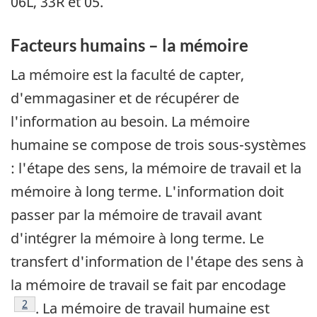
06L, 33R et 05.
Facteurs humains – la mémoire
La mémoire est la faculté de capter,
d'emmagasiner et de récupérer de
l'information au besoin. La mémoire
humaine se compose de trois sous-systèmes
: l'étape des sens, la mémoire de travail et la
mémoire à long terme. L'information doit
passer par la mémoire de travail avant
d'intégrer la mémoire à long terme. Le
transfert d'information de l'étape des sens à
la mémoire de travail se fait par encodage
Footnote
2
. La mémoire de travail humaine est