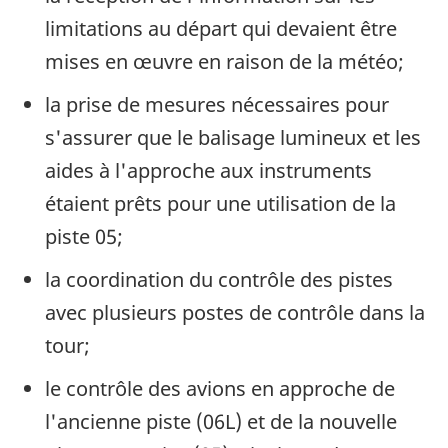
limitations au départ qui devaient être
mises en œuvre en raison de la météo;
la prise de mesures nécessaires pour
s'assurer que le balisage lumineux et les
aides à l'approche aux instruments
étaient prêts pour une utilisation de la
piste 05;
la coordination du contrôle des pistes
avec plusieurs postes de contrôle dans la
tour;
le contrôle des avions en approche de
l'ancienne piste (06L) et de la nouvelle