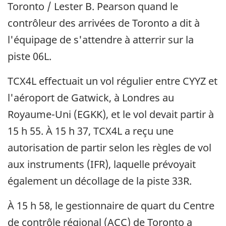
Toronto / Lester B. Pearson quand le
contrôleur des arrivées de Toronto a dit à
l'équipage de s'attendre à atterrir sur la
piste 06L.
TCX4L effectuait un vol régulier entre CYYZ et
l'aéroport de Gatwick, à Londres au
Royaume-Uni (EGKK), et le vol devait partir à
15 h 55. À 15 h 37, TCX4L a reçu une
autorisation de partir selon les règles de vol
aux instruments (IFR), laquelle prévoyait
également un décollage de la piste 33R.
À 15 h 58, le gestionnaire de quart du Centre
de contrôle régional (ACC) de Toronto a