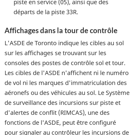
piste en service (05), ainsi que des
départs de la piste 33R.
Affichages dans la tour de contrôle
L'ASDE de Toronto indique les cibles au sol
sur les affichages se trouvant sur les
consoles des postes de contrôle sol et tour.
Les cibles de l'ASDE n'affichent ni le numéro
de vol ni les marques d'immatriculation des
aéronefs ou des véhicules au sol. Le Système
de surveillance des incursions sur piste et
d'alertes de conflit (RIMCAS), une des
fonctions de l'ASDE, peut être configuré
pour signaler au contrôleur les incursions de