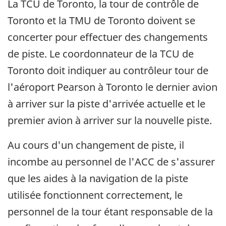
La TCU de Toronto, la tour de contrôle de
Toronto et la TMU de Toronto doivent se
concerter pour effectuer des changements
de piste. Le coordonnateur de la TCU de
Toronto doit indiquer au contrôleur tour de
l'aéroport Pearson à Toronto le dernier avion
à arriver sur la piste d'arrivée actuelle et le
premier avion à arriver sur la nouvelle piste.
Au cours d'un changement de piste, il
incombe au personnel de l'ACC de s'assurer
que les aides à la navigation de la piste
utilisée fonctionnent correctement, le
personnel de la tour étant responsable de la