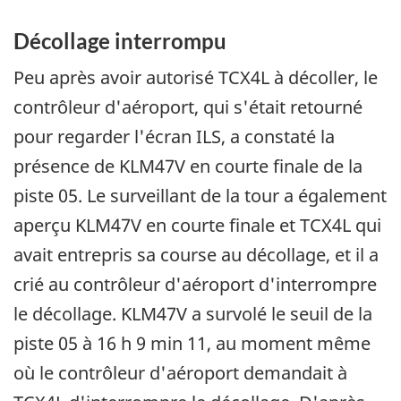
Décollage interrompu
Peu après avoir autorisé TCX4L à décoller, le
contrôleur d'aéroport, qui s'était retourné
pour regarder l'écran ILS, a constaté la
présence de KLM47V en courte finale de la
piste 05. Le surveillant de la tour a également
aperçu KLM47V en courte finale et TCX4L qui
avait entrepris sa course au décollage, et il a
crié au contrôleur d'aéroport d'interrompre
le décollage. KLM47V a survolé le seuil de la
piste 05 à 16 h 9 min 11, au moment même
où le contrôleur d'aéroport demandait à