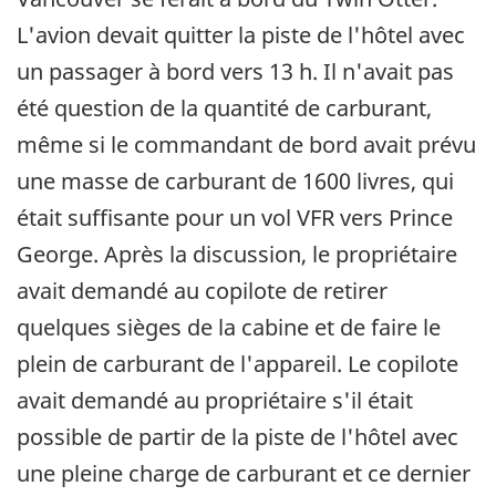
L'avion devait quitter la piste de l'hôtel avec
un passager à bord vers 13 h. Il n'avait pas
été question de la quantité de carburant,
même si le commandant de bord avait prévu
une masse de carburant de 1600 livres, qui
était suffisante pour un vol VFR vers Prince
George. Après la discussion, le propriétaire
avait demandé au copilote de retirer
quelques sièges de la cabine et de faire le
plein de carburant de l'appareil. Le copilote
avait demandé au propriétaire s'il était
possible de partir de la piste de l'hôtel avec
une pleine charge de carburant et ce dernier