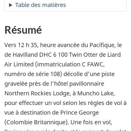
Résumé
Vers 12 h 35, heure avancée du Pacifique, le
de Havilland DHC 6 100 Twin Otter de Liard
Air Limited (immatriculation C FAWC,
numéro de série 108) décolle d'une piste
gravelée près de l'hôtel pavillonnaire
Northern Rockies Lodge, à Muncho Lake,
pour effectuer un vol selon les règles de vol à
vue à destination de Prince George
(Colombie Britannique). Une fois en vol,