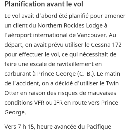
Planification avant le vol
Le vol avait d'abord été planifié pour amener
un client du Northern Rockies Lodge à
l'aéroport international de Vancouver. Au
départ, on avait prévu utiliser le Cessna 172
pour effectuer le vol, ce qui nécessitait de
faire une escale de ravitaillement en
carburant à Prince George (C.-B.). Le matin
de l'accident, on a décidé d'utiliser le Twin
Otter en raison des risques de mauvaises
conditions VFR ou IFR en route vers Prince
George.
Vers 7 h 15, heure avancée du Pacifique