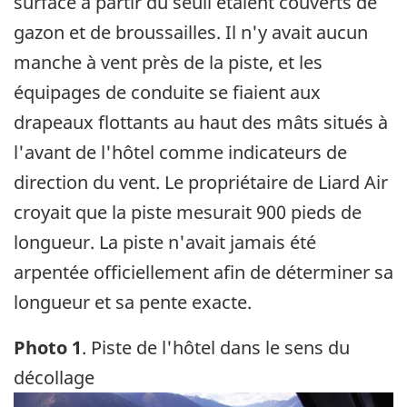
surface à partir du seuil étaient couverts de
gazon et de broussailles. Il n'y avait aucun
manche à vent près de la piste, et les
équipages de conduite se fiaient aux
drapeaux flottants au haut des mâts situés à
l'avant de l'hôtel comme indicateurs de
direction du vent. Le propriétaire de Liard Air
croyait que la piste mesurait 900 pieds de
longueur. La piste n'avait jamais été
arpentée officiellement afin de déterminer sa
longueur et sa pente exacte.
Photo 1
. Piste de l'hôtel dans le sens du
décollage
Image