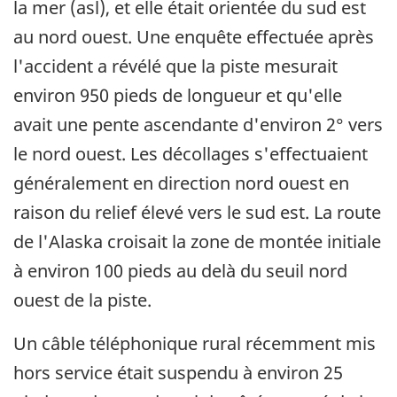
la mer (asl), et elle était orientée du sud est
au nord ouest. Une enquête effectuée après
l'accident a révélé que la piste mesurait
environ 950 pieds de longueur et qu'elle
avait une pente ascendante d'environ 2° vers
le nord ouest. Les décollages s'effectuaient
généralement en direction nord ouest en
raison du relief élevé vers le sud est. La route
de l'Alaska croisait la zone de montée initiale
à environ 100 pieds au delà du seuil nord
ouest de la piste.
Un câble téléphonique rural récemment mis
hors service était suspendu à environ 25