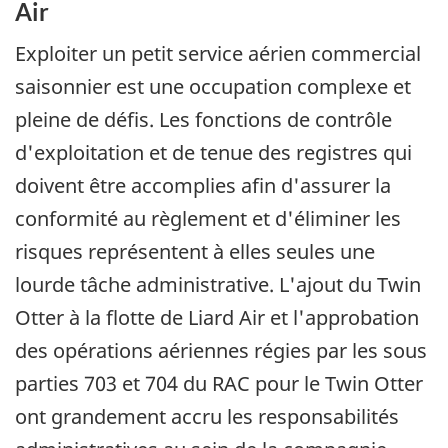
Air
Exploiter un petit service aérien commercial
saisonnier est une occupation complexe et
pleine de défis. Les fonctions de contrôle
d'exploitation et de tenue des registres qui
doivent être accomplies afin d'assurer la
conformité au règlement et d'éliminer les
risques représentent à elles seules une
lourde tâche administrative. L'ajout du Twin
Otter à la flotte de Liard Air et l'approbation
des opérations aériennes régies par les sous
parties 703 et 704 du RAC pour le Twin Otter
ont grandement accru les responsabilités