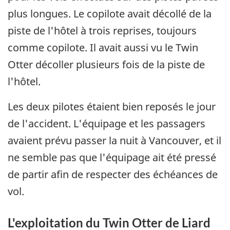
plus longues. Le copilote avait décollé de la
piste de l'hôtel à trois reprises, toujours
comme copilote. Il avait aussi vu le Twin
Otter décoller plusieurs fois de la piste de
l'hôtel.
Les deux pilotes étaient bien reposés le jour
de l'accident. L'équipage et les passagers
avaient prévu passer la nuit à Vancouver, et il
ne semble pas que l'équipage ait été pressé
de partir afin de respecter des échéances de
vol.
L'exploitation du Twin Otter de Liard