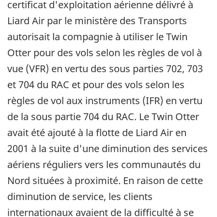
certificat d'exploitation aérienne délivré à
Liard Air par le ministère des Transports
autorisait la compagnie à utiliser le Twin
Otter pour des vols selon les règles de vol à
vue (VFR) en vertu des sous parties 702, 703
et 704 du RAC et pour des vols selon les
règles de vol aux instruments (IFR) en vertu
de la sous partie 704 du RAC. Le Twin Otter
avait été ajouté à la flotte de Liard Air en
2001 à la suite d'une diminution des services
aériens réguliers vers les communautés du
Nord situées à proximité. En raison de cette
diminution de service, les clients
internationaux avaient de la difficulté à se