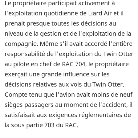
Le propriétaire participait activement à
l'exploitation quotidienne de Liard Air et il
prenait presque toutes les décisions au
niveau de la gestion et de l'exploitation de la
compagnie. Même s'il avait accordé l'entière
responsabilité de l'exploitation du Twin Otter
au pilote en chef de RAC 704, le propriétaire
exerçait une grande influence sur les
décisions relatives aux vols du Twin Otter.
Compte tenu que l'avion avait moins de neuf
sièges passagers au moment de l'accident, il
satisfaisait aux exigences réglementaires de
la sous partie 703 du RAC.