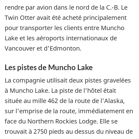
rendre par avion dans le nord de la C.-B. Le
Twin Otter avait été acheté principalement
pour transporter les clients entre Muncho
Lake et les aéroports internationaux de
Vancouver et d'Edmonton.
Les pistes de Muncho Lake
La compagnie utilisait deux pistes gravelées
à Muncho Lake. La piste de l'hôtel était
située au mille 462 de la route de l'Alaska,
sur l'emprise de la route, immédiatement en
face du Northern Rockies Lodge. Elle se
trouvait à 2750 pieds au dessus du niveau de