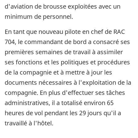
d'aviation de brousse exploitées avec un
minimum de personnel.
En tant que nouveau pilote en chef de RAC
704, le commandant de bord a consacré ses
premières semaines de travail à assimiler
ses fonctions et les politiques et procédures
de la compagnie et à mettre à jour les
documents nécessaires à l'exploitation de la
compagnie. En plus d'effectuer ses tâches
administratives, il a totalisé environ 65
heures de vol pendant les 29 jours qu'il a
travaillé à l'hôtel.