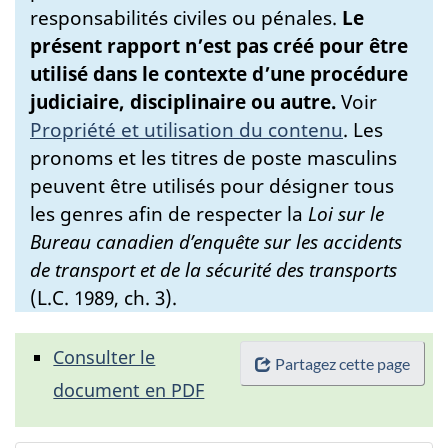
responsabilités civiles ou pénales.
Le
présent rapport n’est pas créé pour être
utilisé dans le contexte d’une procédure
judiciaire, disciplinaire ou autre.
Voir
Propriété et utilisation du contenu
.
Les
pronoms et les titres de poste masculins
peuvent être utilisés pour désigner tous
les genres afin de respecter la
Loi sur le
Bureau canadien d’enquête sur les accidents
de transport et de la sécurité des transports
(L.C. 1989, ch. 3).
Consulter le
Partagez cette page
document en PDF