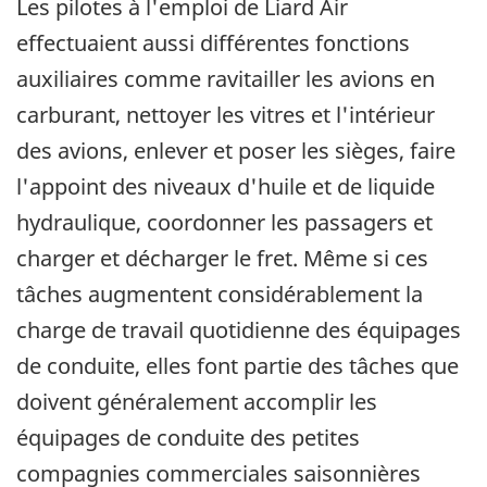
Les pilotes à l'emploi de Liard Air
effectuaient aussi différentes fonctions
auxiliaires comme ravitailler les avions en
carburant, nettoyer les vitres et l'intérieur
des avions, enlever et poser les sièges, faire
l'appoint des niveaux d'huile et de liquide
hydraulique, coordonner les passagers et
charger et décharger le fret. Même si ces
tâches augmentent considérablement la
charge de travail quotidienne des équipages
de conduite, elles font partie des tâches que
doivent généralement accomplir les
équipages de conduite des petites
compagnies commerciales saisonnières