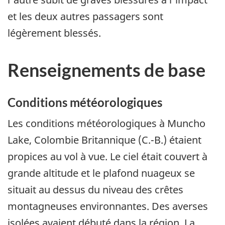
et les deux autres passagers sont
légèrement blessés.
Renseignements de base
Conditions météorologiques
Les conditions météorologiques à Muncho
Lake, Colombie Britannique (C.-B.) étaient
propices au vol à vue. Le ciel était couvert à
grande altitude et le plafond nuageux se
situait au dessus du niveau des crêtes
montagneuses environnantes. Des averses
isolées avaient débuté dans la région. La