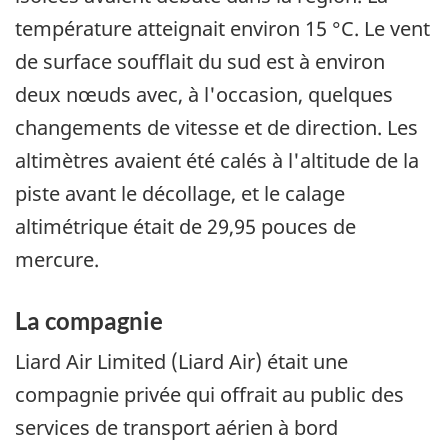
température atteignait environ 15 °C. Le vent
de surface soufflait du sud est à environ
deux nœuds avec, à l'occasion, quelques
changements de vitesse et de direction. Les
altimètres avaient été calés à l'altitude de la
piste avant le décollage, et le calage
altimétrique était de 29,95 pouces de
mercure.
La compagnie
Liard Air Limited (Liard Air) était une
compagnie privée qui offrait au public des
services de transport aérien à bord