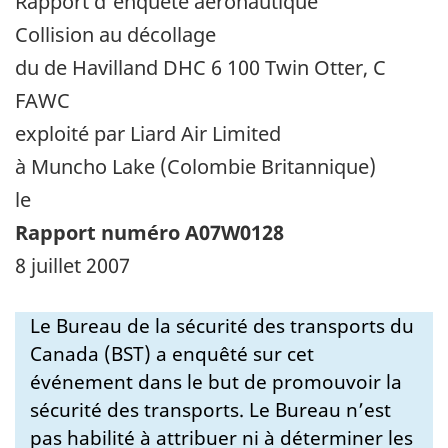
Rapport d'enquête aéronautique
Collision au décollage
du de Havilland DHC 6 100 Twin Otter, C
FAWC
exploité par Liard Air Limited
à Muncho Lake (Colombie Britannique)
le
Rapport numéro A07W0128
8 juillet 2007
Le Bureau de la sécurité des transports du
Canada (BST) a enquêté sur cet
événement dans le but de promouvoir la
sécurité des transports. Le Bureau n’est
pas habilité à attribuer ni à déterminer les