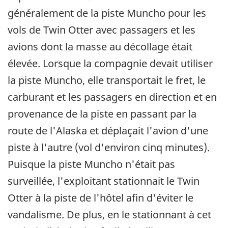
généralement de la piste Muncho pour les
vols de Twin Otter avec passagers et les
avions dont la masse au décollage était
élevée. Lorsque la compagnie devait utiliser
la piste Muncho, elle transportait le fret, le
carburant et les passagers en direction et en
provenance de la piste en passant par la
route de l'Alaska et déplaçait l'avion d'une
piste à l'autre (vol d'environ cinq minutes).
Puisque la piste Muncho n'était pas
surveillée, l'exploitant stationnait le Twin
Otter à la piste de l'hôtel afin d'éviter le
vandalisme. De plus, en le stationnant à cet