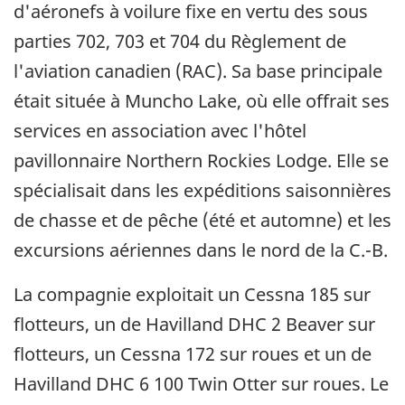
d'aéronefs à voilure fixe en vertu des sous
parties 702, 703 et 704 du Règlement de
l'aviation canadien (RAC). Sa base principale
était située à Muncho Lake, où elle offrait ses
services en association avec l'hôtel
pavillonnaire Northern Rockies Lodge. Elle se
spécialisait dans les expéditions saisonnières
de chasse et de pêche (été et automne) et les
excursions aériennes dans le nord de la C.-B.
La compagnie exploitait un Cessna 185 sur
flotteurs, un de Havilland DHC 2 Beaver sur
flotteurs, un Cessna 172 sur roues et un de
Havilland DHC 6 100 Twin Otter sur roues. Le