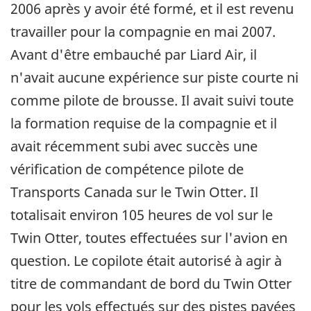
2006 après y avoir été formé, et il est revenu
travailler pour la compagnie en mai 2007.
Avant d'être embauché par Liard Air, il
n'avait aucune expérience sur piste courte ni
comme pilote de brousse. Il avait suivi toute
la formation requise de la compagnie et il
avait récemment subi avec succès une
vérification de compétence pilote de
Transports Canada sur le Twin Otter. Il
totalisait environ 105 heures de vol sur le
Twin Otter, toutes effectuées sur l'avion en
question. Le copilote était autorisé à agir à
titre de commandant de bord du Twin Otter
pour les vols effectués sur des pistes pavées