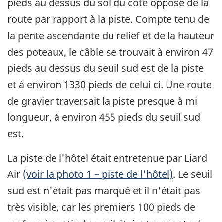
pieds au dessus du sol du côté opposé de la
route par rapport à la piste. Compte tenu de
la pente ascendante du relief et de la hauteur
des poteaux, le câble se trouvait à environ 47
pieds au dessus du seuil sud est de la piste
et à environ 1330 pieds de celui ci. Une route
de gravier traversait la piste presque à mi
longueur, à environ 455 pieds du seuil sud
est.
La piste de l'hôtel était entretenue par Liard
Air
(voir la photo 1 – piste de l'hôtel)
. Le seuil
sud est n'était pas marqué et il n'était pas
très visible, car les premiers 100 pieds de