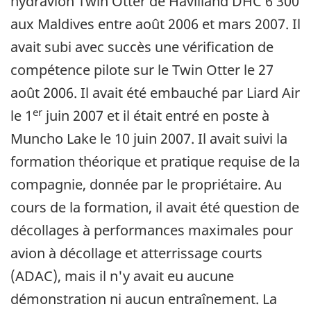
hydravion Twin Otter de Havilland DHC 6 300
aux Maldives entre août 2006 et mars 2007. Il
avait subi avec succès une vérification de
compétence pilote sur le Twin Otter le 27
août 2006. Il avait été embauché par Liard Air
er
le 1
juin 2007 et il était entré en poste à
Muncho Lake le 10 juin 2007. Il avait suivi la
formation théorique et pratique requise de la
compagnie, donnée par le propriétaire. Au
cours de la formation, il avait été question de
décollages à performances maximales pour
avion à décollage et atterrissage courts
(ADAC), mais il n'y avait eu aucune
démonstration ni aucun entraînement. La