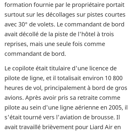
formation fournie par le propriétaire portait
surtout sur les décollages sur pistes courtes
avec 30° de volets. Le commandant de bord
avait décollé de la piste de l'hôtel à trois
reprises, mais une seule fois comme
commandant de bord.
Le copilote était titulaire d'une licence de
pilote de ligne, et il totalisait environ 10 800
heures de vol, principalement à bord de gros
avions. Après avoir pris sa retraite comme
pilote au sein d'une ligne aérienne en 2005, il
s'était tourné vers l'aviation de brousse. Il
avait travaillé brièvement pour Liard Air en