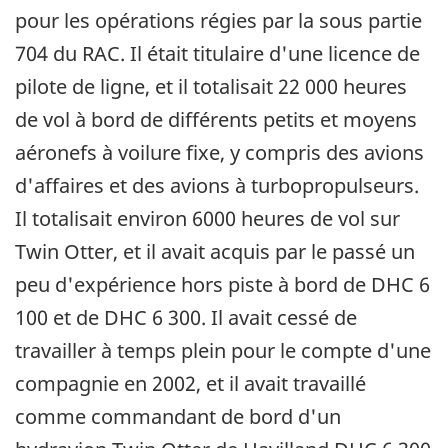
pour les opérations régies par la sous partie
704 du RAC. Il était titulaire d'une licence de
pilote de ligne, et il totalisait 22 000 heures
de vol à bord de différents petits et moyens
aéronefs à voilure fixe, y compris des avions
d'affaires et des avions à turbopropulseurs.
Il totalisait environ 6000 heures de vol sur
Twin Otter, et il avait acquis par le passé un
peu d'expérience hors piste à bord de DHC 6
100 et de DHC 6 300. Il avait cessé de
travailler à temps plein pour le compte d'une
compagnie en 2002, et il avait travaillé
comme commandant de bord d'un