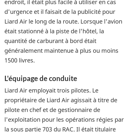
endroit, il était plus facile à utiliser en cas
d'urgence et il faisait de la publicité pour
Liard Air le long de la route. Lorsque l'avion
était stationné à la piste de l'hôtel, la
quantité de carburant à bord était
généralement maintenue à plus ou moins
1500 livres.
L'équipage de conduite
Liard Air employait trois pilotes. Le
propriétaire de Liard Air agissait à titre de
pilote en chef et de gestionnaire de
l'exploitation pour les opérations régies par
la sous partie 703 du RAC. Il était titulaire