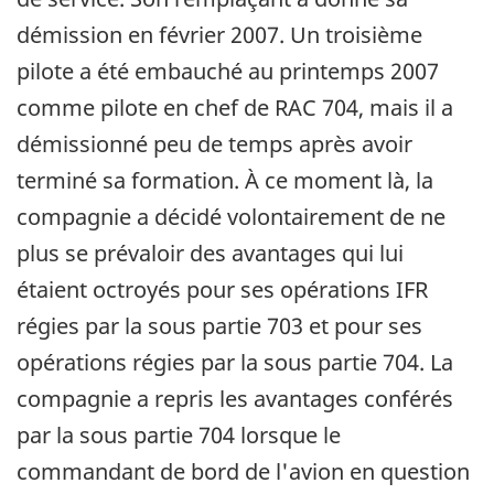
démission en février 2007. Un troisième
pilote a été embauché au printemps 2007
comme pilote en chef de RAC 704, mais il a
démissionné peu de temps après avoir
terminé sa formation. À ce moment là, la
compagnie a décidé volontairement de ne
plus se prévaloir des avantages qui lui
étaient octroyés pour ses opérations IFR
régies par la sous partie 703 et pour ses
opérations régies par la sous partie 704. La
compagnie a repris les avantages conférés
par la sous partie 704 lorsque le
commandant de bord de l'avion en question