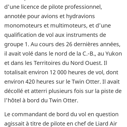
d'une licence de pilote professionnel,
annotée pour avions et hydravions
monomoteurs et multimoteurs, et d'une
qualification de vol aux instruments de
groupe 1. Au cours des 26 dernières années,
il avait volé dans le nord de la C.-B., au Yukon
et dans les Territoires du Nord Ouest. Il
totalisait environ 12 000 heures de vol, dont
environ 420 heures sur le Twin Otter. Il avait
décollé et atterri plusieurs fois sur la piste de
l'hôtel à bord du Twin Otter.
Le commandant de bord du vol en question
agissait à titre de pilote en chef de Liard Air