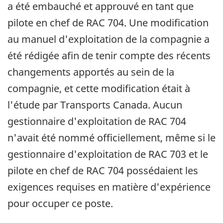
a été embauché et approuvé en tant que
pilote en chef de RAC 704. Une modification
au manuel d'exploitation de la compagnie a
été rédigée afin de tenir compte des récents
changements apportés au sein de la
compagnie, et cette modification était à
l'étude par Transports Canada. Aucun
gestionnaire d'exploitation de RAC 704
n'avait été nommé officiellement, même si le
gestionnaire d'exploitation de RAC 703 et le
pilote en chef de RAC 704 possédaient les
exigences requises en matière d'expérience
pour occuper ce poste.