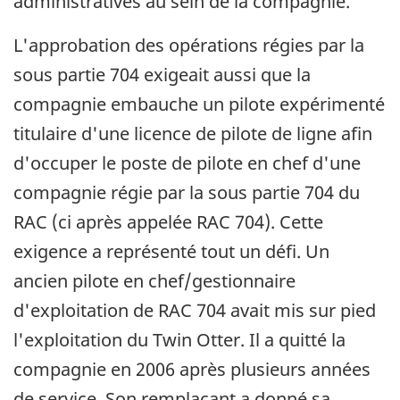
administratives au sein de la compagnie.
L'approbation des opérations régies par la
sous partie 704 exigeait aussi que la
compagnie embauche un pilote expérimenté
titulaire d'une licence de pilote de ligne afin
d'occuper le poste de pilote en chef d'une
compagnie régie par la sous partie 704 du
RAC (ci après appelée RAC 704). Cette
exigence a représenté tout un défi. Un
ancien pilote en chef/gestionnaire
d'exploitation de RAC 704 avait mis sur pied
l'exploitation du Twin Otter. Il a quitté la
compagnie en 2006 après plusieurs années
de service. Son remplaçant a donné sa