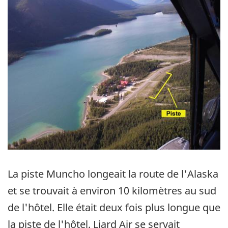
La piste Muncho longeait la route de l'Alaska
et se trouvait à environ 10 kilomètres au sud
de l'hôtel. Elle était deux fois plus longue que
la piste de l'hôtel. Liard Air se servait