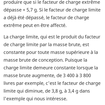
produire que si le facteur de charge extrême
dépasse + 5,7 g. Si le facteur de charge limite
a déjà été dépassé, le facteur de charge
extrême peut en être affecté.
La charge limite, qui est le produit du facteur
de charge limite par la masse brute, est
constante pour toute masse supérieure à la
masse brute de conception. Puisque la
charge limite demeure constante lorsque la
masse brute augmente, de 3 400 à 3 800
livres par exemple, c'est le facteur de charge
limite qui diminue, de 3,8 g, à 3,4 g dans
l'exemple qui nous intéresse.