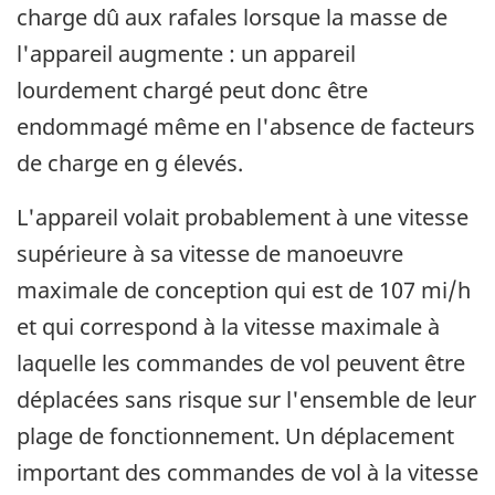
charge dû aux rafales lorsque la masse de
l'appareil augmente : un appareil
lourdement chargé peut donc être
endommagé même en l'absence de facteurs
de charge en g élevés.
L'appareil volait probablement à une vitesse
supérieure à sa vitesse de manoeuvre
maximale de conception qui est de 107 mi/h
et qui correspond à la vitesse maximale à
laquelle les commandes de vol peuvent être
déplacées sans risque sur l'ensemble de leur
plage de fonctionnement. Un déplacement
important des commandes de vol à la vitesse