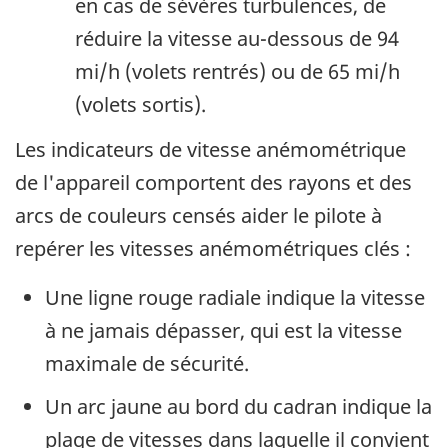
en cas de sévères turbulences, de
réduire la vitesse au-dessous de 94
mi/h (volets rentrés) ou de 65 mi/h
(volets sortis).
Les indicateurs de vitesse anémométrique
de l'appareil comportent des rayons et des
arcs de couleurs censés aider le pilote à
repérer les vitesses anémométriques clés :
Une ligne rouge radiale indique la vitesse
à ne jamais dépasser, qui est la vitesse
maximale de sécurité.
Un arc jaune au bord du cadran indique la
plage de vitesses dans laquelle il convient