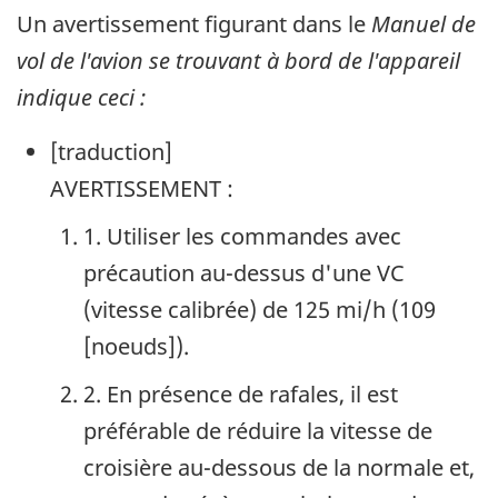
Un avertissement figurant dans le
Manuel de
vol de l'avion se trouvant à bord de l'appareil
indique ceci :
[traduction]
AVERTISSEMENT :
1. Utiliser les commandes avec
précaution au-dessus d'une VC
(vitesse calibrée) de 125 mi/h (109
[noeuds]).
2. En présence de rafales, il est
préférable de réduire la vitesse de
croisière au-dessous de la normale et,