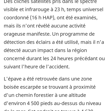
Des clichés satellites pris dans le spectre
visible et infrarouge à 23 h, temps universel
coordonné (16 h HAP), ont été examinés,
mais ils n'ont révélé aucune activité
orageuse manifeste. Un programme de
détection des éclairs a été utilisé, mais il n'a
détecté aucun impact dans la région
concerné durant les 24 heures précédant ou
suivant l'heure de l'accident.
L'épave a été retrouvée dans une zone
boisée escarpée se trouvant à proximité
d'un chemin forestier à une altitude
d'environ 4 500 pieds au-dessus du niveau