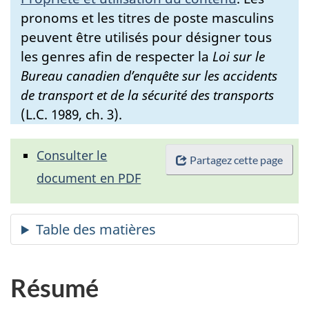
pronoms et les titres de poste masculins
peuvent être utilisés pour désigner tous
les genres afin de respecter la
Loi sur le
Bureau canadien d’enquête sur les accidents
de transport et de la sécurité des transports
(L.C. 1989, ch. 3).
Consulter le
Partagez cette page
document en PDF
Résumé