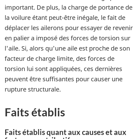
important. De plus, la charge de portance de
la voilure étant peut-être inégale, le fait de
déplacer les ailerons pour essayer de revenir
en palier a imposé des forces de torsion sur
l'aile. Si, alors qu'une aile est proche de son
facteur de charge limite, des forces de
torsion lui sont appliquées, ces dernières
peuvent être suffisantes pour causer une
rupture structurale.
Faits établis
Faits établis quant aux causes et aux