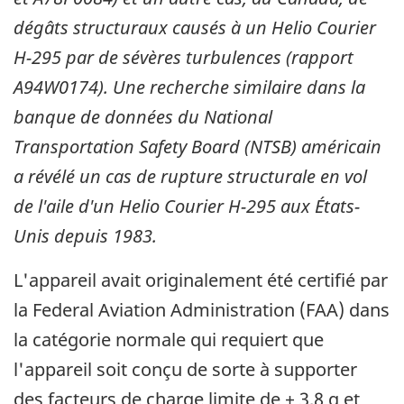
dégâts structuraux causés à un Helio Courier
H-295 par de sévères turbulences (rapport
A94W0174). Une recherche similaire dans la
banque de données du National
Transportation Safety Board (NTSB) américain
a révélé un cas de rupture structurale en vol
de l'aile d'un Helio Courier H-295 aux États-
Unis depuis 1983.
L'appareil avait originalement été certifié par
la Federal Aviation Administration (FAA) dans
la catégorie normale qui requiert que
l'appareil soit conçu de sorte à supporter
des facteurs de charge limite de + 3,8 g et