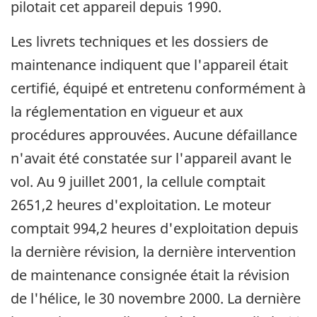
pilotait cet appareil depuis 1990.
Les livrets techniques et les dossiers de
maintenance indiquent que l'appareil était
certifié, équipé et entretenu conformément à
la réglementation en vigueur et aux
procédures approuvées. Aucune défaillance
n'avait été constatée sur l'appareil avant le
vol. Au 9 juillet 2001, la cellule comptait
2651,2 heures d'exploitation. Le moteur
comptait 994,2 heures d'exploitation depuis
la dernière révision, la dernière intervention
de maintenance consignée était la révision
de l'hélice, le 30 novembre 2000. La dernière