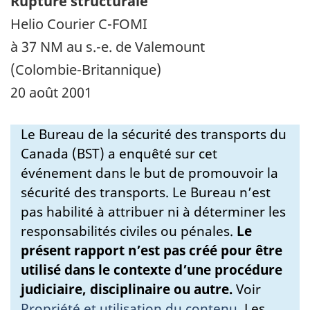
Rupture structurale
Helio Courier C-FOMI
à 37 NM au s.-e. de Valemount
(Colombie-Britannique)
20 août 2001
Le Bureau de la sécurité des transports du
Canada (BST) a enquêté sur cet
événement dans le but de promouvoir la
sécurité des transports. Le Bureau n’est
pas habilité à attribuer ni à déterminer les
responsabilités civiles ou pénales.
Le
présent rapport n’est pas créé pour être
utilisé dans le contexte d’une procédure
judiciaire, disciplinaire ou autre.
Voir
Propriété et utilisation du contenu
.
Les