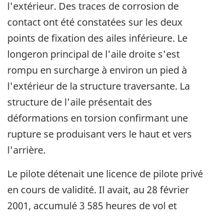
l'extérieur. Des traces de corrosion de
contact ont été constatées sur les deux
points de fixation des ailes inférieure. Le
longeron principal de l'aile droite s'est
rompu en surcharge à environ un pied à
l'extérieur de la structure traversante. La
structure de l'aile présentait des
déformations en torsion confirmant une
rupture se produisant vers le haut et vers
l'arrière.
Le pilote détenait une licence de pilote privé
en cours de validité. Il avait, au 28 février
2001, accumulé 3 585 heures de vol et