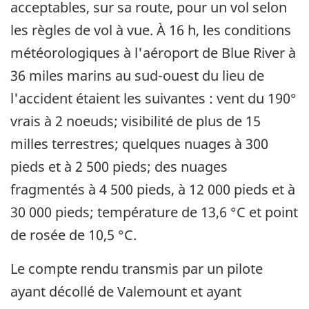
acceptables, sur sa route, pour un vol selon
les règles de vol à vue. À 16 h, les conditions
météorologiques à l'aéroport de Blue River à
36 miles marins au sud-ouest du lieu de
l'accident étaient les suivantes : vent du 190°
vrais à 2 noeuds; visibilité de plus de 15
milles terrestres; quelques nuages à 300
pieds et à 2 500 pieds; des nuages
fragmentés à 4 500 pieds, à 12 000 pieds et à
30 000 pieds; température de 13,6 °C et point
de rosée de 10,5 °C.
Le compte rendu transmis par un pilote
ayant décollé de Valemount et ayant