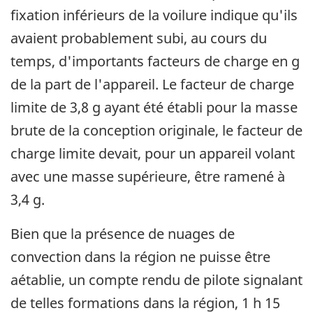
fixation inférieurs de la voilure indique qu'ils
avaient probablement subi, au cours du
temps, d'importants facteurs de charge en g
de la part de l'appareil. Le facteur de charge
limite de 3,8 g ayant été établi pour la masse
brute de la conception originale, le facteur de
charge limite devait, pour un appareil volant
avec une masse supérieure, être ramené à
3,4 g.
Bien que la présence de nuages de
convection dans la région ne puisse être
aétablie, un compte rendu de pilote signalant
de telles formations dans la région, 1 h 15