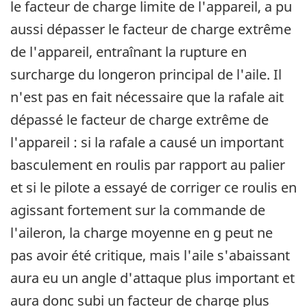
le facteur de charge limite de l'appareil, a pu
aussi dépasser le facteur de charge extrême
de l'appareil, entraînant la rupture en
surcharge du longeron principal de l'aile. Il
n'est pas en fait nécessaire que la rafale ait
dépassé le facteur de charge extrême de
l'appareil : si la rafale a causé un important
basculement en roulis par rapport au palier
et si le pilote a essayé de corriger ce roulis en
agissant fortement sur la commande de
l'aileron, la charge moyenne en g peut ne
pas avoir été critique, mais l'aile s'abaissant
aura eu un angle d'attaque plus important et
aura donc subi un facteur de charge plus