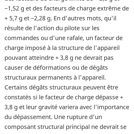
−1,52 g et des facteurs de charge extrême de
+ 5,7 g et −2,28 g. En d'autres mots, qu'il
résulte de l'action du pilote sur les
commandes ou d'une rafale, un facteur de
charge imposé à la structure de l'appareil
pouvant atteindre + 3,8 g ne devrait pas
causer de déformations ou de dégâts
structuraux permanents à l'appareil.
Certains dégâts structuraux peuvent être
constatés si le facteur de charge dépasse +
3,8 g et leur gravité variera avec l'importance
du dépassement. Une rupture d'un
composant structural principal ne devrait se