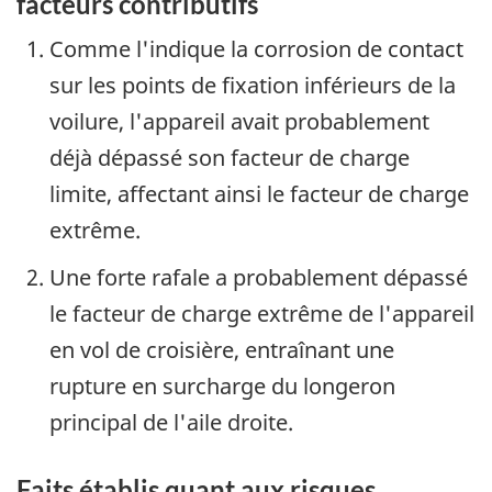
facteurs contributifs
Comme l'indique la corrosion de contact
sur les points de fixation inférieurs de la
voilure, l'appareil avait probablement
déjà dépassé son facteur de charge
limite, affectant ainsi le facteur de charge
extrême.
Une forte rafale a probablement dépassé
le facteur de charge extrême de l'appareil
en vol de croisière, entraînant une
rupture en surcharge du longeron
principal de l'aile droite.
Faits établis quant aux risques