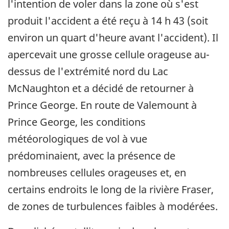
l'intention de voler dans la zone où s'est
produit l'accident a été reçu à 14 h 43 (soit
environ un quart d'heure avant l'accident). Il
apercevait une grosse cellule orageuse au-
dessus de l'extrémité nord du Lac
McNaughton et a décidé de retourner à
Prince George. En route de Valemount à
Prince George, les conditions
météorologiques de vol à vue
prédominaient, avec la présence de
nombreuses cellules orageuses et, en
certains endroits le long de la rivière Fraser,
de zones de turbulences faibles à modérées.