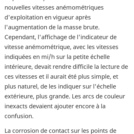
nouvelles vitesses anémométriques
d'exploitation en vigueur après
l'augmentation de la masse brute.
Cependant, l'affichage de l'indicateur de
vitesse anémométrique, avec les vitesses
indiquées en mi/h sur la petite échelle
intérieure, devait rendre difficile la lecture de
ces vitesses et il aurait été plus simple, et
plus naturel, de les indiquer sur l'échelle
extérieure, plus grande. Les arcs de couleur
inexacts devaient ajouter encore à la
confusion.
La corrosion de contact sur les points de