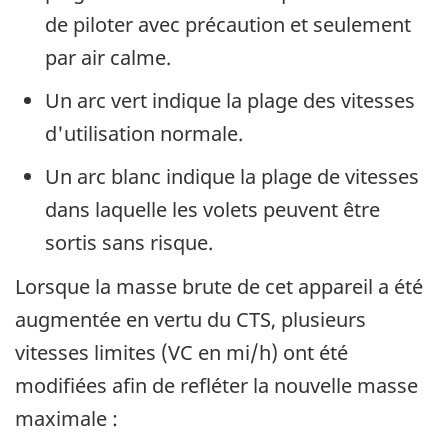
de piloter avec précaution et seulement
par air calme.
Un arc vert indique la plage des vitesses
d'utilisation normale.
Un arc blanc indique la plage de vitesses
dans laquelle les volets peuvent être
sortis sans risque.
Lorsque la masse brute de cet appareil a été
augmentée en vertu du CTS, plusieurs
vitesses limites (VC en mi/h) ont été
modifiées afin de refléter la nouvelle masse
maximale :