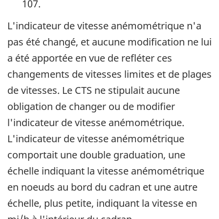
107.
L'indicateur de vitesse anémométrique n'a
pas été changé, et aucune modification ne lui
a été apportée en vue de refléter ces
changements de vitesses limites et de plages
de vitesses. Le CTS ne stipulait aucune
obligation de changer ou de modifier
l'indicateur de vitesse anémométrique.
L'indicateur de vitesse anémométrique
comportait une double graduation, une
échelle indiquant la vitesse anémométrique
en noeuds au bord du cadran et une autre
échelle, plus petite, indiquant la vitesse en