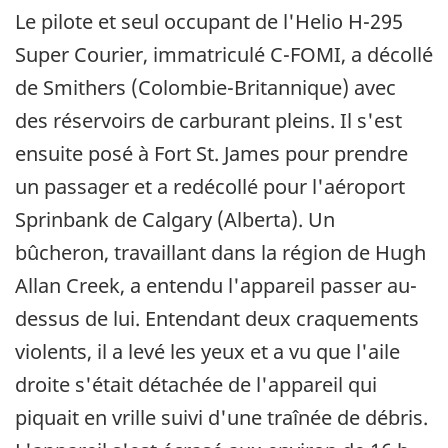
Le pilote et seul occupant de l'Helio H-295
Super Courier, immatriculé C-FOMI, a décollé
de Smithers (Colombie-Britannique) avec
des réservoirs de carburant pleins. Il s'est
ensuite posé à Fort St. James pour prendre
un passager et a redécollé pour l'aéroport
Sprinbank de Calgary (Alberta). Un
bûcheron, travaillant dans la région de Hugh
Allan Creek, a entendu l'appareil passer au-
dessus de lui. Entendant deux craquements
violents, il a levé les yeux et a vu que l'aile
droite s'était détachée de l'appareil qui
piquait en vrille suivi d'une traînée de débris.