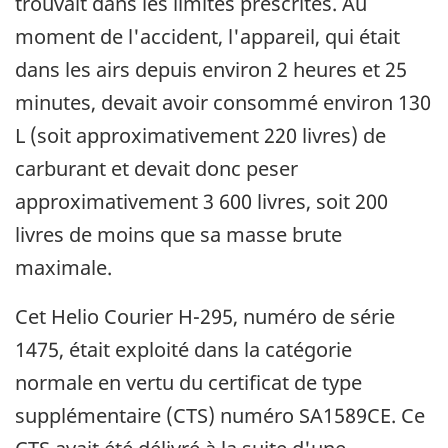
trouvait dans les limites prescrites. Au
moment de l'accident, l'appareil, qui était
dans les airs depuis environ 2 heures et 25
minutes, devait avoir consommé environ 130
L (soit approximativement 220 livres) de
carburant et devait donc peser
approximativement 3 600 livres, soit 200
livres de moins que sa masse brute
maximale.
Cet Helio Courier H-295, numéro de série
1475, était exploité dans la catégorie
normale en vertu du certificat de type
supplémentaire (CTS) numéro SA1589CE. Ce