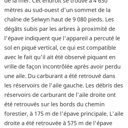
de la mer. Cet endroit se trouve à 4 630
mètres au sud-ouest d'un sommet de la
chaîne de Selwyn haut de 9 080 pieds. Les
dégâts subis par les arbres à proximité de
l'épave indiquent que l'appareil a percuté le
sol en piqué vertical, ce qui est compatible
avec le fait qu'il ait été observé piquant en
vrille de façon incontrôlée après avoir perdu
une aile. Du carburant a été retrouvé dans
les réservoirs de l'aile gauche. Les débris des
réservoirs de carburant de l'aile droite ont
été retrouvés sur les bords du chemin
forestier, à 175 m de l'épave principale. L'aile
droite a été retrouvée à 575 m de l'épave