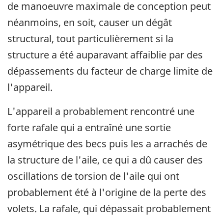
de manoeuvre maximale de conception peut
néanmoins, en soit, causer un dégât
structural, tout particulièrement si la
structure a été auparavant affaiblie par des
dépassements du facteur de charge limite de
l'appareil.
L'appareil a probablement rencontré une
forte rafale qui a entraîné une sortie
asymétrique des becs puis les a arrachés de
la structure de l'aile, ce qui a dû causer des
oscillations de torsion de l'aile qui ont
probablement été à l'origine de la perte des
volets. La rafale, qui dépassait probablement