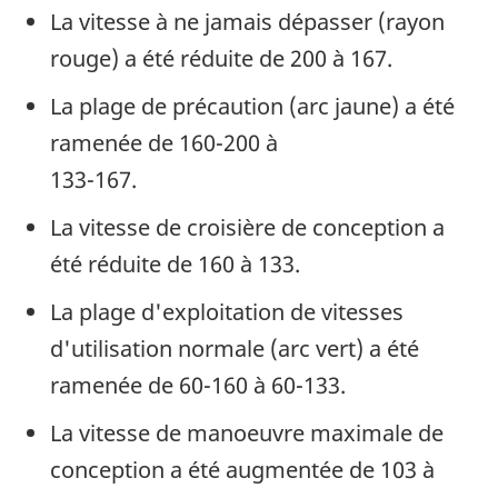
La vitesse à ne jamais dépasser (rayon
rouge) a été réduite de 200 à 167.
La plage de précaution (arc jaune) a été
ramenée de 160-200 à
133-167.
La vitesse de croisière de conception a
été réduite de 160 à 133.
La plage d'exploitation de vitesses
d'utilisation normale (arc vert) a été
ramenée de 60-160 à 60-133.
La vitesse de manoeuvre maximale de
conception a été augmentée de 103 à