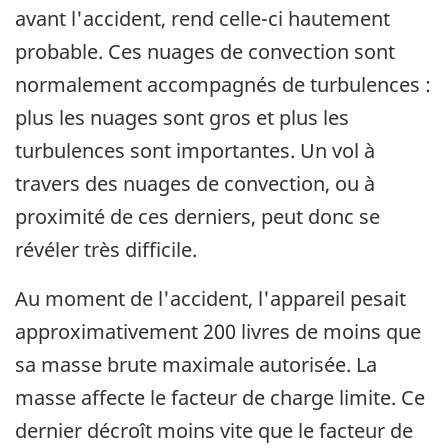
avant l'accident, rend celle-ci hautement
probable. Ces nuages de convection sont
normalement accompagnés de turbulences :
plus les nuages sont gros et plus les
turbulences sont importantes. Un vol à
travers des nuages de convection, ou à
proximité de ces derniers, peut donc se
révéler très difficile.
Au moment de l'accident, l'appareil pesait
approximativement 200 livres de moins que
sa masse brute maximale autorisée. La
masse affecte le facteur de charge limite. Ce
dernier décroît moins vite que le facteur de