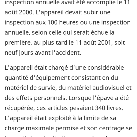
inspection annuelle avait été accomplie le 11
août 2000. L'appareil devait subir une
inspection aux 100 heures ou une inspection
annuelle, selon celle qui serait échue la
première, au plus tard le 11 août 2001, soit
neuf jours avant l'accident.
L'appareil était chargé d'une considérable
quantité d'équipement consistant en du
matériel de survie, du matériel audiovisuel et
des effets personnels. Lorsque l'épave a été
récupérée, ces articles pesaient 340 livres.
L'appareil était exploité à la limite de sa
charge maximale permise et son centrage se