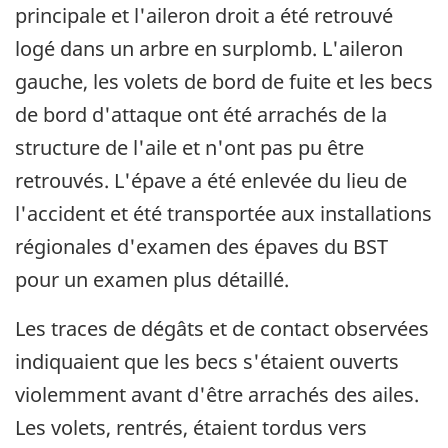
principale et l'aileron droit a été retrouvé
logé dans un arbre en surplomb. L'aileron
gauche, les volets de bord de fuite et les becs
de bord d'attaque ont été arrachés de la
structure de l'aile et n'ont pas pu être
retrouvés. L'épave a été enlevée du lieu de
l'accident et été transportée aux installations
régionales d'examen des épaves du BST
pour un examen plus détaillé.
Les traces de dégâts et de contact observées
indiquaient que les becs s'étaient ouverts
violemment avant d'être arrachés des ailes.
Les volets, rentrés, étaient tordus vers