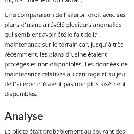
mi/h à l'intérieur du cadran.
Une comparaison de l'aileron droit avec ses
plans d'usine a révélé plusieurs anomalies
qui semblent avoir été le fait de la
maintenance sur le terrain car, jusqu'à très
récemment, les plans d'usine étaient
protégés et non disponibles. Les données de
maintenance relatives au centrage et au jeu
de l'aileron n'étaient pas non plus aisément
disponibles.
Analyse
Le pilote était probablement au courant des