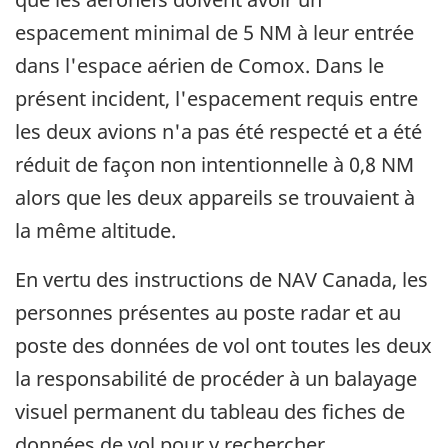
espacement minimal de 5 NM à leur entrée
dans l'espace aérien de Comox. Dans le
présent incident, l'espacement requis entre
les deux avions n'a pas été respecté et a été
réduit de façon non intentionnelle à 0,8 NM
alors que les deux appareils se trouvaient à
la même altitude.
En vertu des instructions de NAV Canada, les
personnes présentes au poste radar et au
poste des données de vol ont toutes les deux
la responsabilité de procéder à un balayage
visuel permanent du tableau des fiches de
données de vol pour y rechercher