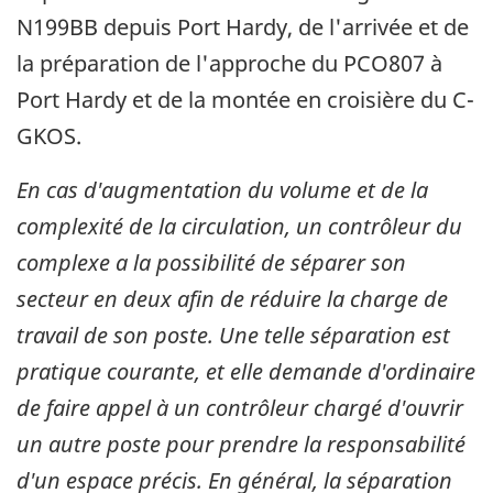
N199BB depuis Port Hardy, de l'arrivée et de
la préparation de l'approche du PCO807 à
Port Hardy et de la montée en croisière du C-
GKOS.
En cas d'augmentation du volume et de la
complexité de la circulation, un contrôleur du
complexe a la possibilité de séparer son
secteur en deux afin de réduire la charge de
travail de son poste. Une telle séparation est
pratique courante, et elle demande d'ordinaire
de faire appel à un contrôleur chargé d'ouvrir
un autre poste pour prendre la responsabilité
d'un espace précis. En général, la séparation