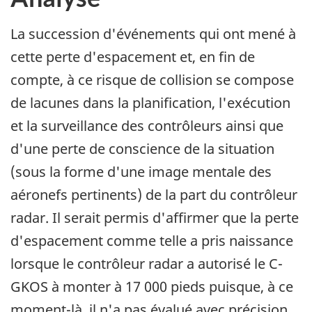
La succession d'événements qui ont mené à
cette perte d'espacement et, en fin de
compte, à ce risque de collision se compose
de lacunes dans la planification, l'exécution
et la surveillance des contrôleurs ainsi que
d'une perte de conscience de la situation
(sous la forme d'une image mentale des
aéronefs pertinents) de la part du contrôleur
radar. Il serait permis d'affirmer que la perte
d'espacement comme telle a pris naissance
lorsque le contrôleur radar a autorisé le C-
GKOS à monter à 17 000 pieds puisque, à ce
moment-là, il n'a pas évalué avec précision