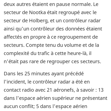
deux autres étaient en pause normale. Le
secteur de Nootka était regroupé avec le
secteur de Holberg, et un contrôleur radar
ainsi qu'un contrôleur des données étaient
affectés en propre à ce regroupement de
secteurs. Compte tenu du volume et de la
complexité du trafic à cette heure-là, il
n'était pas rare de regrouper ces secteurs.
Dans les 25 minutes ayant précédé
l'incident, le contrôleur radar a été en
contact radio avec 21 aéronefs, à savoir : 13
dans l'espace aérien supérieur ne présentant
aucun conflit; 5 dans l'espace aérien