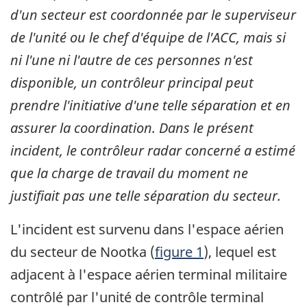
d'un secteur est coordonnée par le superviseur
de l'unité ou le chef d'équipe de l'ACC, mais si
ni l'une ni l'autre de ces personnes n'est
disponible, un contrôleur principal peut
prendre l'initiative d'une telle séparation et en
assurer la coordination. Dans le présent
incident, le contrôleur radar concerné a estimé
que la charge de travail du moment ne
justifiait pas une telle séparation du secteur.
L'incident est survenu dans l'espace aérien
du secteur de Nootka (
figure 1
), lequel est
adjacent à l'espace aérien terminal militaire
contrôlé par l'unité de contrôle terminal