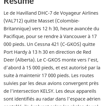
Résumé
Le de Havilland DHC-7 de Voyageur Airlines
(VAL712) quitte Masset (Colombie-
Britannique) vers 12 h 30, heure avancée du
Pacifique, pour se rendre à Vancouver à 17
000 pieds. Un Cessna 421 (C-GKOS) quitte
Port Hardy à 13 h 30 en direction de Red
Deer (Alberta). Le C-GKOS monte vers l'est,
d'abord à 15 000 pieds, et est autorisé par la
suite à maintenir 17 000 pieds. Les routes
suivies par les deux avions convergent près
de l'intersection KELSY. Les deux appareils
sont identifiés au radar dans l'espace aérien