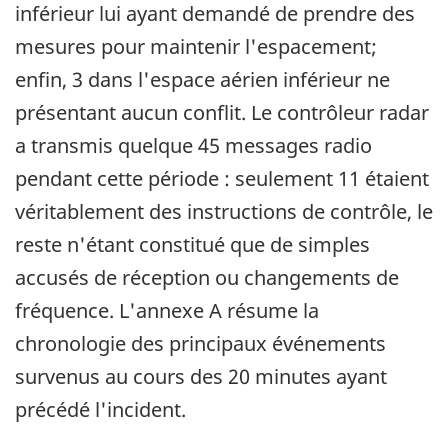
inférieur lui ayant demandé de prendre des
mesures pour maintenir l'espacement;
enfin, 3 dans l'espace aérien inférieur ne
présentant aucun conflit. Le contrôleur radar
a transmis quelque 45 messages radio
pendant cette période : seulement 11 étaient
véritablement des instructions de contrôle, le
reste n'étant constitué que de simples
accusés de réception ou changements de
fréquence. L'annexe A résume la
chronologie des principaux événements
survenus au cours des 20 minutes ayant
précédé l'incident.