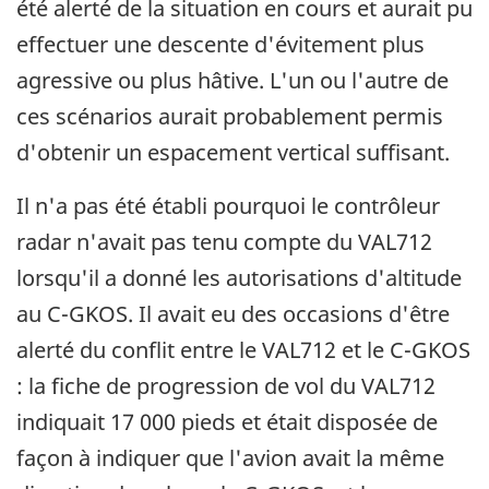
été alerté de la situation en cours et aurait pu
effectuer une descente d'évitement plus
agressive ou plus hâtive. L'un ou l'autre de
ces scénarios aurait probablement permis
d'obtenir un espacement vertical suffisant.
Il n'a pas été établi pourquoi le contrôleur
radar n'avait pas tenu compte du VAL712
lorsqu'il a donné les autorisations d'altitude
au C-GKOS. Il avait eu des occasions d'être
alerté du conflit entre le VAL712 et le C-GKOS
: la fiche de progression de vol du VAL712
indiquait 17 000 pieds et était disposée de
façon à indiquer que l'avion avait la même