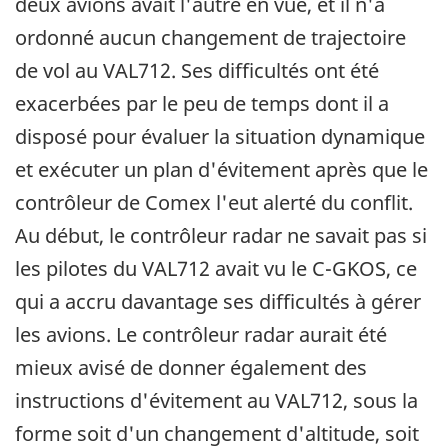
deux avions avait l'autre en vue, et il n'a
ordonné aucun changement de trajectoire
de vol au VAL712. Ses difficultés ont été
exacerbées par le peu de temps dont il a
disposé pour évaluer la situation dynamique
et exécuter un plan d'évitement après que le
contrôleur de Comex l'eut alerté du conflit.
Au début, le contrôleur radar ne savait pas si
les pilotes du VAL712 avait vu le C-GKOS, ce
qui a accru davantage ses difficultés à gérer
les avions. Le contrôleur radar aurait été
mieux avisé de donner également des
instructions d'évitement au VAL712, sous la
forme soit d'un changement d'altitude, soit