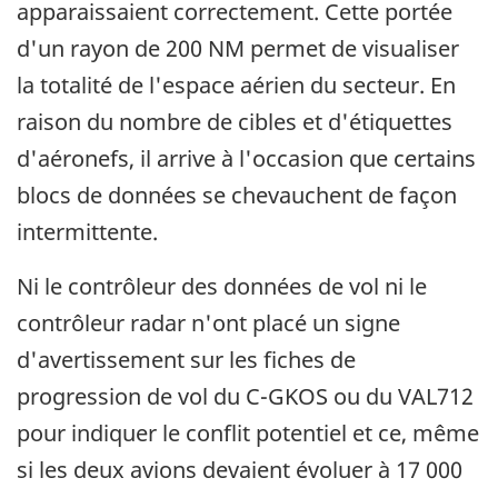
apparaissaient correctement. Cette portée
d'un rayon de 200 NM permet de visualiser
la totalité de l'espace aérien du secteur. En
raison du nombre de cibles et d'étiquettes
d'aéronefs, il arrive à l'occasion que certains
blocs de données se chevauchent de façon
intermittente.
Ni le contrôleur des données de vol ni le
contrôleur radar n'ont placé un signe
d'avertissement sur les fiches de
progression de vol du C-GKOS ou du VAL712
pour indiquer le conflit potentiel et ce, même
si les deux avions devaient évoluer à 17 000