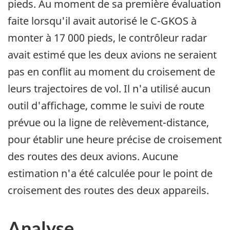
pieds. Au moment de sa première évaluation
faite lorsqu'il avait autorisé le C-GKOS à
monter à 17 000 pieds, le contrôleur radar
avait estimé que les deux avions ne seraient
pas en conflit au moment du croisement de
leurs trajectoires de vol. Il n'a utilisé aucun
outil d'affichage, comme le suivi de route
prévue ou la ligne de relèvement-distance,
pour établir une heure précise de croisement
des routes des deux avions. Aucune
estimation n'a été calculée pour le point de
croisement des routes des deux appareils.
Analyse