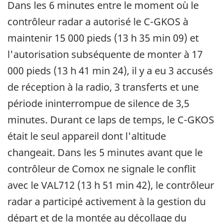
Dans les 6 minutes entre le moment où le
contrôleur radar a autorisé le C-GKOS à
maintenir 15 000 pieds (13 h 35 min 09) et
l'autorisation subséquente de monter à 17
000 pieds (13 h 41 min 24), il y a eu 3 accusés
de réception à la radio, 3 transferts et une
période ininterrompue de silence de 3,5
minutes. Durant ce laps de temps, le C-GKOS
était le seul appareil dont l'altitude
changeait. Dans les 5 minutes avant que le
contrôleur de Comox ne signale le conflit
avec le VAL712 (13 h 51 min 42), le contrôleur
radar a participé activement à la gestion du
départ et de la montée au décollage du