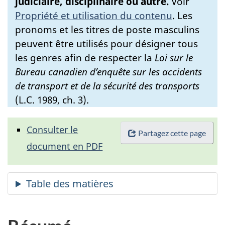
judiciaire, disciplinaire ou autre.
Voir
Propriété et utilisation du contenu
.
Les
pronoms et les titres de poste masculins
peuvent être utilisés pour désigner tous
les genres afin de respecter la
Loi sur le
Bureau canadien d’enquête sur les accidents
de transport et de la sécurité des transports
(L.C. 1989, ch. 3).
Consulter le
Partagez cette page
document en PDF