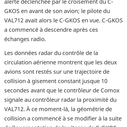
alerte déclenchée par le croisement du C-
GKOS en avant de son avion; le pilote du
VAL712 avait alors le C-GKOS en vue. C-GKOS
a commencé à descendre après ces
échanges radio.
Les données radar du contrôle de la
circulation aérienne montrent que les deux
avions sont restés sur une trajectoire de
collision à gisement constant jusque 10
secondes avant que le contrôleur de Comox
signale au contrôleur radar la proximité du
VAL712. À ce moment-là, la géométrie de
collision a commencé à se modifier à la suite