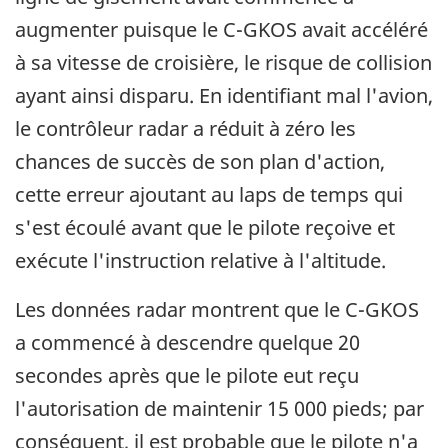
augmenter puisque le C-GKOS avait accéléré
à sa vitesse de croisière, le risque de collision
ayant ainsi disparu. En identifiant mal l'avion,
le contrôleur radar a réduit à zéro les
chances de succès de son plan d'action,
cette erreur ajoutant au laps de temps qui
s'est écoulé avant que le pilote reçoive et
exécute l'instruction relative à l'altitude.
Les données radar montrent que le C-GKOS
a commencé à descendre quelque 20
secondes après que le pilote eut reçu
l'autorisation de maintenir 15 000 pieds; par
conséquent, il est probable que le pilote n'a