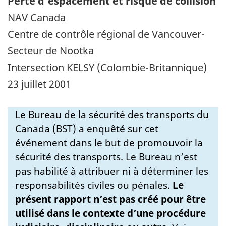
Perte d'espacement et risque de collision
NAV Canada
Centre de contrôle régional de Vancouver-
Secteur de Nootka
Intersection KELSY (Colombie-Britannique)
23 juillet 2001
Le Bureau de la sécurité des transports du
Canada (BST) a enquêté sur cet
événement dans le but de promouvoir la
sécurité des transports. Le Bureau n’est
pas habilité à attribuer ni à déterminer les
responsabilités civiles ou pénales.
Le
présent rapport n’est pas créé pour être
utilisé dans le contexte d’une procédure