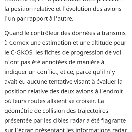
la position relative et l'évolution des avions
l'un par rapport à l'autre.
Quand le contrôleur des données a transmis
à Comox une estimation et une altitude pour
le C-GKOS, les fiches de progression de vol
n'ont pas été annotées de manière à
indiquer un conflict, et ce, parce qu'il n'y
avait eu aucune tentative visant à évaluer la
position relative des deux avions à l'endroit
où leurs routes allaient se croiser. La
géométrie de collision des trajectoires
présentée par les cibles radar a été flagrante
sur l'écran présentant les informations radar