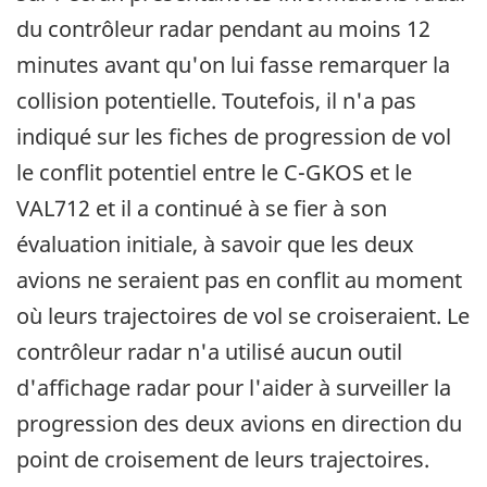
du contrôleur radar pendant au moins 12
minutes avant qu'on lui fasse remarquer la
collision potentielle. Toutefois, il n'a pas
indiqué sur les fiches de progression de vol
le conflit potentiel entre le C-GKOS et le
VAL712 et il a continué à se fier à son
évaluation initiale, à savoir que les deux
avions ne seraient pas en conflit au moment
où leurs trajectoires de vol se croiseraient. Le
contrôleur radar n'a utilisé aucun outil
d'affichage radar pour l'aider à surveiller la
progression des deux avions en direction du
point de croisement de leurs trajectoires.