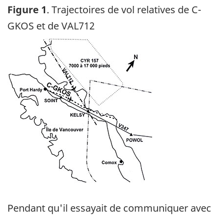
Figure 1
. Trajectoires de vol relatives de C-
GKOS et de VAL712
Image
Pendant qu'il essayait de communiquer avec