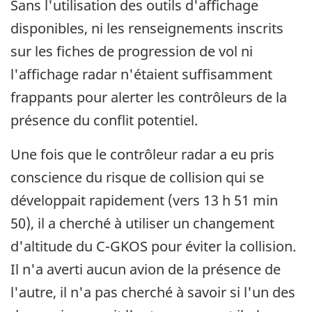
Sans l'utilisation des outils d'affichage
disponibles, ni les renseignements inscrits
sur les fiches de progression de vol ni
l'affichage radar n'étaient suffisamment
frappants pour alerter les contrôleurs de la
présence du conflit potentiel.
Une fois que le contrôleur radar a eu pris
conscience du risque de collision qui se
développait rapidement (vers 13 h 51 min
50), il a cherché à utiliser un changement
d'altitude du C-GKOS pour éviter la collision.
Il n'a averti aucun avion de la présence de
l'autre, il n'a pas cherché à savoir si l'un des