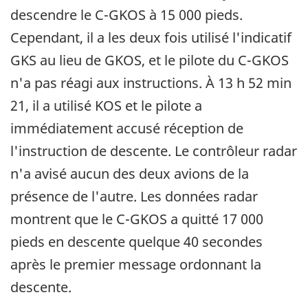
descendre le C-GKOS à 15 000 pieds.
Cependant, il a les deux fois utilisé l'indicatif
GKS au lieu de GKOS, et le pilote du C-GKOS
n'a pas réagi aux instructions. À 13 h 52 min
21, il a utilisé KOS et le pilote a
immédiatement accusé réception de
l'instruction de descente. Le contrôleur radar
n'a avisé aucun des deux avions de la
présence de l'autre. Les données radar
montrent que le C-GKOS a quitté 17 000
pieds en descente quelque 40 secondes
après le premier message ordonnant la
descente.