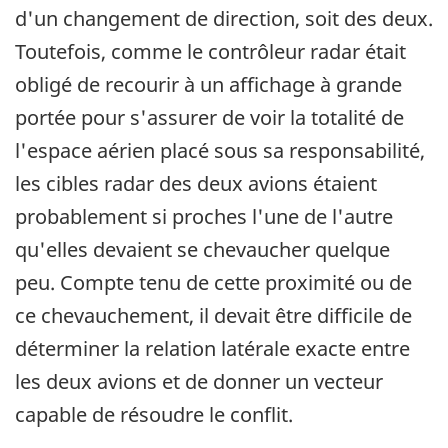
d'un changement de direction, soit des deux.
Toutefois, comme le contrôleur radar était
obligé de recourir à un affichage à grande
portée pour s'assurer de voir la totalité de
l'espace aérien placé sous sa responsabilité,
les cibles radar des deux avions étaient
probablement si proches l'une de l'autre
qu'elles devaient se chevaucher quelque
peu. Compte tenu de cette proximité ou de
ce chevauchement, il devait être difficile de
déterminer la relation latérale exacte entre
les deux avions et de donner un vecteur
capable de résoudre le conflit.