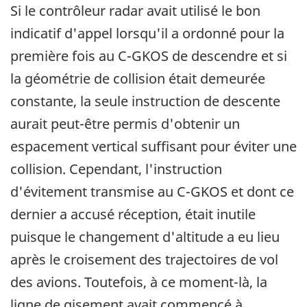
Si le contrôleur radar avait utilisé le bon
indicatif d'appel lorsqu'il a ordonné pour la
première fois au C-GKOS de descendre et si
la géométrie de collision était demeurée
constante, la seule instruction de descente
aurait peut-être permis d'obtenir un
espacement vertical suffisant pour éviter une
collision. Cependant, l'instruction
d'évitement transmise au C-GKOS et dont ce
dernier a accusé réception, était inutile
puisque le changement d'altitude a eu lieu
après le croisement des trajectoires de vol
des avions. Toutefois, à ce moment-là, la
ligne de gisement avait commencé à