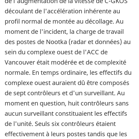
de l'augmentation de la vitesse de C-GKOS
découlant de l'accélération inhérente au
profil normal de montée au décollage. Au
moment de l'incident, la charge de travail
des postes de Nootka (radar et données) au
sein du complexe ouest de l'ACC de
Vancouver était modérée et de complexité
normale. En temps ordinaire, les effectifs du
complexe ouest auraient dû être composés
de sept contrôleurs et d'un surveillant. Au
moment en question, huit contrôleurs sans
aucun surveillant constituaient les effectifs
de l'unité. Seuls six contrôleurs étaient
effectivement à leurs postes tandis que les