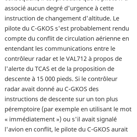
associé aucun degré d'urgence à cette
instruction de changement d'altitude. Le
pilote du C-GKOS s'est probablement rendu
compte du conflit de circulation aérienne en
entendant les communications entre le
contrôleur radar et le VAL712 à propos de
l'alerte du TCAS et de la proposition de
descente à 15 000 pieds. Si le contrôleur
radar avait donné au C-GKOS des
instructions de descente sur un ton plus
péremptoire (par exemple en utilisant le mot
« immédiatement ») ou s'il avait signalé
l'avion en conflit, le pilote du C-GKOS aurait