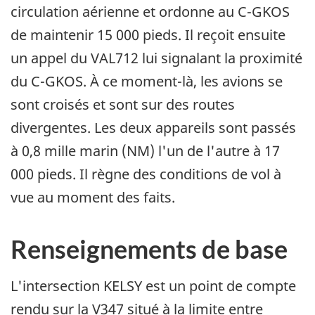
circulation aérienne et ordonne au C-GKOS
de maintenir 15 000 pieds. Il reçoit ensuite
un appel du VAL712 lui signalant la proximité
du C-GKOS. À ce moment-là, les avions se
sont croisés et sont sur des routes
divergentes. Les deux appareils sont passés
à 0,8 mille marin (NM) l'un de l'autre à 17
000 pieds. Il règne des conditions de vol à
vue au moment des faits.
Renseignements de base
L'intersection KELSY est un point de compte
rendu sur la V347 situé à la limite entre