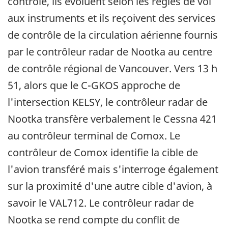
contrôlé, ils évoluent selon les règles de vol
aux instruments et ils reçoivent des services
de contrôle de la circulation aérienne fournis
par le contrôleur radar de Nootka au centre
de contrôle régional de Vancouver. Vers 13 h
51, alors que le C-GKOS approche de
l'intersection KELSY, le contrôleur radar de
Nootka transfère verbalement le Cessna 421
au contrôleur terminal de Comox. Le
contrôleur de Comox identifie la cible de
l'avion transféré mais s'interroge également
sur la proximité d'une autre cible d'avion, à
savoir le VAL712. Le contrôleur radar de
Nootka se rend compte du conflit de