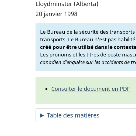
Lloydminster (Alberta)
20 janvier 1998
Le Bureau de la sécurité des transport
transports. Le Bureau n’est pas habilité
créé pour être utilisé dans le context
Les pronoms et les titres de poste mascu
canadien d’enquête sur les accidents de tr
Consulter le document en PDF