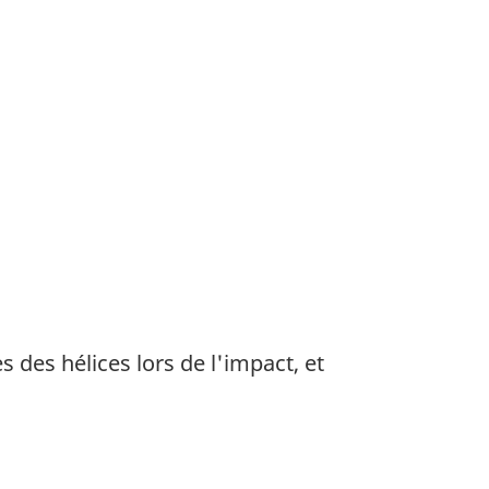
des hélices lors de l'impact, et