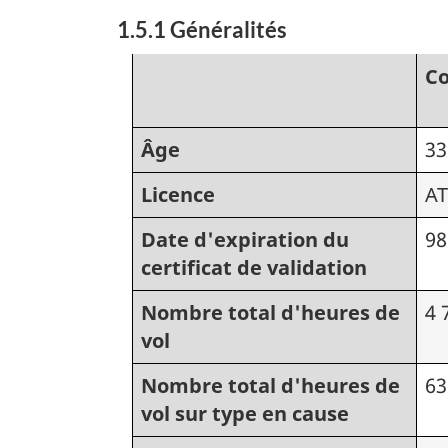
1.5.1 Généralités
C
Âge
33
Licence
A
Date d'expiration du
98
certificat de validation
Nombre total d'heures de
4 
vol
Nombre total d'heures de
63
vol sur type en cause