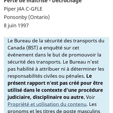
Perte de maîtrise - Décrochage
Piper J4A C-GFLE
Ponsonby (Ontario)
8 juin 1997
Le Bureau de la sécurité des transports du
Canada (BST) a enquêté sur cet
événement dans le but de promouvoir la
sécurité des transports. Le Bureau n’est
pas habilité à attribuer ni à déterminer les
responsabilités civiles ou pénales.
Le
présent rapport n’est pas créé pour être
utilisé dans le contexte d’une procédure
judiciaire, disciplinaire ou autre.
Voir
Propriété et utilisation du contenu
.
Les
pronoms et les titres de poste masculins