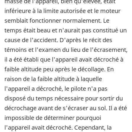
masse de l'appareil, bien qu'élevée, était
inférieure à la limite autorisée et le moteur
semblait fonctionner normalement. Le
temps était beau et n'aurait pas constitué un
cause de l'accident. D'après le récit des
témoins et l'examen du lieu de l'écrasement,
il a été établi que l'appareil avait décroché à
faible altitude peu après le décollage. En
raison de la faible altitude à laquelle
l'appareil a décroché, le pilote n'a pas
disposé du temps nécessaire pour sortir du
décrochage avant de s'écraser au sol. Il a été
impossible de déterminer pourquoi
l'appareil avait décroché. Cependant, la