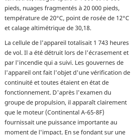
pieds, nuages fragmentés à 20 000 pieds,
température de 20°C, point de rosée de 12°C
et calage altimétrique de 30,18.
La cellule de l'appareil totalisait 1 743 heures
de vol. Il a été détruit lors de l'écrasement et
par l'incendie qui a suivi. Les gouvernes de
l'appareil ont fait l'objet d'une vérification de
continuité et toutes étaient en état de
fonctionnement. D'après l'examen du
groupe de propulsion, il apparaît clairement
que le moteur (Continental A-65-8F)
fournissait une puissance importante au
moment de l'impact. En se fondant sur une