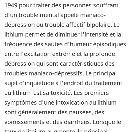
1949 pour traiter des personnes souffrant
d'un trouble mental appelé maniaco-
dépression ou trouble affectif bipolaire. Le
lithium permet de diminuer l'intensité et la
fréquence des sautes d'humeur épisodiques
entre l'excitation extrême et la profonde
dépression qui sont caractéristiques des
troubles maniaco-dépressifs. Le principal
sujet d'inquiétude à l'endroit du traitement
au lithium est sa toxicité. Les premiers
symptômes d'une intoxication au lithium
sont généralement des nausées, des
vomissements et des diarrhées. Lorsque le
taux de lithium augmente, le principal