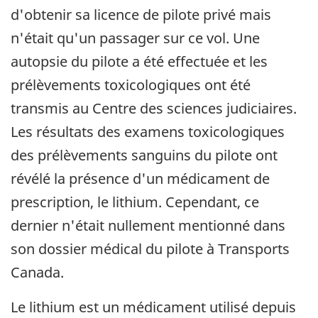
d'obtenir sa licence de pilote privé mais
n'était qu'un passager sur ce vol. Une
autopsie du pilote a été effectuée et les
prélèvements toxicologiques ont été
transmis au Centre des sciences judiciaires.
Les résultats des examens toxicologiques
des prélèvements sanguins du pilote ont
révélé la présence d'un médicament de
prescription, le lithium. Cependant, ce
dernier n'était nullement mentionné dans
son dossier médical du pilote à Transports
Canada.
Le lithium est un médicament utilisé depuis