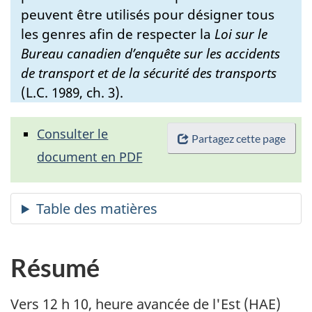
peuvent être utilisés pour désigner tous
les genres afin de respecter la
Loi sur le
Bureau canadien d’enquête sur les accidents
de transport et de la sécurité des transports
(L.C. 1989, ch. 3).
Consulter le
Partagez cette page
document en PDF
Résumé
Vers 12 h 10, heure avancée de l'Est (HAE)