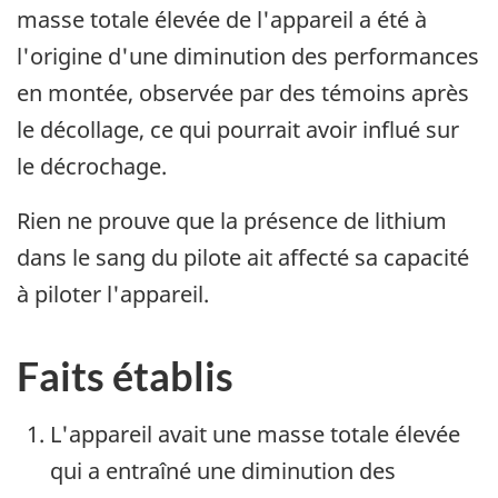
masse totale élevée de l'appareil a été à
l'origine d'une diminution des performances
en montée, observée par des témoins après
le décollage, ce qui pourrait avoir influé sur
le décrochage.
Rien ne prouve que la présence de lithium
dans le sang du pilote ait affecté sa capacité
à piloter l'appareil.
Faits établis
L'appareil avait une masse totale élevée
qui a entraîné une diminution des