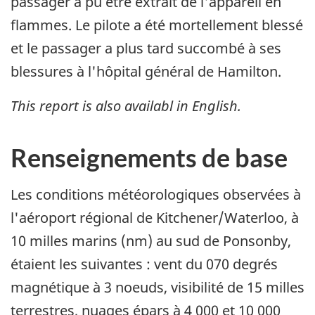
passager a pu être extrait de l'appareil en
flammes. Le pilote a été mortellement blessé
et le passager a plus tard succombé à ses
blessures à l'hôpital général de Hamilton.
This report is also availabl in English.
Renseignements de base
Les conditions météorologiques observées à
l'aéroport régional de Kitchener/Waterloo, à
10 milles marins (nm) au sud de Ponsonby,
étaient les suivantes : vent du 070 degrés
magnétique à 3 noeuds, visibilité de 15 milles
terrestres, nuages épars à 4 000 et 10 000