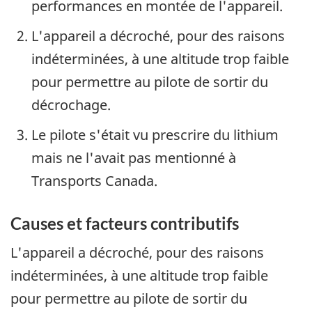
performances en montée de l'appareil.
L'appareil a décroché, pour des raisons
indéterminées, à une altitude trop faible
pour permettre au pilote de sortir du
décrochage.
Le pilote s'était vu prescrire du lithium
mais ne l'avait pas mentionné à
Transports Canada.
Causes et facteurs contributifs
L'appareil a décroché, pour des raisons
indéterminées, à une altitude trop faible
pour permettre au pilote de sortir du