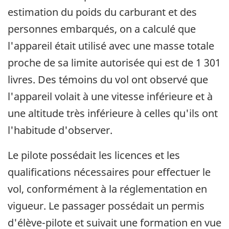
estimation du poids du carburant et des
personnes embarqués, on a calculé que
l'appareil était utilisé avec une masse totale
proche de sa limite autorisée qui est de 1 301
livres. Des témoins du vol ont observé que
l'appareil volait à une vitesse inférieure et à
une altitude très inférieure à celles qu'ils ont
l'habitude d'observer.
Le pilote possédait les licences et les
qualifications nécessaires pour effectuer le
vol, conformément à la réglementation en
vigueur. Le passager possédait un permis
d'élève-pilote et suivait une formation en vue