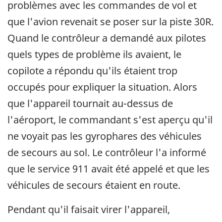
problèmes avec les commandes de vol et
que l'avion revenait se poser sur la piste 30R.
Quand le contrôleur a demandé aux pilotes
quels types de problème ils avaient, le
copilote a répondu qu'ils étaient trop
occupés pour expliquer la situation. Alors
que l'appareil tournait au-dessus de
l'aéroport, le commandant s'est aperçu qu'il
ne voyait pas les gyrophares des véhicules
de secours au sol. Le contrôleur l'a informé
que le service 911 avait été appelé et que les
véhicules de secours étaient en route.
Pendant qu'il faisait virer l'appareil,