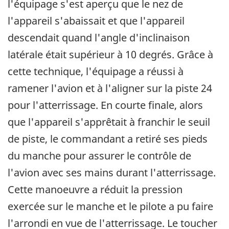
l'équipage s'est aperçu que le nez de
l'appareil s'abaissait et que l'appareil
descendait quand l'angle d'inclinaison
latérale était supérieur à 10 degrés. Grâce à
cette technique, l'équipage a réussi à
ramener l'avion et à l'aligner sur la piste 24
pour l'atterrissage. En courte finale, alors
que l'appareil s'apprêtait à franchir le seuil
de piste, le commandant a retiré ses pieds
du manche pour assurer le contrôle de
l'avion avec ses mains durant l'atterrissage.
Cette manoeuvre a réduit la pression
exercée sur le manche et le pilote a pu faire
l'arrondi en vue de l'atterrissage. Le toucher