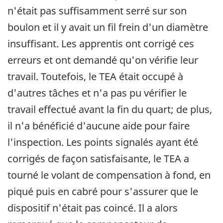
n'était pas suffisamment serré sur son
boulon et il y avait un fil frein d'un diamètre
insuffisant. Les apprentis ont corrigé ces
erreurs et ont demandé qu'on vérifie leur
travail. Toutefois, le TEA était occupé à
d'autres tâches et n'a pas pu vérifier le
travail effectué avant la fin du quart; de plus,
il n'a bénéficié d'aucune aide pour faire
l'inspection. Les points signalés ayant été
corrigés de façon satisfaisante, le TEA a
tourné le volant de compensation à fond, en
piqué puis en cabré pour s'assurer que le
dispositif n'était pas coincé. Il a alors