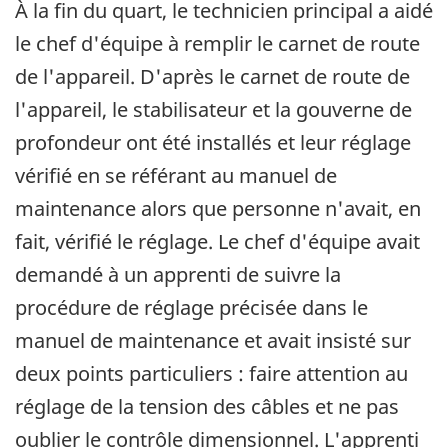
À la fin du quart, le technicien principal a aidé
le chef d'équipe à remplir le carnet de route
de l'appareil. D'après le carnet de route de
l'appareil, le stabilisateur et la gouverne de
profondeur ont été installés et leur réglage
vérifié en se référant au manuel de
maintenance alors que personne n'avait, en
fait, vérifié le réglage. Le chef d'équipe avait
demandé à un apprenti de suivre la
procédure de réglage précisée dans le
manuel de maintenance et avait insisté sur
deux points particuliers : faire attention au
réglage de la tension des câbles et ne pas
oublier le contrôle dimensionnel. L'apprenti