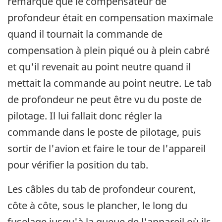
remarqué que le compensateur de
profondeur était en compensation maximale
quand il tournait la commande de
compensation à plein piqué ou à plein cabré
et qu'il revenait au point neutre quand il
mettait la commande au point neutre. Le tab
de profondeur ne peut être vu du poste de
pilotage. Il lui fallait donc régler la
commande dans le poste de pilotage, puis
sortir de l'avion et faire le tour de l'appareil
pour vérifier la position du tab.
Les câbles du tab de profondeur courent,
côte à côte, sous le plancher, le long du
fuselage jusqu'à la queue de l'appareil où ils