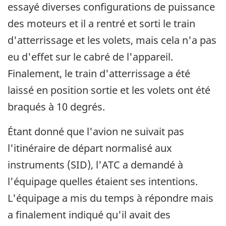
essayé diverses configurations de puissance
des moteurs et il a rentré et sorti le train
d'atterrissage et les volets, mais cela n'a pas
eu d'effet sur le cabré de l'appareil.
Finalement, le train d'atterrissage a été
laissé en position sortie et les volets ont été
braqués à 10 degrés.
Étant donné que l'avion ne suivait pas
l'itinéraire de départ normalisé aux
instruments (SID), l'ATC a demandé à
l'équipage quelles étaient ses intentions.
L'équipage a mis du temps à répondre mais
a finalement indiqué qu'il avait des