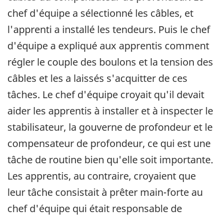
chef d'équipe a sélectionné les câbles, et
l'apprenti a installé les tendeurs. Puis le chef
d'équipe a expliqué aux apprentis comment
régler le couple des boulons et la tension des
câbles et les a laissés s'acquitter de ces
tâches. Le chef d'équipe croyait qu'il devait
aider les apprentis à installer et à inspecter le
stabilisateur, la gouverne de profondeur et le
compensateur de profondeur, ce qui est une
tâche de routine bien qu'elle soit importante.
Les apprentis, au contraire, croyaient que
leur tâche consistait à prêter main-forte au
chef d'équipe qui était responsable de