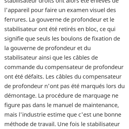
stabilisateur droits ont alors été enlevés de
l'appareil pour faire un examen visuel des
ferrures. La gouverne de profondeur et le
stabilisateur ont été retirés en bloc, ce qui
signifie que seuls les boulons de fixation de
la gouverne de profondeur et du
stabilisateur ainsi que les câbles de
commande du compensateur de profondeur
ont été défaits. Les câbles du compensateur
de profondeur n'ont pas été marqués lors du
démontage. La procédure de marquage ne
figure pas dans le manuel de maintenance,
mais l'industrie estime que c'est une bonne
méthode de travail. Une fois le stabilisateur