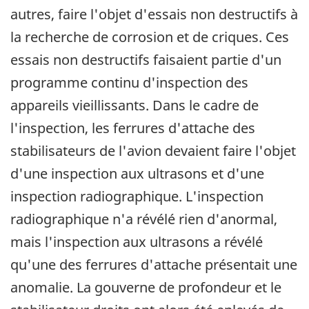
autres, faire l'objet d'essais non destructifs à
la recherche de corrosion et de criques. Ces
essais non destructifs faisaient partie d'un
programme continu d'inspection des
appareils vieillissants. Dans le cadre de
l'inspection, les ferrures d'attache des
stabilisateurs de l'avion devaient faire l'objet
d'une inspection aux ultrasons et d'une
inspection radiographique. L'inspection
radiographique n'a révélé rien d'anormal,
mais l'inspection aux ultrasons a révélé
qu'une des ferrures d'attache présentait une
anomalie. La gouverne de profondeur et le