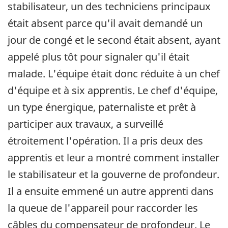
stabilisateur, un des techniciens principaux
était absent parce qu'il avait demandé un
jour de congé et le second était absent, ayant
appelé plus tôt pour signaler qu'il était
malade. L'équipe était donc réduite à un chef
d'équipe et à six apprentis. Le chef d'équipe,
un type énergique, paternaliste et prêt à
participer aux travaux, a surveillé
étroitement l'opération. Il a pris deux des
apprentis et leur a montré comment installer
le stabilisateur et la gouverne de profondeur.
Il a ensuite emmené un autre apprenti dans
la queue de l'appareil pour raccorder les
câbles du compensateur de profondeur. Le