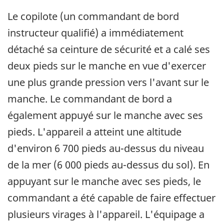
Le copilote (un commandant de bord
instructeur qualifié) a immédiatement
détaché sa ceinture de sécurité et a calé ses
deux pieds sur le manche en vue d'exercer
une plus grande pression vers l'avant sur le
manche. Le commandant de bord a
également appuyé sur le manche avec ses
pieds. L'appareil a atteint une altitude
d'environ 6 700 pieds au-dessus du niveau
de la mer (6 000 pieds au-dessus du sol). En
appuyant sur le manche avec ses pieds, le
commandant a été capable de faire effectuer
plusieurs virages à l'appareil. L'équipage a