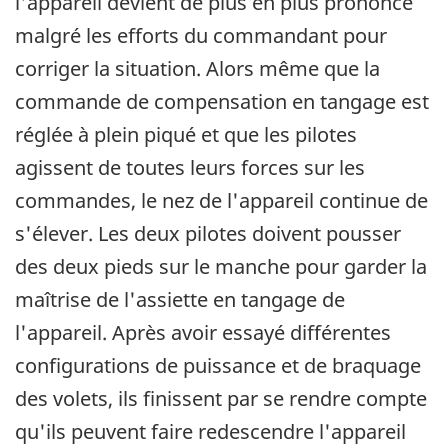
l'appareil devient de plus en plus prononcé
malgré les efforts du commandant pour
corriger la situation. Alors même que la
commande de compensation en tangage est
réglée à plein piqué et que les pilotes
agissent de toutes leurs forces sur les
commandes, le nez de l'appareil continue de
s'élever. Les deux pilotes doivent pousser
des deux pieds sur le manche pour garder la
maîtrise de l'assiette en tangage de
l'appareil. Après avoir essayé différentes
configurations de puissance et de braquage
des volets, ils finissent par se rendre compte
qu'ils peuvent faire redescendre l'appareil