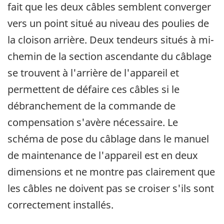
fait que les deux câbles semblent converger
vers un point situé au niveau des poulies de
la cloison arrière. Deux tendeurs situés à mi-
chemin de la section ascendante du câblage
se trouvent à l'arrière de l'appareil et
permettent de défaire ces câbles si le
débranchement de la commande de
compensation s'avère nécessaire. Le
schéma de pose du câblage dans le manuel
de maintenance de l'appareil est en deux
dimensions et ne montre pas clairement que
les câbles ne doivent pas se croiser s'ils sont
correctement installés.