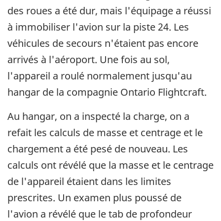
des roues a été dur, mais l'équipage a réussi
à immobiliser l'avion sur la piste 24. Les
véhicules de secours n'étaient pas encore
arrivés à l'aéroport. Une fois au sol,
l'appareil a roulé normalement jusqu'au
hangar de la compagnie Ontario Flightcraft.
Au hangar, on a inspecté la charge, on a
refait les calculs de masse et centrage et le
chargement a été pesé de nouveau. Les
calculs ont révélé que la masse et le centrage
de l'appareil étaient dans les limites
prescrites. Un examen plus poussé de
l'avion a révélé que le tab de profondeur