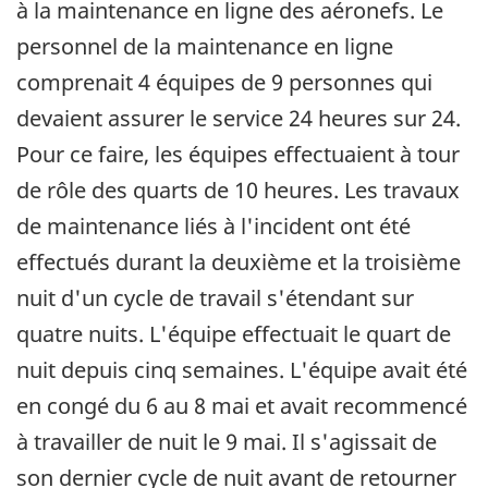
à la maintenance en ligne des aéronefs. Le
personnel de la maintenance en ligne
comprenait 4 équipes de 9 personnes qui
devaient assurer le service 24 heures sur 24.
Pour ce faire, les équipes effectuaient à tour
de rôle des quarts de 10 heures. Les travaux
de maintenance liés à l'incident ont été
effectués durant la deuxième et la troisième
nuit d'un cycle de travail s'étendant sur
quatre nuits. L'équipe effectuait le quart de
nuit depuis cinq semaines. L'équipe avait été
en congé du 6 au 8 mai et avait recommencé
à travailler de nuit le 9 mai. Il s'agissait de
son dernier cycle de nuit avant de retourner