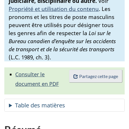
judiciaire, disciplinaire ou autre.
Voir
Propriété et utilisation du contenu
.
Les
pronoms et les titres de poste masculins
peuvent être utilisés pour désigner tous
les genres afin de respecter la
Loi sur le
Bureau canadien d’enquête sur les accidents
de transport et de la sécurité des transports
(L.C. 1989, ch. 3).
Consulter le
Partagez cette page
document en PDF