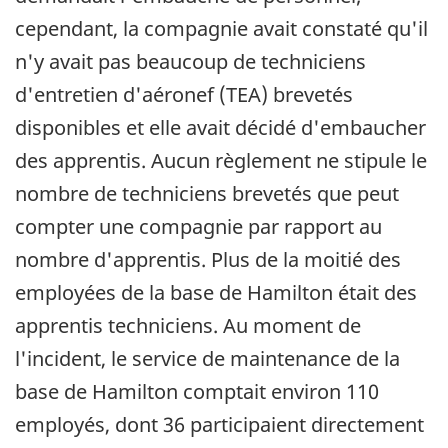
cependant, la compagnie avait constaté qu'il
n'y avait pas beaucoup de techniciens
d'entretien d'aéronef (TEA) brevetés
disponibles et elle avait décidé d'embaucher
des apprentis. Aucun règlement ne stipule le
nombre de techniciens brevetés que peut
compter une compagnie par rapport au
nombre d'apprentis. Plus de la moitié des
employées de la base de Hamilton était des
apprentis techniciens. Au moment de
l'incident, le service de maintenance de la
base de Hamilton comptait environ 110
employés, dont 36 participaient directement