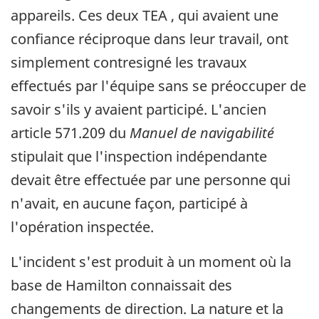
appareils. Ces deux TEA , qui avaient une
confiance réciproque dans leur travail, ont
simplement contresigné les travaux
effectués par l'équipe sans se préoccuper de
savoir s'ils y avaient participé. L'ancien
article 571.209 du
Manuel de navigabilité
stipulait que l'inspection indépendante
devait être effectuée par une personne qui
n'avait, en aucune façon, participé à
l'opération inspectée.
L'incident s'est produit à un moment où la
base de Hamilton connaissait des
changements de direction. La nature et la