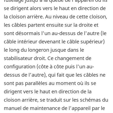
se dirigent alors vers le haut en direction de
la cloison arrière. Au niveau de cette cloison,
les câbles partent ensuite sur la droite et
sont désormais l'un au-dessus de l'autre (le
câble intérieur devenant le câble supérieur)
le long du longeron jusque dans le
stabilisateur droit. Ce changement de
configuration (côte à côte puis l'un au-
dessus de l'autre), qui fait que les câbles ne
sont pas parallèles au moment où ils se
dirigent vers le haut en direction de la
cloison arrière, se traduit sur les schémas du
manuel de maintenance de l'appareil par le