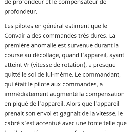
de profondeur et le compensateur de
profondeur.
Les pilotes en général estiment que le
Convair a des commandes très dures. La
première anomalie est survenue durant la
course au décollage, quand l'appareil, ayant
atteint Vr (vitesse de rotation), a presque
quitté le sol de lui-même. Le commandant,
qui était le pilote aux commandes, a
immédiatement augmenté la compensation
en piqué de l'appareil. Alors que l'appareil
prenait son envol et gagnait de la vitesse, le
cabré s'est accentué avec une force telle que