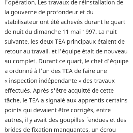
l'opération. Les travaux de réinstallation de
la gouverne de profondeur et du
stabilisateur ont été achevés durant le quart
de nuit du dimanche 11 mai 1997. La nuit
suivante, les deux TEA principaux étaient de
retour au travail, et l'équipe était de nouveau
au complet. Durant ce quart, le chef d'équipe
a ordonné à l'un des TEA de faire une
« inspection indépendante » des travaux
effectués. Après s'être acquitté de cette
tâche, le TEA a signalé aux apprentis certains
points qui devaient être corrigés, entre
autres, il y avait des goupilles fendues et des
brides de fixation manquantes, un écrou