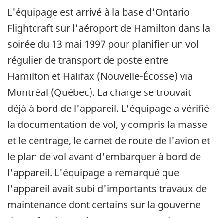
L'équipage est arrivé à la base d'Ontario
Flightcraft sur l'aéroport de Hamilton dans la
soirée du 13 mai 1997 pour planifier un vol
régulier de transport de poste entre
Hamilton et Halifax (Nouvelle-Écosse) via
Montréal (Québec). La charge se trouvait
déjà à bord de l'appareil. L'équipage a vérifié
la documentation de vol, y compris la masse
et le centrage, le carnet de route de l'avion et
le plan de vol avant d'embarquer à bord de
l'appareil. L'équipage a remarqué que
l'appareil avait subi d'importants travaux de
maintenance dont certains sur la gouverne