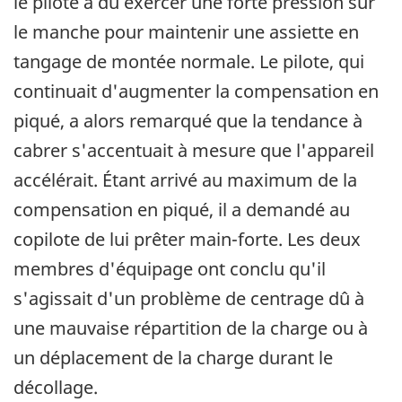
le pilote a dû exercer une forte pression sur
le manche pour maintenir une assiette en
tangage de montée normale. Le pilote, qui
continuait d'augmenter la compensation en
piqué, a alors remarqué que la tendance à
cabrer s'accentuait à mesure que l'appareil
accélérait. Étant arrivé au maximum de la
compensation en piqué, il a demandé au
copilote de lui prêter main-forte. Les deux
membres d'équipage ont conclu qu'il
s'agissait d'un problème de centrage dû à
une mauvaise répartition de la charge ou à
un déplacement de la charge durant le
décollage.