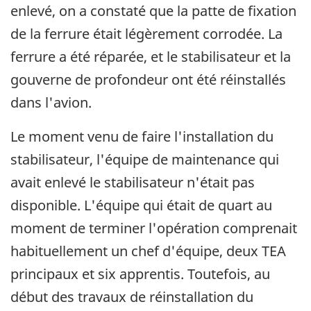
enlevé, on a constaté que la patte de fixation
de la ferrure était légèrement corrodée. La
ferrure a été réparée, et le stabilisateur et la
gouverne de profondeur ont été réinstallés
dans l'avion.
Le moment venu de faire l'installation du
stabilisateur, l'équipe de maintenance qui
avait enlevé le stabilisateur n'était pas
disponible. L'équipe qui était de quart au
moment de terminer l'opération comprenait
habituellement un chef d'équipe, deux TEA
principaux et six apprentis. Toutefois, au
début des travaux de réinstallation du