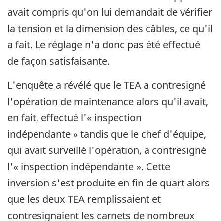
avait compris qu'on lui demandait de vérifier
la tension et la dimension des câbles, ce qu'il
a fait. Le réglage n'a donc pas été effectué
de façon satisfaisante.
L'enquête a révélé que le TEA a contresigné
l'opération de maintenance alors qu'il avait,
en fait, effectué l'« inspection
indépendante » tandis que le chef d'équipe,
qui avait surveillé l'opération, a contresigné
l'« inspection indépendante ». Cette
inversion s'est produite en fin de quart alors
que les deux TEA remplissaient et
contresignaient les carnets de nombreux