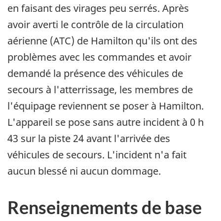
en faisant des virages peu serrés. Après
avoir averti le contrôle de la circulation
aérienne (ATC) de Hamilton qu'ils ont des
problèmes avec les commandes et avoir
demandé la présence des véhicules de
secours à l'atterrissage, les membres de
l'équipage reviennent se poser à Hamilton.
L'appareil se pose sans autre incident à 0 h
43 sur la piste 24 avant l'arrivée des
véhicules de secours. L'incident n'a fait
aucun blessé ni aucun dommage.
Renseignements de base