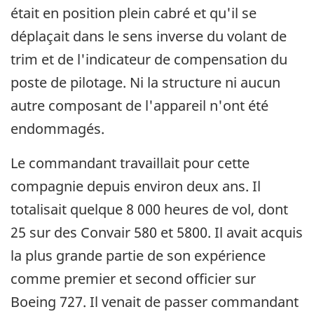
était en position plein cabré et qu'il se
déplaçait dans le sens inverse du volant de
trim et de l'indicateur de compensation du
poste de pilotage. Ni la structure ni aucun
autre composant de l'appareil n'ont été
endommagés.
Le commandant travaillait pour cette
compagnie depuis environ deux ans. Il
totalisait quelque 8 000 heures de vol, dont
25 sur des Convair 580 et 5800. Il avait acquis
la plus grande partie de son expérience
comme premier et second officier sur
Boeing 727. Il venait de passer commandant