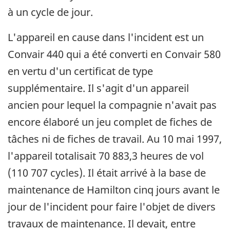
à un cycle de jour.
L'appareil en cause dans l'incident est un
Convair 440 qui a été converti en Convair 580
en vertu d'un certificat de type
supplémentaire. Il s'agit d'un appareil
ancien pour lequel la compagnie n'avait pas
encore élaboré un jeu complet de fiches de
tâches ni de fiches de travail. Au 10 mai 1997,
l'appareil totalisait 70 883,3 heures de vol
(110 707 cycles). Il était arrivé à la base de
maintenance de Hamilton cinq jours avant le
jour de l'incident pour faire l'objet de divers
travaux de maintenance. Il devait, entre