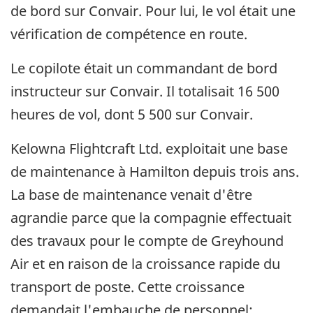
de bord sur Convair. Pour lui, le vol était une
vérification de compétence en route.
Le copilote était un commandant de bord
instructeur sur Convair. Il totalisait 16 500
heures de vol, dont 5 500 sur Convair.
Kelowna Flightcraft Ltd. exploitait une base
de maintenance à Hamilton depuis trois ans.
La base de maintenance venait d'être
agrandie parce que la compagnie effectuait
des travaux pour le compte de Greyhound
Air et en raison de la croissance rapide du
transport de poste. Cette croissance
demandait l'embauche de personnel;