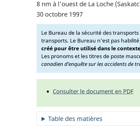
8 nm à l'ouest de La Loche (Saskat
30 octobre 1997
Le Bureau de la sécurité des transport
transports. Le Bureau n’est pas habilité
créé pour être utilisé dans le context
Les pronoms et les titres de poste mascu
canadien d’enquête sur les accidents de tr
Consulter le document en PDF