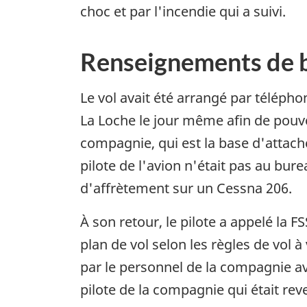
choc et par l'incendie qui a suivi.
Renseignements de 
Le vol avait été arrangé par téléph
La Loche le jour même afin de pouvo
compagnie, qui est la base d'attach
pilote de l'avion n'était pas au bur
d'affrètement sur un Cessna 206.
À son retour, le pilote a appelé la
plan de vol selon les règles de vol
par le personnel de la compagnie ava
pilote de la compagnie qui était reve