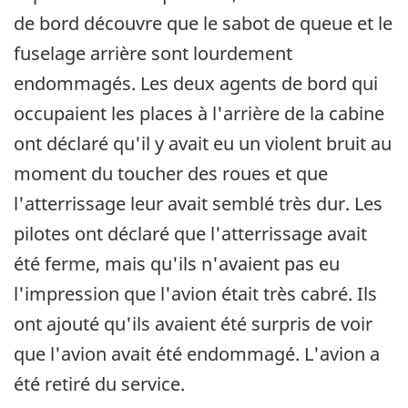
de bord découvre que le sabot de queue et le
fuselage arrière sont lourdement
endommagés. Les deux agents de bord qui
occupaient les places à l'arrière de la cabine
ont déclaré qu'il y avait eu un violent bruit au
moment du toucher des roues et que
l'atterrissage leur avait semblé très dur. Les
pilotes ont déclaré que l'atterrissage avait
été ferme, mais qu'ils n'avaient pas eu
l'impression que l'avion était très cabré. Ils
ont ajouté qu'ils avaient été surpris de voir
que l'avion avait été endommagé. L'avion a
été retiré du service.