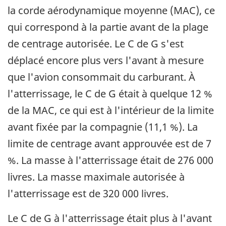
la corde aérodynamique moyenne (MAC), ce
qui correspond à la partie avant de la plage
de centrage autorisée. Le C de G s'est
déplacé encore plus vers l'avant à mesure
que l'avion consommait du carburant. À
l'atterrissage, le C de G était à quelque 12 %
de la MAC, ce qui est à l'intérieur de la limite
avant fixée par la compagnie (11,1 %). La
limite de centrage avant approuvée est de 7
%. La masse à l'atterrissage était de 276 000
livres. La masse maximale autorisée à
l'atterrissage est de 320 000 livres.
Le C de G à l'atterrissage était plus à l'avant