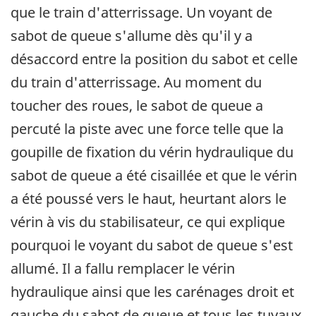
que le train d'atterrissage. Un voyant de
sabot de queue s'allume dès qu'il y a
désaccord entre la position du sabot et celle
du train d'atterrissage. Au moment du
toucher des roues, le sabot de queue a
percuté la piste avec une force telle que la
goupille de fixation du vérin hydraulique du
sabot de queue a été cisaillée et que le vérin
a été poussé vers le haut, heurtant alors le
vérin à vis du stabilisateur, ce qui explique
pourquoi le voyant du sabot de queue s'est
allumé. Il a fallu remplacer le vérin
hydraulique ainsi que les carénages droit et
gauche du sabot de queue et tous les tuyaux