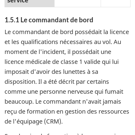
service
1.5.1 Le commandant de bord
Le commandant de bord possédait la licence
et les qualifications nécessaires au vol. Au
moment de l'incident, il possédait une
licence médicale de classe 1 valide qui lui
imposait d'avoir des lunettes à sa
disposition. Il a été décrit par certains
comme une personne nerveuse qui fumait
beaucoup. Le commandant n'avait jamais
reçu de formation en gestion des ressources
de l'équipage (CRM).