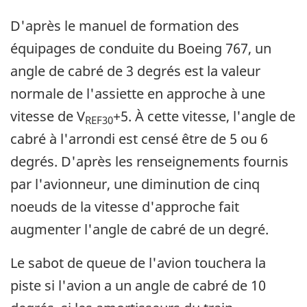
D'après le manuel de formation des
équipages de conduite du Boeing 767, un
angle de cabré de 3 degrés est la valeur
normale de l'assiette en approche à une
vitesse de V
+5. À cette vitesse, l'angle de
REF30
cabré à l'arrondi est censé être de 5 ou 6
degrés. D'après les renseignements fournis
par l'avionneur, une diminution de cinq
noeuds de la vitesse d'approche fait
augmenter l'angle de cabré de un degré.
Le sabot de queue de l'avion touchera la
piste si l'avion a un angle de cabré de 10