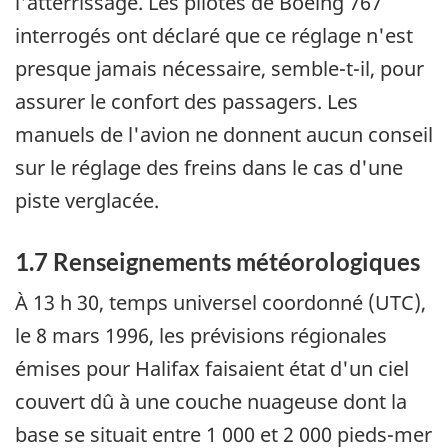
l'atterrissage. Les pilotes de Boeing 767
interrogés ont déclaré que ce réglage n'est
presque jamais nécessaire, semble-t-il, pour
assurer le confort des passagers. Les
manuels de l'avion ne donnent aucun conseil
sur le réglage des freins dans le cas d'une
piste verglacée.
1.7 Renseignements météorologiques
À 13 h 30, temps universel coordonné (UTC),
le 8 mars 1996, les prévisions régionales
émises pour Halifax faisaient état d'un ciel
couvert dû à une couche nuageuse dont la
base se situait entre 1 000 et 2 000 pieds-mer