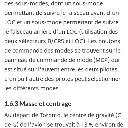
des sous-modes, dont un sous-mode
permettant de suivre le faisceau avant d'un
LOC et un sous-mode permettant de suivre
le faisceau arrière d'un LOC (utilisation des
deux sélecteurs B/CRS et LOC). Les boutons
de commande des modes se trouvent sur le
panneau de commande de mode (MCP) qui
est situé sur l'auvent entre les deux pilotes.
L'un ou l'autre des pilotes peut sélectionner
les différents modes.
1.6.3 Masse et centrage
Au départ de Toronto, le centre de gravité (C
de G) de l'avion se trouvait à 13 % environ de