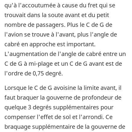
qu'à l'accoutumée à cause du fret qui se
trouvait dans la soute avant et du petit
nombre de passagers. Plus le C de G de
l'avion se trouve à l'avant, plus l'angle de
cabré en approche est important.
L'augmentation de l'angle de cabré entre un
C de G à mi-plage et un C de G avant est de
l'ordre de 0,75 degré.
Lorsque le C de G avoisine la limite avant, il
faut braquer la gouverne de profondeur de
quelque 3 degrés supplémentaires pour
compenser l'effet de sol et l'arrondi. Ce
braquage supplémentaire de la gouverne de