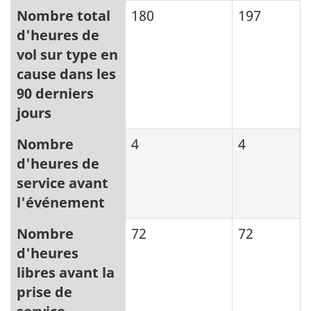
Nombre total
180
197
d'heures de
vol sur type en
cause dans les
90 derniers
jours
Nombre
4
4
d'heures de
service avant
l'événement
Nombre
72
72
d'heures
libres avant la
prise de