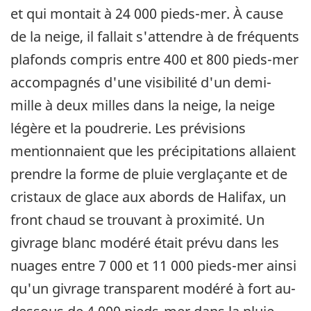
et qui montait à 24 000 pieds-mer. À cause
de la neige, il fallait s'attendre à de fréquents
plafonds compris entre 400 et 800 pieds-mer
accompagnés d'une visibilité d'un demi-
mille à deux milles dans la neige, la neige
légère et la poudrerie. Les prévisions
mentionnaient que les précipitations allaient
prendre la forme de pluie verglaçante et de
cristaux de glace aux abords de Halifax, un
front chaud se trouvant à proximité. Un
givrage blanc modéré était prévu dans les
nuages entre 7 000 et 11 000 pieds-mer ainsi
qu'un givrage transparent modéré à fort au-