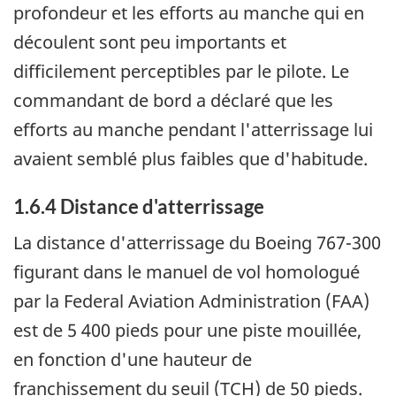
profondeur et les efforts au manche qui en
découlent sont peu importants et
difficilement perceptibles par le pilote. Le
commandant de bord a déclaré que les
efforts au manche pendant l'atterrissage lui
avaient semblé plus faibles que d'habitude.
1.6.4 Distance d'atterrissage
La distance d'atterrissage du Boeing 767-300
figurant dans le manuel de vol homologué
par la Federal Aviation Administration (FAA)
est de 5 400 pieds pour une piste mouillée,
en fonction d'une hauteur de
franchissement du seuil (TCH) de 50 pieds.