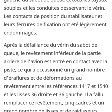
souples et les conduites desservant le vérin.
Les contacts de position du stabilisateur et
leurs ferrures de fixation ont été légèrement
endommagés.
Après la défaillance du vérin du sabot de
queue, le revêtement inférieur de la partie
arrière de l'avion est entré en contact avec la
piste, ce qui a occasionné un grand nombre
d'éraflures et de déformations au
revêtement entre les références 1417 et 1540
et les lisses 36 droite et 36 gauche. Il a fallu
remplacer ce revêtement, cinq cadres et un
grand nombre de lisses et de raidisseurs