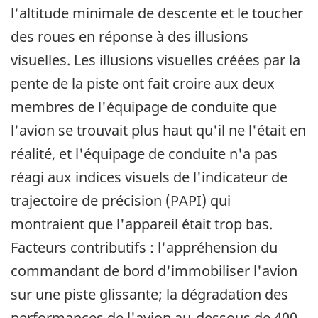
l'altitude minimale de descente et le toucher
des roues en réponse à des illusions
visuelles. Les illusions visuelles créées par la
pente de la piste ont fait croire aux deux
membres de l'équipage de conduite que
l'avion se trouvait plus haut qu'il ne l'était en
réalité, et l'équipage de conduite n'a pas
réagi aux indices visuels de l'indicateur de
trajectoire de précision (PAPI) qui
montraient que l'appareil était trop bas.
Facteurs contributifs : l'appréhension du
commandant de bord d'immobiliser l'avion
sur une piste glissante; la dégradation des
performances de l'avion au-dessous de 400