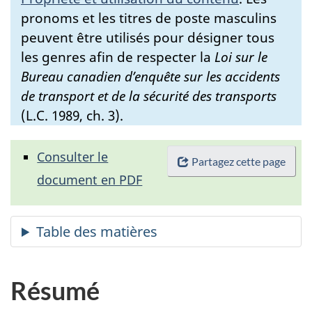
pronoms et les titres de poste masculins
peuvent être utilisés pour désigner tous
les genres afin de respecter la
Loi sur le
Bureau canadien d’enquête sur les accidents
de transport et de la sécurité des transports
(L.C. 1989, ch. 3).
Consulter le
Partagez cette page
document en PDF
Résumé