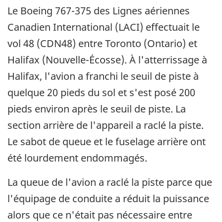
Le Boeing 767-375 des Lignes aériennes
Canadien International (LACI) effectuait le
vol 48 (CDN48) entre Toronto (Ontario) et
Halifax (Nouvelle-Écosse). À l'atterrissage à
Halifax, l'avion a franchi le seuil de piste à
quelque 20 pieds du sol et s'est posé 200
pieds environ après le seuil de piste. La
section arrière de l'appareil a raclé la piste.
Le sabot de queue et le fuselage arrière ont
été lourdement endommagés.
La queue de l'avion a raclé la piste parce que
l'équipage de conduite a réduit la puissance
alors que ce n'était pas nécessaire entre