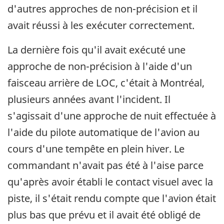
d'autres approches de non-précision et il
avait réussi à les exécuter correctement.
La dernière fois qu'il avait exécuté une
approche de non-précision à l'aide d'un
faisceau arrière de LOC, c'était à Montréal,
plusieurs années avant l'incident. Il
s'agissait d'une approche de nuit effectuée à
l'aide du pilote automatique de l'avion au
cours d'une tempête en plein hiver. Le
commandant n'avait pas été à l'aise parce
qu'après avoir établi le contact visuel avec la
piste, il s'était rendu compte que l'avion était
plus bas que prévu et il avait été obligé de