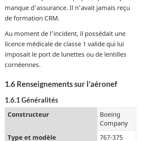
manque d'assurance. Il n'avait jamais reçu
de formation CRM.
Au moment de l'incident, il possédait une
licence médicale de classe 1 valide qui lui
imposait le port de lunettes ou de lentilles
cornéennes.
1.6 Renseignements sur l'aéronef
1.6.1 Généralités
Constructeur
Boeing
Company
Type et modèle
767-375