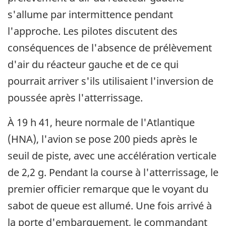
s'allume par intermittence pendant
l'approche. Les pilotes discutent des
conséquences de l'absence de prélèvement
d'air du réacteur gauche et de ce qui
pourrait arriver s'ils utilisaient l'inversion de
poussée après l'atterrissage.
À 19 h 41, heure normale de l'Atlantique
(HNA), l'avion se pose 200 pieds après le
seuil de piste, avec une accélération verticale
de 2,2 g. Pendant la course à l'atterrissage, le
premier officier remarque que le voyant du
sabot de queue est allumé. Une fois arrivé à
la porte d'embarquement, le commandant