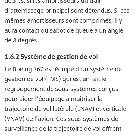
degrés, si les amortisseurs du train
d'atterrissage principal sont détendus. Si ces
mêmes amortisseurs sont comprimés, il y
aura contact du sabot de queue à un angle
de 8 degrés.
1.6.2 Système de gestion de vol
Le Boeing 767 est équipé d'un système de
gestion de vol (FMS) qui est en fait le
regroupement de sous-systèmes conçus
pour aider l'équipage à maîtriser la
trajectoire de vol latérale (LNAV) et verticale
(VNAV) de l'avion. Ces sous-systèmes de
surveillance de la trajectoire de vol offrent