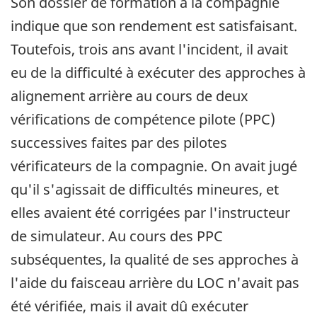
Son dossier de formation à la compagnie
indique que son rendement est satisfaisant.
Toutefois, trois ans avant l'incident, il avait
eu de la difficulté à exécuter des approches à
alignement arrière au cours de deux
vérifications de compétence pilote (PPC)
successives faites par des pilotes
vérificateurs de la compagnie. On avait jugé
qu'il s'agissait de difficultés mineures, et
elles avaient été corrigées par l'instructeur
de simulateur. Au cours des PPC
subséquentes, la qualité de ses approches à
l'aide du faisceau arrière du LOC n'avait pas
été vérifiée, mais il avait dû exécuter