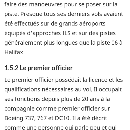
faire des manoeuvres pour se poser sur la
piste. Presque tous ses derniers vols avaient
été effectués sur de grands aéroports
équipés d'approches ILS et sur des pistes
généralement plus longues que la piste 06 à
Halifax.
1.5.2 Le premier officier
Le premier officier possédait la licence et les
qualifications nécessaires au vol. Il occupait
ses fonctions depuis plus de 20 ans à la
compagnie comme premier officier sur
Boeing 737, 767 et DC10. Il a été décrit
comme une personne qui parle peu et qui