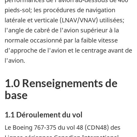
pieds-sol; les procédures de navigation
latérale et verticale (LNAV/VNAV) utilisées;
l'angle de cabré de l'avion supérieur à la
normale occasionné par la faible vitesse
d'approche de l'avion et le centrage avant de
l'avion.
1.0 Renseignements de
base
1.1 Déroulement du vol
Le Boeing 767-375 du vol 48 (CDN48) des