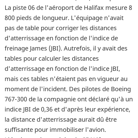
La piste 06 de l'aéroport de Halifax mesure 8
800 pieds de longueur. L'équipage n'avait
pas de table pour corriger les distances
d'atterrissage en fonction de l'indice de
freinage James (JBI). Autrefois, il y avait des
tables pour calculer les distances
d'atterrissage en fonction de l'indice JBI,
mais ces tables n'étaient pas en vigueur au
moment de l'incident. Des pilotes de Boeing
767-300 de la compagnie ont déclaré qu'à un
indice JBI de 0,36 et d'après leur expérience,
la distance d'atterrissage aurait dû être
suffisante pour immobiliser l'avion.