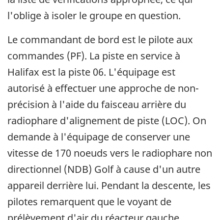
l'oblige à isoler le groupe en question.
Le commandant de bord est le pilote aux
commandes (PF). La piste en service à
Halifax est la piste 06. L'équipage est
autorisé à effectuer une approche de non-
précision à l'aide du faisceau arrière du
radiophare d'alignement de piste (LOC). On
demande à l'équipage de conserver une
vitesse de 170 noeuds vers le radiophare non
directionnel (NDB) Golf à cause d'un autre
appareil derrière lui. Pendant la descente, les
pilotes remarquent que le voyant de
prélèvement d'air du réacteur gauche