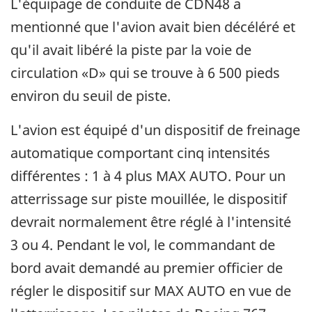
L'équipage de conduite de CDN48 a
mentionné que l'avion avait bien décéléré et
qu'il avait libéré la piste par la voie de
circulation «D» qui se trouve à 6 500 pieds
environ du seuil de piste.
L'avion est équipé d'un dispositif de freinage
automatique comportant cinq intensités
différentes : 1 à 4 plus MAX AUTO. Pour un
atterrissage sur piste mouillée, le dispositif
devrait normalement être réglé à l'intensité
3 ou 4. Pendant le vol, le commandant de
bord avait demandé au premier officier de
régler le dispositif sur MAX AUTO en vue de