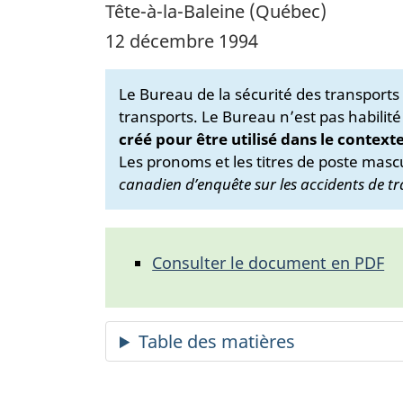
Tête-à-la-Baleine (Québec)
12 décembre 1994
Le Bureau de la sécurité des transport
transports. Le Bureau n’est pas habilité
créé pour être utilisé dans le context
Les pronoms et les titres de poste mascu
canadien d’enquête sur les accidents de tr
Consulter le document en PDF