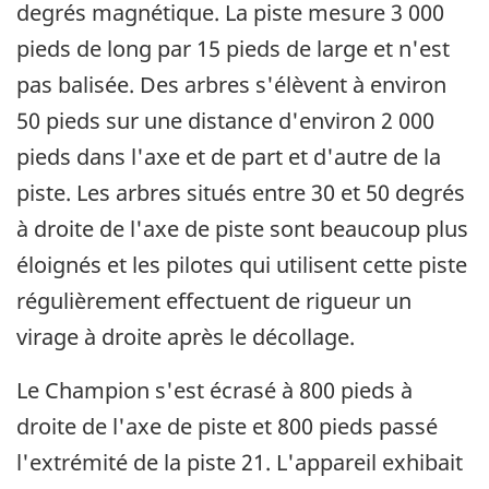
degrés magnétique. La piste mesure 3 000
pieds de long par 15 pieds de large et n'est
pas balisée. Des arbres s'élèvent à environ
50 pieds sur une distance d'environ 2 000
pieds dans l'axe et de part et d'autre de la
piste. Les arbres situés entre 30 et 50 degrés
à droite de l'axe de piste sont beaucoup plus
éloignés et les pilotes qui utilisent cette piste
régulièrement effectuent de rigueur un
virage à droite après le décollage.
Le Champion s'est écrasé à 800 pieds à
droite de l'axe de piste et 800 pieds passé
l'extrémité de la piste 21. L'appareil exhibait