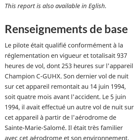
This report is also available in Eglish.
Renseignements de base
Le pilote était qualifié conformément à la
réglementation en vigueur et totalisait 937
heures de vol, dont 253 heures sur l'appareil
Champion C-GUHX. Son dernier vol de nuit
sur cet appareil remontait au 14 juin 1994,
soit quatre mois avant l'accident. Le 5 juin
1994, il avait effectué un autre vol de nuit sur
cet appareil à partir de l'aérodrome de
Sainte-Marie-Salomé. Il était très familier
avec cet aérodrome et son environnement.