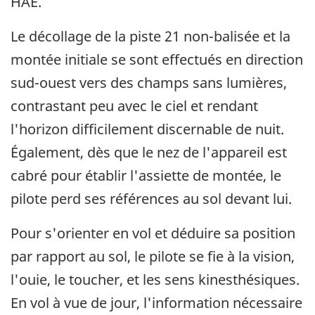
HAE.
Le décollage de la piste 21 non-balisée et la
montée initiale se sont effectués en direction
sud-ouest vers des champs sans lumières,
contrastant peu avec le ciel et rendant
l'horizon difficilement discernable de nuit.
Également, dès que le nez de l'appareil est
cabré pour établir l'assiette de montée, le
pilote perd ses références au sol devant lui.
Pour s'orienter en vol et déduire sa position
par rapport au sol, le pilote se fie à la vision,
l'ouie, le toucher, et les sens kinesthésiques.
En vol à vue de jour, l'information nécessaire