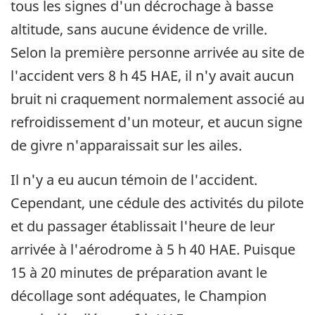
tous les signes d'un décrochage à basse
altitude, sans aucune évidence de vrille.
Selon la première personne arrivée au site de
l'accident vers 8 h 45 HAE, il n'y avait aucun
bruit ni craquement normalement associé au
refroidissement d'un moteur, et aucun signe
de givre n'apparaissait sur les ailes.
Il n'y a eu aucun témoin de l'accident.
Cependant, une cédule des activités du pilote
et du passager établissait l'heure de leur
arrivée à l'aérodrome à 5 h 40 HAE. Puisque
15 à 20 minutes de préparation avant le
décollage sont adéquates, le Champion