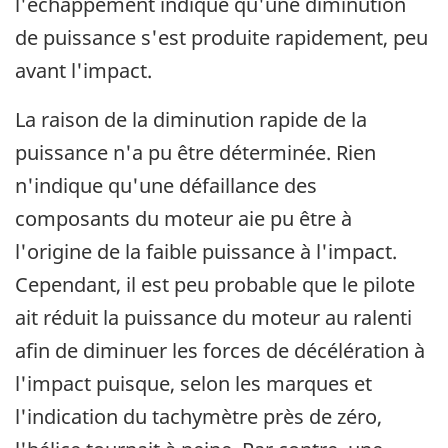
l'échappement indique qu'une diminution
de puissance s'est produite rapidement, peu
avant l'impact.
La raison de la diminution rapide de la
puissance n'a pu être déterminée. Rien
n'indique qu'une défaillance des
composants du moteur aie pu être à
l'origine de la faible puissance à l'impact.
Cependant, il est peu probable que le pilote
ait réduit la puissance du moteur au ralenti
afin de diminuer les forces de décélération à
l'impact puisque, selon les marques et
l'indication du tachymètre près de zéro,