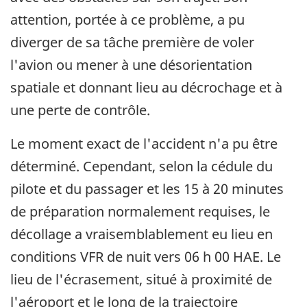
attention, portée à ce problème, a pu
diverger de sa tâche première de voler
l'avion ou mener à une désorientation
spatiale et donnant lieu au décrochage et à
une perte de contrôle.
Le moment exact de l'accident n'a pu être
déterminé. Cependant, selon la cédule du
pilote et du passager et les 15 à 20 minutes
de préparation normalement requises, le
décollage a vraisemblablement eu lieu en
conditions VFR de nuit vers 06 h 00 HAE. Le
lieu de l'écrasement, situé à proximité de
l'aéroport et le long de la trajectoire