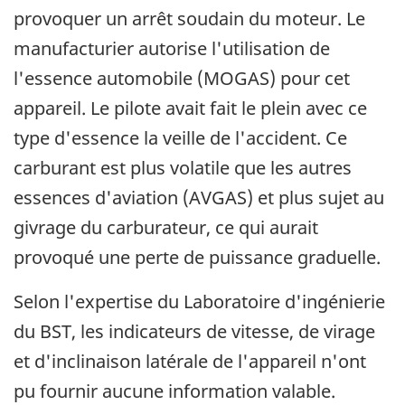
provoquer un arrêt soudain du moteur. Le
manufacturier autorise l'utilisation de
l'essence automobile (MOGAS) pour cet
appareil. Le pilote avait fait le plein avec ce
type d'essence la veille de l'accident. Ce
carburant est plus volatile que les autres
essences d'aviation (AVGAS) et plus sujet au
givrage du carburateur, ce qui aurait
provoqué une perte de puissance graduelle.
Selon l'expertise du Laboratoire d'ingénierie
du BST, les indicateurs de vitesse, de virage
et d'inclinaison latérale de l'appareil n'ont
pu fournir aucune information valable.