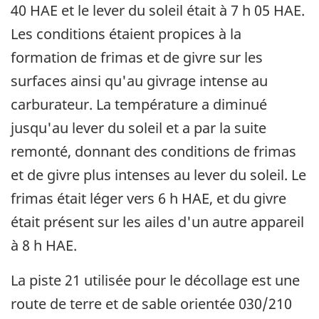
40 HAE et le lever du soleil était à 7 h 05 HAE.
Les conditions étaient propices à la
formation de frimas et de givre sur les
surfaces ainsi qu'au givrage intense au
carburateur. La température a diminué
jusqu'au lever du soleil et a par la suite
remonté, donnant des conditions de frimas
et de givre plus intenses au lever du soleil. Le
frimas était léger vers 6 h HAE, et du givre
était présent sur les ailes d'un autre appareil
à 8 h HAE.
La piste 21 utilisée pour le décollage est une
route de terre et de sable orientée 030/210