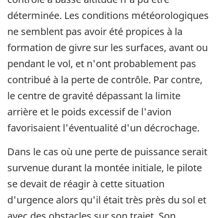
déterminée. Les conditions météorologiques
ne semblent pas avoir été propices à la
formation de givre sur les surfaces, avant ou
pendant le vol, et n'ont probablement pas
contribué à la perte de contrôle. Par contre,
le centre de gravité dépassant la limite
arrière et le poids excessif de l'avion
favorisaient l'éventualité d'un décrochage.
Dans le cas où une perte de puissance serait
survenue durant la montée initiale, le pilote
se devait de réagir à cette situation
d'urgence alors qu'il était très près du sol et
avec des obstacles sur son trajet. Son