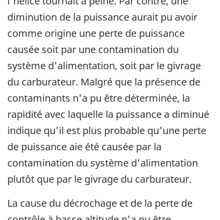
l'hélice tournait à peine. Par contre, une
diminution de la puissance aurait pu avoir
comme origine une perte de puissance
causée soit par une contamination du
système d'alimentation, soit par le givrage
du carburateur. Malgré que la présence de
contaminants n'a pu être déterminée, la
rapidité avec laquelle la puissance a diminué
indique qu'il est plus probable qu'une perte
de puissance aie été causée par la
contamination du système d'alimentation
plutôt que par le givrage du carburateur.
La cause du décrochage et de la perte de
contrôle à basse altitude n'a pu être