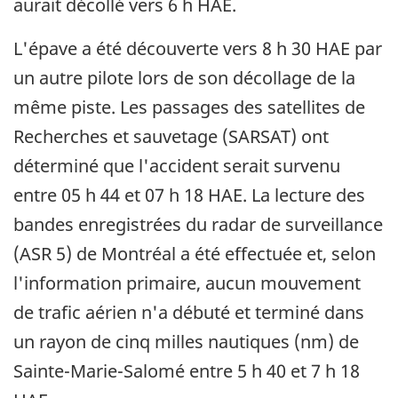
aurait décollé vers 6 h HAE.
L'épave a été découverte vers 8 h 30 HAE par
un autre pilote lors de son décollage de la
même piste. Les passages des satellites de
Recherches et sauvetage (SARSAT) ont
déterminé que l'accident serait survenu
entre 05 h 44 et 07 h 18 HAE. La lecture des
bandes enregistrées du radar de surveillance
(ASR 5) de Montréal a été effectuée et, selon
l'information primaire, aucun mouvement
de trafic aérien n'a débuté et terminé dans
un rayon de cinq milles nautiques (nm) de
Sainte-Marie-Salomé entre 5 h 40 et 7 h 18