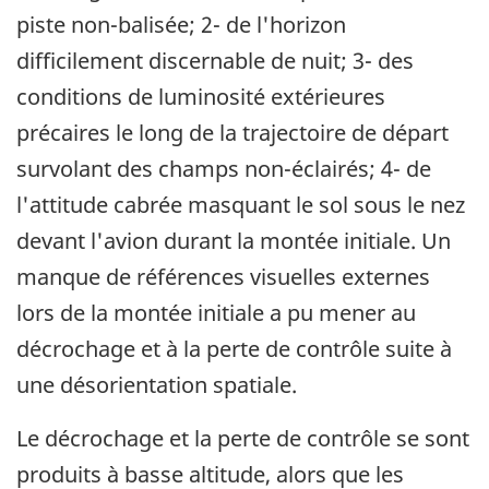
piste non-balisée; 2- de l'horizon
difficilement discernable de nuit; 3- des
conditions de luminosité extérieures
précaires le long de la trajectoire de départ
survolant des champs non-éclairés; 4- de
l'attitude cabrée masquant le sol sous le nez
devant l'avion durant la montée initiale. Un
manque de références visuelles externes
lors de la montée initiale a pu mener au
décrochage et à la perte de contrôle suite à
une désorientation spatiale.
Le décrochage et la perte de contrôle se sont
produits à basse altitude, alors que les