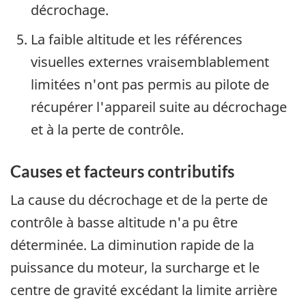
décrochage.
La faible altitude et les références
visuelles externes vraisemblablement
limitées n'ont pas permis au pilote de
récupérer l'appareil suite au décrochage
et à la perte de contrôle.
Causes et facteurs contributifs
La cause du décrochage et de la perte de
contrôle à basse altitude n'a pu être
déterminée. La diminution rapide de la
puissance du moteur, la surcharge et le
centre de gravité excédant la limite arrière