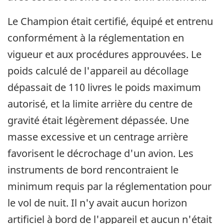
Le Champion était certifié, équipé et entrenu
conformément à la réglementation en
vigueur et aux procédures approuvées. Le
poids calculé de l'appareil au décollage
dépassait de 110 livres le poids maximum
autorisé, et la limite arrière du centre de
gravité était légèrement dépassée. Une
masse excessive et un centrage arrière
favorisent le décrochage d'un avion. Les
instruments de bord rencontraient le
minimum requis par la réglementation pour
le vol de nuit. Il n'y avait aucun horizon
artificiel à bord de l'appareil et aucun n'était