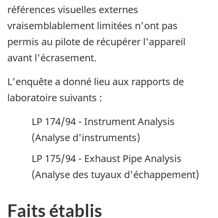
références visuelles externes
vraisemblablement limitées n'ont pas
permis au pilote de récupérer l'appareil
avant l'écrasement.
L'enquête a donné lieu aux rapports de
laboratoire suivants :
LP 174/94 - Instrument Analysis
(Analyse d'instruments)
LP 175/94 - Exhaust Pipe Analysis
(Analyse des tuyaux d'échappement)
Faits établis