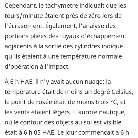
Cependant, le tachymètre indiquait que les
tours/minute étaient près de zéro lors de
l'écrasement. Également, l'analyse des
portions pliées des tuyaux d'échappement
adjacents à la sortie des cylindres indique
qu'ils étaient à une température normale
d'opération à l'impact.
À 6 h HAE, il n'y avait aucun nuage; la
température était de moins un degré Celsius,
le point de rosée était de moins trois °C, et
les vents étaient légers. L'aurore nautique,
où le contour des objets au sol est visible,
était à 6 h 05 HAE. Le jour commençait à 6 h