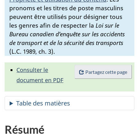
pronoms et les titres de poste masculins
peuvent être utilisés pour désigner tous
les genres afin de respecter la
Loi sur le
Bureau canadien d’enquête sur les accidents
de transport et de la sécurité des transports
(L.C. 1989, ch. 3).
Consulter le
Partagez cette page
document en PDF
Résumé