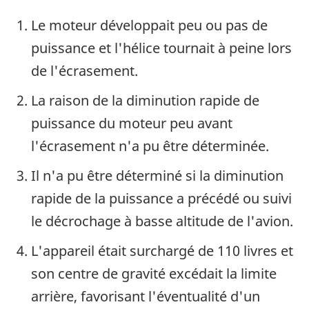
Le moteur développait peu ou pas de
puissance et l'hélice tournait à peine lors
de l'écrasement.
La raison de la diminution rapide de
puissance du moteur peu avant
l'écrasement n'a pu être déterminée.
Il n'a pu être déterminé si la diminution
rapide de la puissance a précédé ou suivi
le décrochage à basse altitude de l'avion.
L'appareil était surchargé de 110 livres et
son centre de gravité excédait la limite
arrière, favorisant l'éventualité d'un