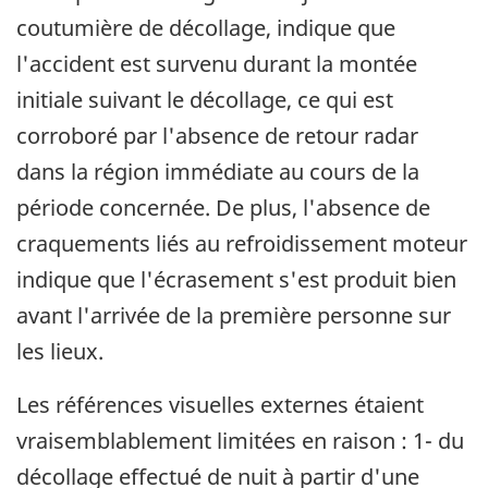
coutumière de décollage, indique que
l'accident est survenu durant la montée
initiale suivant le décollage, ce qui est
corroboré par l'absence de retour radar
dans la région immédiate au cours de la
période concernée. De plus, l'absence de
craquements liés au refroidissement moteur
indique que l'écrasement s'est produit bien
avant l'arrivée de la première personne sur
les lieux.
Les références visuelles externes étaient
vraisemblablement limitées en raison : 1- du
décollage effectué de nuit à partir d'une