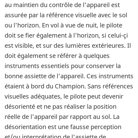
au maintien du contrôle de l'appareil est
assurée par la référence visuelle avec le sol
ou l'horizon. En vol à vue de nuit, le pilote
doit se fier également à l'horizon, si celui-çi
est visible, et sur des lumières extérieures. Il
doit également se référer à quelques
instruments essentiels pour conserver la
bonne assiette de l'appareil. Ces instruments
étaient à bord du Champion. Sans références
visuelles adéquates, le pilote peut devenir
désorienté et ne pas réaliser la position
réelle de l'appareil par rapport au sol. La
désorientation est une fausse perception
et/ou interprétation de l'assiette de