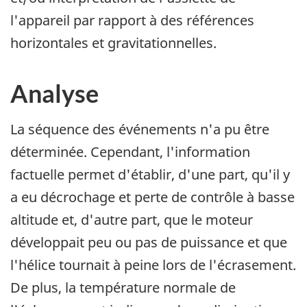
l'appareil par rapport à des références
horizontales et gravitationnelles.
Analyse
La séquence des événements n'a pu être
déterminée. Cependant, l'information
factuelle permet d'établir, d'une part, qu'il y
a eu décrochage et perte de contrôle à basse
altitude et, d'autre part, que le moteur
développait peu ou pas de puissance et que
l'hélice tournait à peine lors de l'écrasement.
De plus, la température normale de