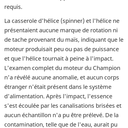
requis.
La casserole d'hélice (spinner) et l'hélice ne
présentaient aucune marque de rotation ni
de tache provenant du maïs, indiquant que le
moteur produisait peu ou pas de puissance
et que l'hélice tournait à peine à l'impact.
L'examen complet du moteur du Champion
n'a révélé aucune anomalie, et aucun corps
étranger n'était présent dans le système
d'alimentation. Après l'impact, l'essence
s'est écoulée par les canalisations brisées et
aucun échantillon n'a pu être prélevé. De la
contamination, telle que de l'eau, aurait pu