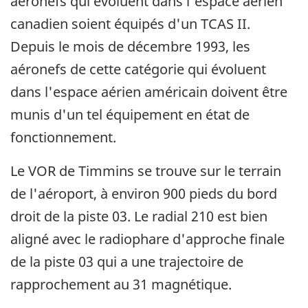
aéronefs qui évoluent dans l'espace aérien
canadien soient équipés d'un TCAS II.
Depuis le mois de décembre 1993, les
aéronefs de cette catégorie qui évoluent
dans l'espace aérien américain doivent être
munis d'un tel équipement en état de
fonctionnement.
Le VOR de Timmins se trouve sur le terrain
de l'aéroport, à environ 900 pieds du bord
droit de la piste 03. Le radial 210 est bien
aligné avec le radiophare d'approche finale
de la piste 03 qui a une trajectoire de
rapprochement au 31 magnétique.