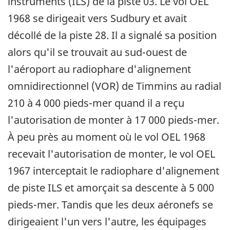
instruments (ILS) de la piste 03. Le vol OEL
1968 se dirigeait vers Sudbury et avait
décollé de la piste 28. Il a signalé sa position
alors qu'il se trouvait au sud-ouest de
l'aéroport au radiophare d'alignement
omnidirectionnel (VOR) de Timmins au radial
210 à 4 000 pieds-mer quand il a reçu
l'autorisation de monter à 17 000 pieds-mer.
À peu près au moment où le vol OEL 1968
recevait l'autorisation de monter, le vol OEL
1967 interceptait le radiophare d'alignement
de piste ILS et amorçait sa descente à 5 000
pieds-mer. Tandis que les deux aéronefs se
dirigeaient l'un vers l'autre, les équipages