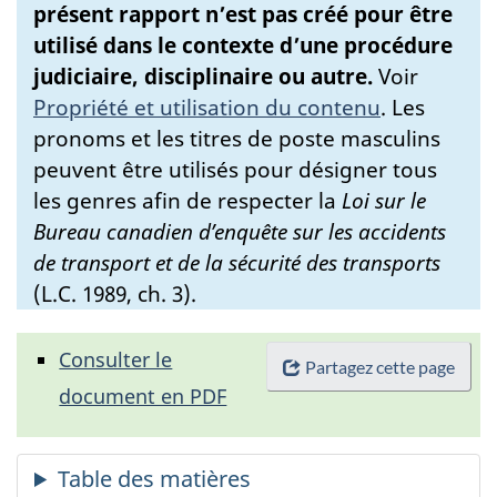
présent rapport n’est pas créé pour être
utilisé dans le contexte d’une procédure
judiciaire, disciplinaire ou autre.
Voir
Propriété et utilisation du contenu
.
Les
pronoms et les titres de poste masculins
peuvent être utilisés pour désigner tous
les genres afin de respecter la
Loi sur le
Bureau canadien d’enquête sur les accidents
de transport et de la sécurité des transports
(L.C. 1989, ch. 3).
Consulter le
Partagez cette page
document en PDF