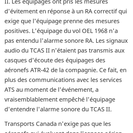
II. Les équipages ont pris les mesures
d'évitement en réponse à un RA correctif qui
exige que l'équipage prenne des mesures
positives. L'équipage du vol OEL 1968 n'a
pas entendu l'alarme sonore RA. Les signaux
audio du TCAS II n'étaient pas transmis aux
casques d'écoute des équipages des
aéronefs ATR-42 de la compagnie. Ce fait, en
plus des communications avec les services
ATS au moment de l'événement, a
vraisemblablement empêché l'équipage
d'entendre l'alarme sonore du TCAS II.
Transports Canada n'exige pas que les