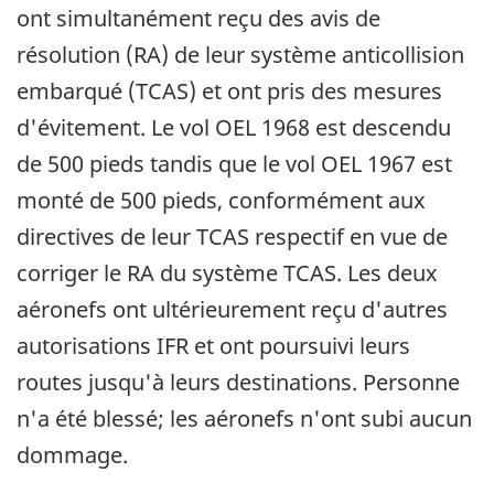
ont simultanément reçu des avis de
résolution (RA) de leur système anticollision
embarqué (TCAS) et ont pris des mesures
d'évitement. Le vol OEL 1968 est descendu
de 500 pieds tandis que le vol OEL 1967 est
monté de 500 pieds, conformément aux
directives de leur TCAS respectif en vue de
corriger le RA du système TCAS. Les deux
aéronefs ont ultérieurement reçu d'autres
autorisations IFR et ont poursuivi leurs
routes jusqu'à leurs destinations. Personne
n'a été blessé; les aéronefs n'ont subi aucun
dommage.