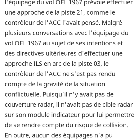
l'équipage du vol OEL 1967 prévoie effectuer
une approche de la piste 21, comme le
contrôleur de l'ACC l'avait pensé. Malgré
plusieurs conversations avec l'équipage du
vol OEL 1967 au sujet de ses intentions et
des directives ultérieures d'effectuer une
approche ILS en arc de la piste 03, le
contrôleur de l'ACC ne s'est pas rendu
compte de la gravité de la situation
conflictuelle. Puisqu'il n'y avait pas de
couverture radar, il n'avait pas de cible radar
sur son module indicateur pour lui permettre
de se rendre compte du risque de collision.
En outre, aucun des équipages n'a pu