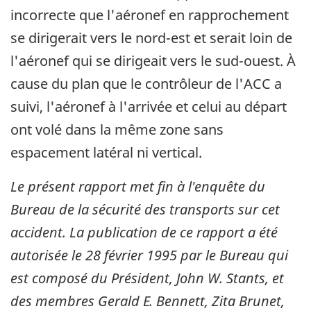
incorrecte que l'aéronef en rapprochement
se dirigerait vers le nord-est et serait loin de
l'aéronef qui se dirigeait vers le sud-ouest. À
cause du plan que le contrôleur de l'ACC a
suivi, l'aéronef à l'arrivée et celui au départ
ont volé dans la même zone sans
espacement latéral ni vertical.
Le présent rapport met fin à l'enquête du
Bureau de la sécurité des transports sur cet
accident. La publication de ce rapport a été
autorisée le
28 février 1995
par le Bureau qui
est composé du Président, John W. Stants, et
des membres Gerald E. Bennett, Zita Brunet,