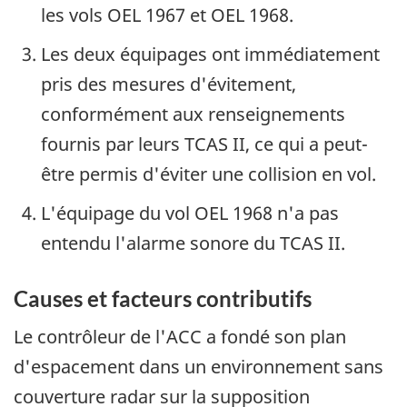
les vols OEL 1967 et OEL 1968.
Les deux équipages ont immédiatement
pris des mesures d'évitement,
conformément aux renseignements
fournis par leurs TCAS II, ce qui a peut-
être permis d'éviter une collision en vol.
L'équipage du vol OEL 1968 n'a pas
entendu l'alarme sonore du TCAS II.
Causes et facteurs contributifs
Le contrôleur de l'ACC a fondé son plan
d'espacement dans un environnement sans
couverture radar sur la supposition