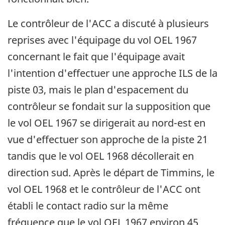
Le contrôleur de l'ACC a discuté à plusieurs
reprises avec l'équipage du vol OEL 1967
concernant le fait que l'équipage avait
l'intention d'effectuer une approche ILS de la
piste 03, mais le plan d'espacement du
contrôleur se fondait sur la supposition que
le vol OEL 1967 se dirigerait au nord-est en
vue d'effectuer son approche de la piste 21
tandis que le vol OEL 1968 décollerait en
direction sud. Après le départ de Timmins, le
vol OEL 1968 et le contrôleur de l'ACC ont
établi le contact radio sur la même
fréquence que le vol OEL 1967 environ 45