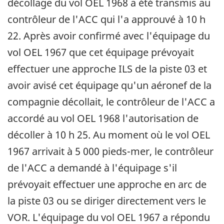
décollage du vol OEL 1968 a été transmis au
contrôleur de l'ACC qui l'a approuvé à 10 h
22. Après avoir confirmé avec l'équipage du
vol OEL 1967 que cet équipage prévoyait
effectuer une approche ILS de la piste 03 et
avoir avisé cet équipage qu'un aéronef de la
compagnie décollait, le contrôleur de l'ACC a
accordé au vol OEL 1968 l'autorisation de
décoller à 10 h 25. Au moment où le vol OEL
1967 arrivait à 5 000 pieds-mer, le contrôleur
de l'ACC a demandé à l'équipage s'il
prévoyait effectuer une approche en arc de
la piste 03 ou se diriger directement vers le
VOR. L'équipage du vol OEL 1967 a répondu