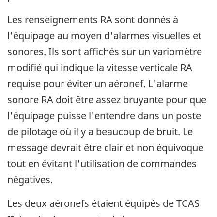
Les renseignements RA sont donnés à
l'équipage au moyen d'alarmes visuelles et
sonores. Ils sont affichés sur un variomètre
modifié qui indique la vitesse verticale RA
requise pour éviter un aéronef. L'alarme
sonore RA doit être assez bruyante pour que
l'équipage puisse l'entendre dans un poste
de pilotage où il y a beaucoup de bruit. Le
message devrait être clair et non équivoque
tout en évitant l'utilisation de commandes
négatives.
Les deux aéronefs étaient équipés de TCAS