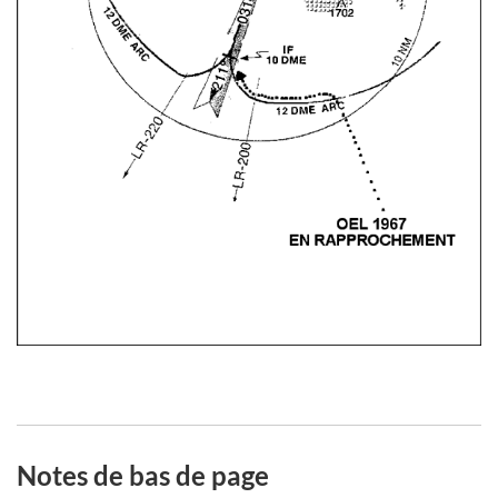
Notes de bas de page