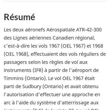
Résumé
Les deux aéronefs Aérospatiale ATR-42-300
des Lignes aériennes Canadien régional,
c'est-à-dire les vols 1967 (OEL 1967) et 1968
(OEL 1968), effectuaient des vols réguliers de
passagers selon les règles de vol aux
instruments (IFR) à partir de l'aéroport de
Timmins (Ontario). Le vol OEL 1967 était
parti de Sudbury (Ontario) et avait obtenu
l'autorisation d'effectuer une approche en
arc à l'aide du système d'atterrissage aux