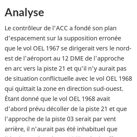
Analyse
Le contrôleur de l'ACC a fondé son plan
d'espacement sur la supposition erronée
que le vol OEL 1967 se dirigerait vers le nord-
est de l'aéroport au 12 DME de l'approche
en arc vers la piste 21 et qu'il n'y aurait pas
de situation conflictuelle avec le vol OEL 1968
qui quittait la zone en direction sud-ouest.
Étant donné que le vol OEL 1968 avait
d'abord prévu décoller de la piste 21 et que
l'approche de la piste 03 serait par vent
arrière, il n'aurait pas été inhabituel que