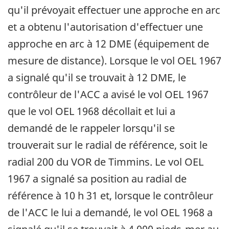
qu'il prévoyait effectuer une approche en arc
et a obtenu l'autorisation d'effectuer une
approche en arc à 12 DME (équipement de
mesure de distance). Lorsque le vol OEL 1967
a signalé qu'il se trouvait à 12 DME, le
contrôleur de l'ACC a avisé le vol OEL 1967
que le vol OEL 1968 décollait et lui a
demandé de le rappeler lorsqu'il se
trouverait sur le radial de référence, soit le
radial 200 du VOR de Timmins. Le vol OEL
1967 a signalé sa position au radial de
référence à 10 h 31 et, lorsque le contrôleur
de l'ACC le lui a demandé, le vol OEL 1968 a