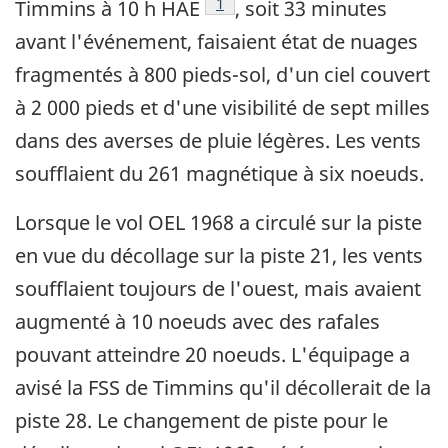
Note de bas de page
1
Timmins à 10 h HAE
, soit 33 minutes
avant l'événement, faisaient état de nuages
fragmentés à 800 pieds-sol, d'un ciel couvert
à 2 000 pieds et d'une visibilité de sept milles
dans des averses de pluie légères. Les vents
soufflaient du 261 magnétique à six noeuds.
Lorsque le vol OEL 1968 a circulé sur la piste
en vue du décollage sur la piste 21, les vents
soufflaient toujours de l'ouest, mais avaient
augmenté à 10 noeuds avec des rafales
pouvant atteindre 20 noeuds. L'équipage a
avisé la FSS de Timmins qu'il décollerait de la
piste 28. Le changement de piste pour le