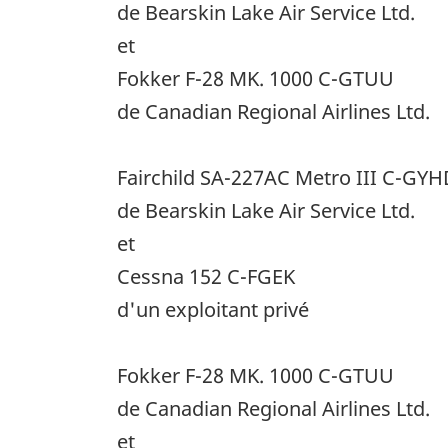
de Bearskin Lake Air Service Ltd.
et
Fokker F-28 MK. 1000 C-GTUU
de Canadian Regional Airlines Ltd.
Fairchild SA-227AC Metro III C-GY
de Bearskin Lake Air Service Ltd.
et
Cessna 152 C-FGEK
d'un exploitant privé
Fokker F-28 MK. 1000 C-GTUU
de Canadian Regional Airlines Ltd.
et