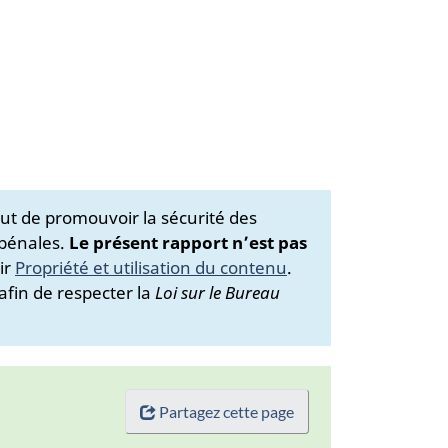
ut de promouvoir la sécurité des
 pénales.
Le présent rapport n’est pas
ir
Propriété et utilisation du contenu
.
afin de respecter la
Loi sur le Bureau
Partagez cette page