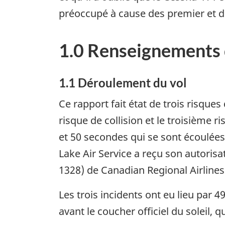
préoccupé à cause des premier et de
1.0 Renseignements 
1.1 Déroulement du vol
Ce rapport fait état de trois risques
risque de collision et le troisième r
et 50 secondes qui se sont écoulées 
Lake Air Service a reçu son autoris
1328) de Canadian Regional Airline
Les trois incidents ont eu lieu par 
avant le coucher officiel du soleil, 