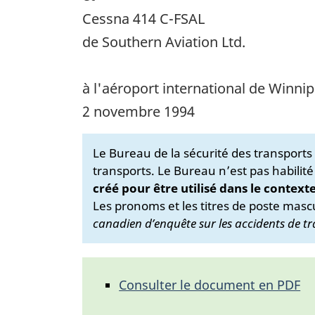
Cessna 414 C-FSAL
de Southern Aviation Ltd.
à l'aéroport international de Winni
2 novembre 1994
Le Bureau de la sécurité des transport
transports. Le Bureau n’est pas habilité
créé pour être utilisé dans le context
Les pronoms et les titres de poste mascu
canadien d’enquête sur les accidents de tr
Consulter le document en PDF