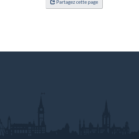
Partagez cette page