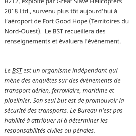
B212, exploité par Great Slave Helicopters
2018 Ltd., survenu plus tôt aujourd’hui à
l’aéroport de Fort Good Hope (Territoires du
Nord-Ouest). Le BST recueillera des
renseignements et évaluera l’événement.
Le
BST
est un organisme indépendant qui
mène des enquêtes sur des événements de
transport aérien, ferroviaire, maritime et
pipelinier. Son seul but est de promouvoir la
sécurité des transports. Le Bureau n'est pas
habilité à attribuer ni à déterminer les
responsabilités civiles ou pénales.