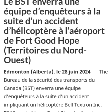
Le BST enverra une
équipe d’enquêteurs à la
suite d’un accident
d’hélicoptère à l’aéroport
de Fort Good Hope
(Territoires du Nord-
Ouest)
Edmonton (Alberta)
,
le 28 juin 2024
—
The
Bureau de la sécurité des transports du
Canada (BST) enverra une équipe
d’enquêteurs à la suite d’un accident
impliquant un hélicoptère Bell Textron Inc.