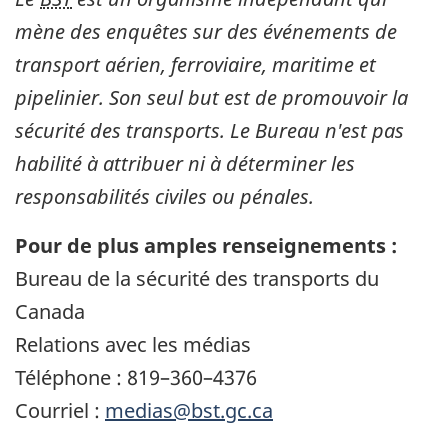
mène des enquêtes sur des événements de
transport aérien, ferroviaire, maritime et
pipelinier. Son seul but est de promouvoir la
sécurité des transports. Le Bureau n'est pas
habilité à attribuer ni à déterminer les
responsabilités civiles ou pénales.
Pour de plus amples renseignements :
Bureau de la sécurité des transports du
Canada
Relations avec les médias
Téléphone : 819–360–4376
Courriel :
medias@bst.gc.ca