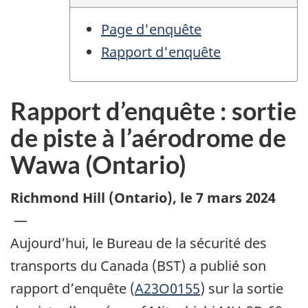
Page d'enquête
Rapport d'enquête
Rapport d’enquête : sortie
de piste à l’aérodrome de
Wawa (Ontario)
Richmond Hill (Ontario)
,
le 7 mars 2024
—
Aujourd’hui, le Bureau de la sécurité des
transports du Canada (BST) a publié son
rapport d’enquête (
A23O0155
) sur la sortie