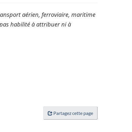
sport aérien, ferroviaire, maritime
pas habilité à attribuer ni à
Partagez cette page