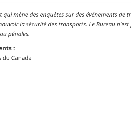
qui mène des enquêtes sur des événements de tran
mouvoir la sécurité des transports. Le Bureau n'est 
 ou pénales.
nts :
ts du Canada